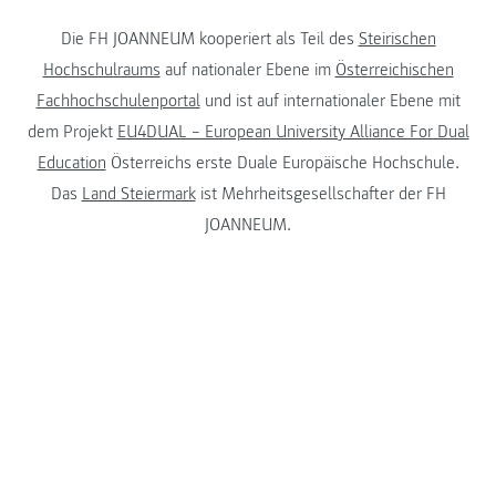
Die FH JOANNEUM kooperiert als Teil des
Steirischen
Hochschulraums
auf nationaler Ebene im
Österreichischen
Fachhochschulenportal
und ist auf internationaler Ebene mit
dem Projekt
EU4DUAL – European University Alliance For Dual
Education
Österreichs erste Duale Europäische Hochschule.
Das
Land Steiermark
ist Mehrheitsgesellschafter der FH
JOANNEUM.