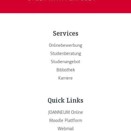
Services
Onlinebewerbung
Studienberatung
Studienangebot
Bibliothek
Karriere
Quick Links
JOANNEUM Online
Moodle Plattform
Webmail