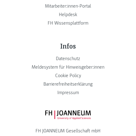
Mitarbeiter:innen-Portal
Helpdesk
FH Wissensplattform
Infos
Datenschutz
Meldesystem für Hinweisgeber:innen
Cookie Policy
Barrierefreiheitserklärung
Impressum
FH JOANNEUM Logo
FH JOANNEUM Gesellschaft mbH