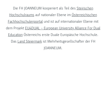
Die FH JOANNEUM kooperiert als Teil des
Steirischen
Hochschulraums
auf nationaler Ebene im
Österreichischen
Fachhochschulenportal
und ist auf internationaler Ebene mit
dem Projekt
EU4DUAL – European University Alliance For Dual
Education
Österreichs erste Duale Europäische Hochschule.
Das
Land Steiermark
ist Mehrheitsgesellschafter der FH
JOANNEUM.