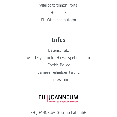
Mitarbeiter:innen-Portal
Helpdesk
FH Wissensplattform
Infos
Datenschutz
Meldesystem für Hinweisgeber:innen
Cookie Policy
Barrierefreiheitserklärung
Impressum
FH JOANNEUM Logo
FH JOANNEUM Gesellschaft mbH