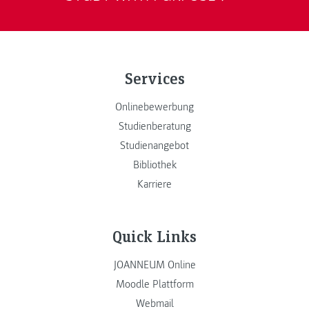
Services
Onlinebewerbung
Studienberatung
Studienangebot
Bibliothek
Karriere
Quick Links
JOANNEUM Online
Moodle Plattform
Webmail