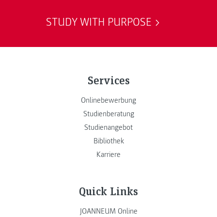
STUDY WITH PURPOSE
Services
Onlinebewerbung
Studienberatung
Studienangebot
Bibliothek
Karriere
Quick Links
JOANNEUM Online