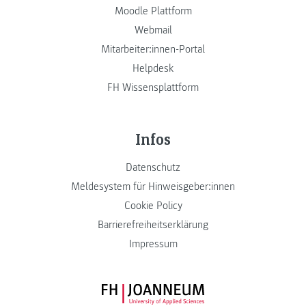
Moodle Plattform
Webmail
Mitarbeiter:innen-Portal
Helpdesk
FH Wissensplattform
Infos
Datenschutz
Meldesystem für Hinweisgeber:innen
Cookie Policy
Barrierefreiheitserklärung
Impressum
FH JOANNEUM Logo