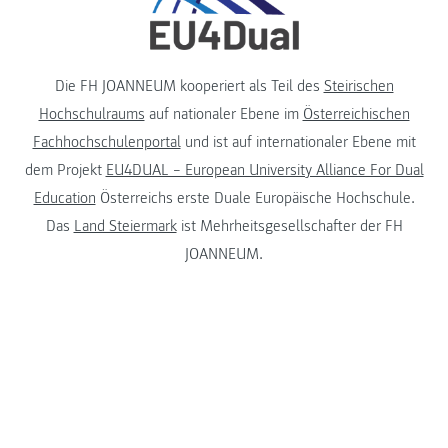
Die FH JOANNEUM kooperiert als Teil des
Steirischen
Hochschulraums
auf nationaler Ebene im
Österreichischen
Fachhochschulenportal
und ist auf internationaler Ebene mit
dem Projekt
EU4DUAL – European University Alliance For Dual
Education
Österreichs erste Duale Europäische Hochschule.
Das
Land Steiermark
ist Mehrheitsgesellschafter der FH
JOANNEUM.