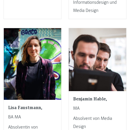
Informationsdesign und
Media Design
Benjamin Hable,
Lisa Faustmann,
MA
BA MA
Absolvent von Media
Design
Absolventin von