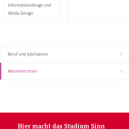
Informationsdesign und
Media Design
Beruf und Jobchancen
Absolvent:innen
Hier macht das Studium Sinn