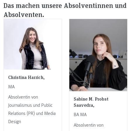
Das machen unsere Absolventinnen und
Absolventen.
Christina Harrich,
MA
Absolventin von
Sabine M. Probst
Saavedra,
Journalismus und Public
Relations (PR) und Media
BA MA
Design
Absolventin von