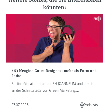
könnten:
#63 Neugier: Gutes Design ist mehr als Form und
Farbe
Bettina Gjecaj lehrt an der FH JOANNEUM und arbeitet
an der Schnittstelle von Green Marketing,
Kommunikation und Storytelling. ...
27.07.2026
Podcasts