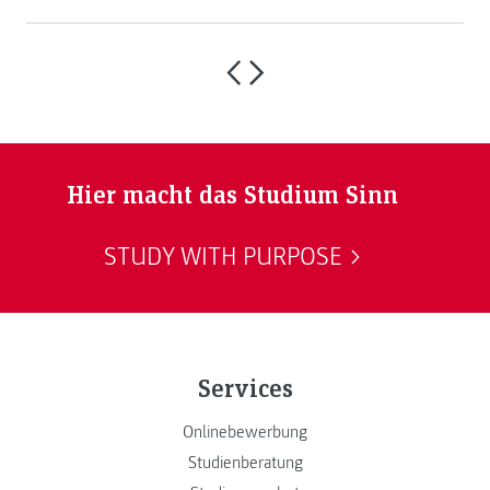
Hier macht das Studium Sinn
STUDY WITH PURPOSE
Services
Onlinebewerbung
Studienberatung