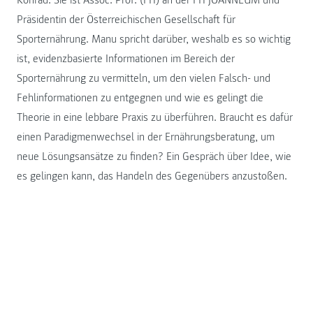
Präsidentin der Österreichischen Gesellschaft für
Sporternährung. Manu spricht darüber, weshalb es so wichtig
ist, evidenzbasierte Informationen im Bereich der
Sporternährung zu vermitteln, um den vielen Falsch- und
Fehlinformationen zu entgegnen und wie es gelingt die
Theorie in eine lebbare Praxis zu überführen. Braucht es dafür
einen Paradigmenwechsel in der Ernährungsberatung, um
neue Lösungsansätze zu finden? Ein Gespräch über Idee, wie
es gelingen kann, das Handeln des Gegenübers anzustoßen.