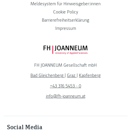
Meldesystem für Hinweisgeber:innen
Cookie Policy
Barrierefreiheitserklärung
Impressum
FH JOANNEUM Logo
FH JOANNEUM Gesellschaft mbH
Bad Gleichenberg
|
Graz
|
Kapfenberg
+43 316 5453 - 0
info@fh-joanneum.at
Social Media