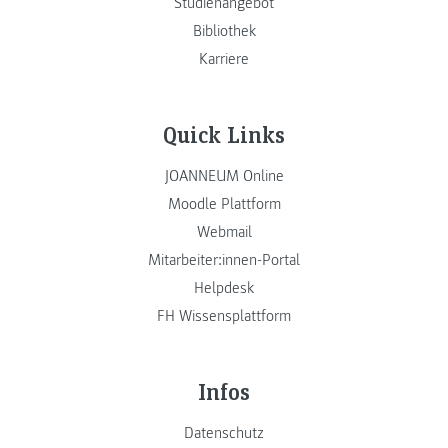
Studienangebot
Bibliothek
Karriere
Quick Links
JOANNEUM Online
Moodle Plattform
Webmail
Mitarbeiter:innen-Portal
Helpdesk
FH Wissensplattform
Infos
Datenschutz