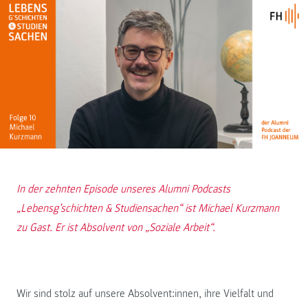
In der zehnten Episode unseres Alumni Podcasts
„Lebensg’schichten & Studiensachen“ ist Michael Kurzmann
zu Gast. Er ist Absolvent von „Soziale Arbeit“.
Wir sind stolz auf unsere Absolvent:innen, ihre Vielfalt und