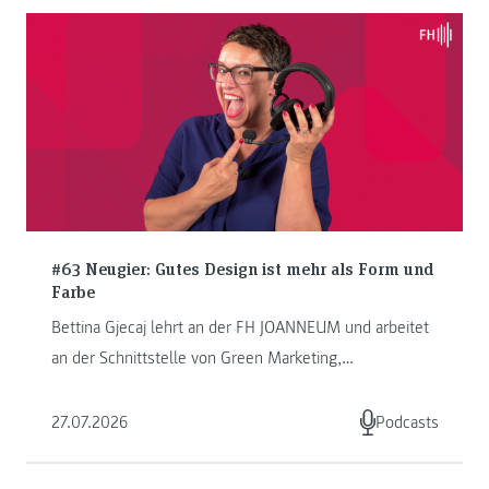
#63 Neugier: Gutes Design ist mehr als Form und
Farbe
Bettina Gjecaj lehrt an der FH JOANNEUM und arbeitet
an der Schnittstelle von Green Marketing,
Kommunikation und Storytelling. ...
27.07.2026
Podcasts