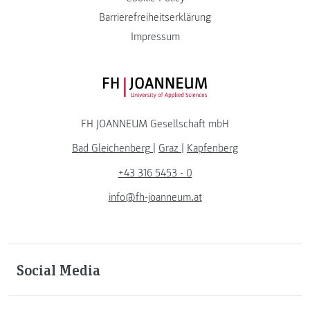
Barrierefreiheitserklärung
Impressum
FH JOANNEUM Logo
FH JOANNEUM Gesellschaft mbH
Bad Gleichenberg
|
Graz
|
Kapfenberg
+43 316 5453 - 0
info@fh-joanneum.at
Social Media