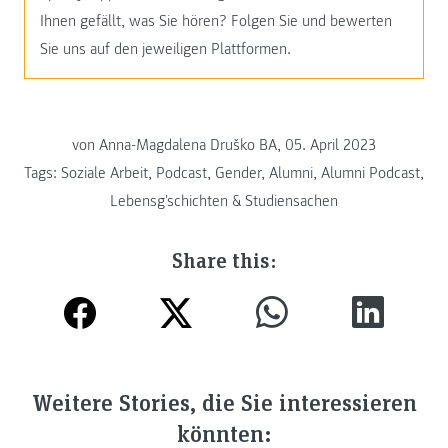
Ihnen gefällt, was Sie hören? Folgen Sie und bewerten
Sie uns auf den jeweiligen Plattformen.
von
Anna-Magdalena Druško BA, 05. April 2023
Tags:
Soziale Arbeit
,
Podcast
,
Gender
,
Alumni
,
Alumni Podcast
,
Lebensg'schichten & Studiensachen
Share this:
Weitere Stories, die Sie interessieren
könnten: