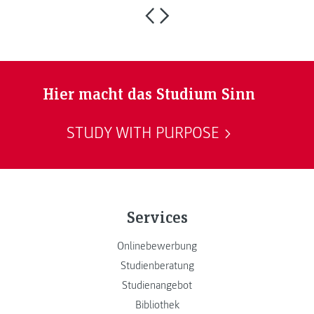
Hier macht das Studium Sinn
STUDY WITH PURPOSE
Services
Onlinebewerbung
Studienberatung
Studienangebot
Bibliothek