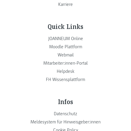
Karriere
Quick Links
JOANNEUM Online
Moodle Plattform
Webmail
Mitarbeiter:innen-Portal
Helpdesk
FH Wissensplattform
Infos
Datenschutz
Meldesystem für Hinweisgeber:innen
Cookie Policy