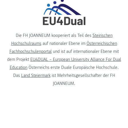
Die FH JOANNEUM kooperiert als Teil des
Steirischen
Hochschulraums
auf nationaler Ebene im
Österreichischen
Fachhochschulenportal
und ist auf internationaler Ebene mit
dem Projekt
EU4DUAL – European University Alliance For Dual
Education
Österreichs erste Duale Europäische Hochschule.
Das
Land Steiermark
ist Mehrheitsgesellschafter der FH
JOANNEUM.