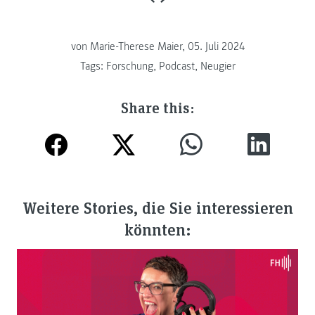
von Marie-Therese Maier, 05. Juli 2024
Tags:
Forschung
,
Podcast
,
Neugier
Share this:
Weitere Stories, die Sie interessieren
könnten: