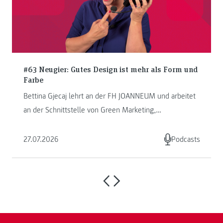
#63 Neugier: Gutes Design ist mehr als Form und
Farbe
Bettina Gjecaj lehrt an der FH JOANNEUM und arbeitet
an der Schnittstelle von Green Marketing,
Kommunikation und Storytelling. ...
27.07.2026
Podcasts