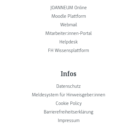
JOANNEUM Online
Moodle Plattform
Webmail
Mitarbeiter:innen-Portal
Helpdesk
FH Wissensplattform
Infos
Datenschutz
Meldesystem für Hinweisgeber:innen
Cookie Policy
Barrierefreiheitserklärung
Impressum