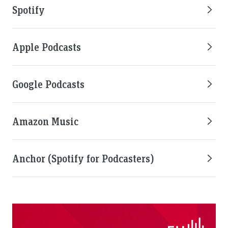
Spotify
Apple Podcasts
Google Podcasts
Amazon Music
Anchor (Spotify for Podcasters)