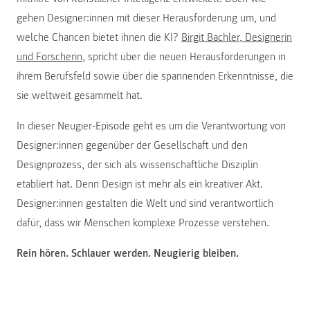
gehen Designer:innen mit dieser Herausforderung um, und
welche Chancen bietet ihnen die KI?
Birgit Bachler, Designerin
und Forscherin
, spricht über die neuen Herausforderungen in
ihrem Berufsfeld sowie über die spannenden Erkenntnisse, die
sie weltweit gesammelt hat.
In dieser Neugier-Episode geht es um die Verantwortung von
Designer:innen gegenüber der Gesellschaft und den
Designprozess, der sich als wissenschaftliche Disziplin
etabliert hat. Denn Design ist mehr als ein kreativer Akt.
Designer:innen gestalten die Welt und sind verantwortlich
dafür, dass wir Menschen komplexe Prozesse verstehen.
Rein hören. Schlauer werden. Neugierig bleiben.