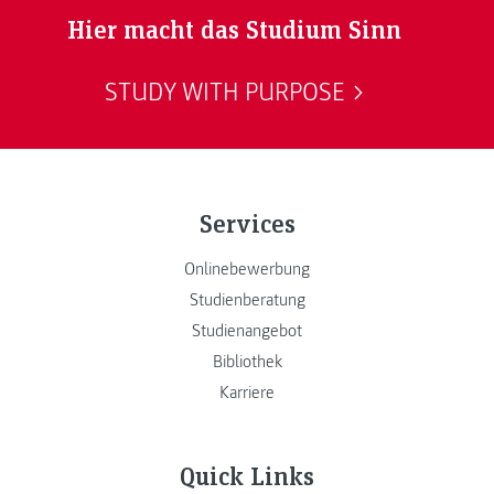
Hier macht das Studium Sinn
STUDY WITH PURPOSE
Services
Onlinebewerbung
Studienberatung
Studienangebot
Bibliothek
Karriere
Quick Links