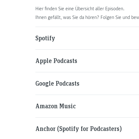
Hier finden Sie eine Übersicht aller Episoden.
Ihnen gefällt, was Sie da hören? Folgen Sie und bew
Spotify
Apple Podcasts
Google Podcasts
Amazon Music
Anchor (Spotify for Podcasters)