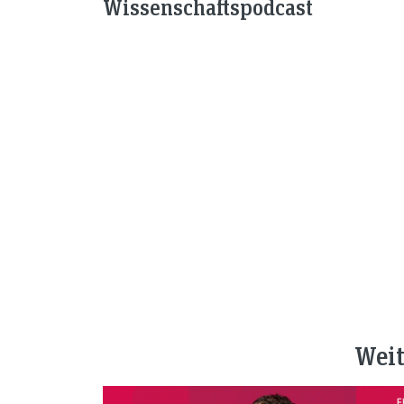
Wissenschaftspodcast
Weit