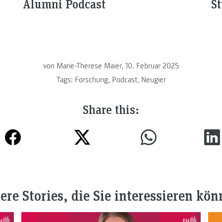
Alumni Podcast
S
von Marie-Therese Maier, 10. Februar 2025
Tags:
Forschung
,
Podcast
,
Neugier
Share this:
ere Stories, die Sie interessieren kön