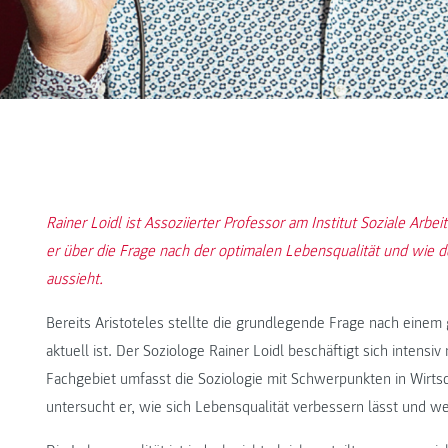
Rainer Loidl ist Assoziierter Professor am Institut Soziale Ar
er über die Frage nach der optimalen Lebensqualität und wie
aussieht.
Bereits Aristoteles stellte die grundlegende Frage nach eine
aktuell ist. Der Soziologe Rainer Loidl beschäftigt sich intensi
Fachgebiet umfasst die Soziologie mit Schwerpunkten in Wirtsc
untersucht er, wie sich Lebensqualität verbessern lässt und we