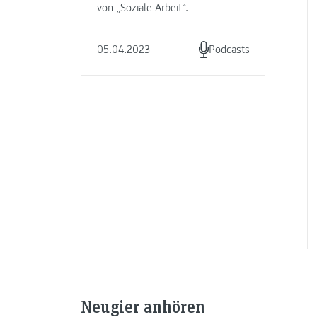
von „Soziale Arbeit“.
05.04.2023
Podcasts
Neugier anhören