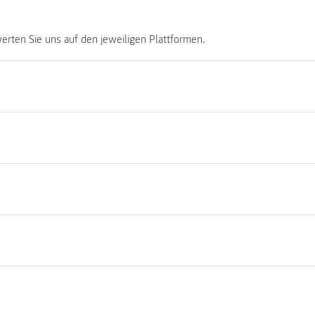
erten Sie uns auf den jeweiligen Plattformen.