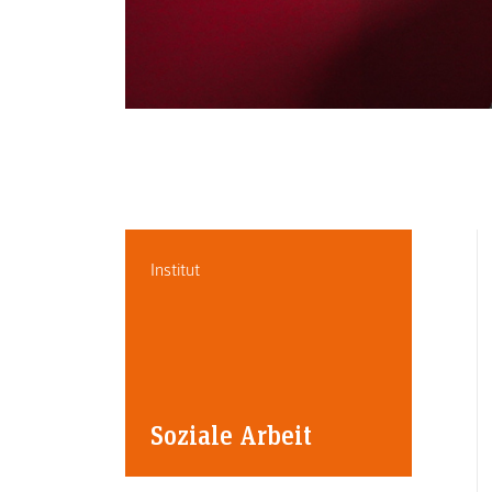
Institut
Soziale Arbeit