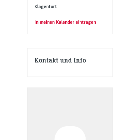
Klagenfurt
In meinen Kalender eintragen
Kontakt und Info