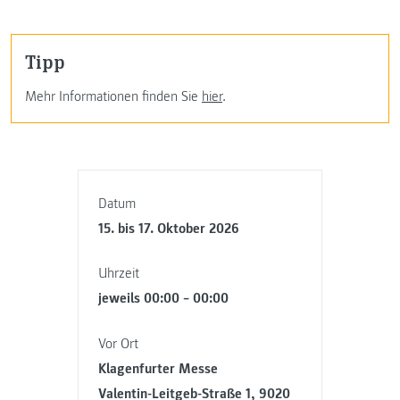
Tipp
Mehr Informationen finden Sie
hier
.
Datum
15. bis 17. Oktober 2026
Uhrzeit
jeweils 00:00 – 00:00
Vor Ort
Klagenfurter Messe
Valentin-Leitgeb-Straße 1, 9020