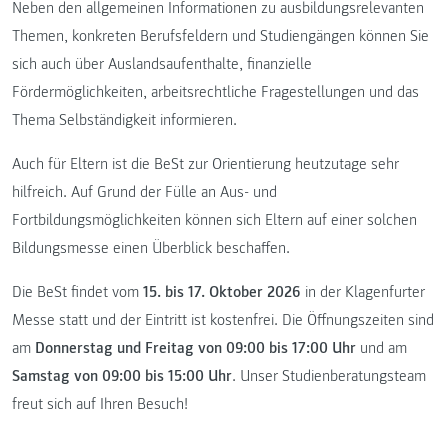
Neben den allgemeinen Informationen zu ausbildungsrelevanten
Themen, konkreten Berufsfeldern und Studiengängen können Sie
sich auch über Auslandsaufenthalte, finanzielle
Fördermöglichkeiten, arbeitsrechtliche Fragestellungen und das
Thema Selbständigkeit informieren.
Auch für Eltern ist die BeSt zur Orientierung heutzutage sehr
hilfreich. Auf Grund der Fülle an Aus- und
Fortbildungsmöglichkeiten können sich Eltern auf einer solchen
Bildungsmesse einen Überblick beschaffen.
Die BeSt findet vom
15. bis 17.
Oktober
2026
in der Klagenfurter
Messe statt und der Eintritt ist kostenfrei. Die Öffnungszeiten sind
am
Donnerstag und Freitag von 09:00 bis 17:00 Uhr
und am
Samstag von 09:00 bis 15:00 Uhr
. Unser Studienberatungsteam
freut sich auf Ihren Besuch!