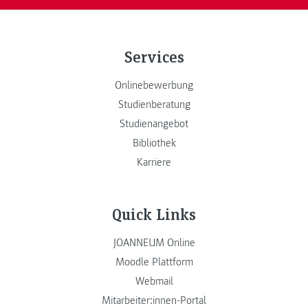
Services
Onlinebewerbung
Studienberatung
Studienangebot
Bibliothek
Karriere
Quick Links
JOANNEUM Online
Moodle Plattform
Webmail
Mitarbeiter:innen-Portal