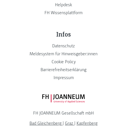
Helpdesk
FH Wissensplattform
Infos
Datenschutz
Meldesystem für Hinweisgeber:innen
Cookie Policy
Barrierefreiheitserklärung
Impressum
FH JOANNEUM Logo
FH JOANNEUM Gesellschaft mbH
Bad Gleichenberg
|
Graz
|
Kapfenberg