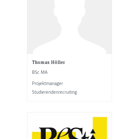
Thomas Höller
BSc MA
Projektmanager
Studierendenrecruiting