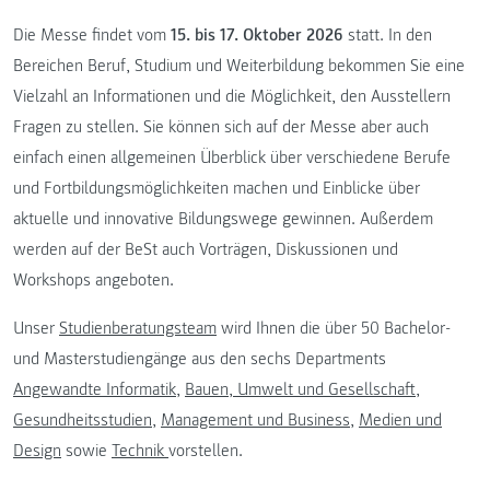
Die Messe findet vom
15. bis 17.
Oktober
2026
statt. In den
Bereichen Beruf, Studium und Weiterbildung bekommen Sie eine
Vielzahl an Informationen und die Möglichkeit, den Ausstellern
Fragen zu stellen. Sie können sich auf der Messe aber auch
einfach einen allgemeinen Überblick über verschiedene Berufe
und Fortbildungsmöglichkeiten machen und Einblicke über
aktuelle und innovative Bildungswege gewinnen. Außerdem
werden auf der BeSt auch Vorträgen, Diskussionen und
Workshops angeboten.
Unser
Studienberatungsteam
wird Ihnen die über 50 Bachelor-
und Masterstudiengänge aus den sechs Departments
Angewandte Informatik
,
Bauen, Umwelt und Gesellschaft
,
Gesundheitsstudien
,
Management und Business
,
Medien und
Design
sowie
Technik
vorstellen.