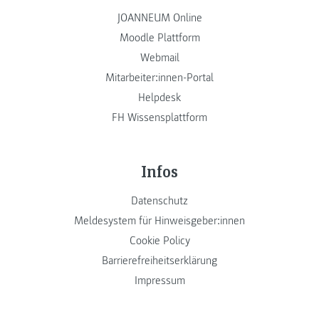
JOANNEUM Online
Moodle Plattform
Webmail
Mitarbeiter:innen-Portal
Helpdesk
FH Wissensplattform
Infos
Datenschutz
Meldesystem für Hinweisgeber:innen
Cookie Policy
Barrierefreiheitserklärung
Impressum