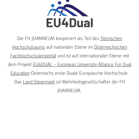
Die FH JOANNEUM kooperiert als Teil des
Steirischen
Hochschulraums
auf nationaler Ebene im
Österreichischen
Fachhochschulenportal
und ist auf internationaler Ebene mit
dem Projekt
EU4DUAL – European University Alliance For Dual
Education
Österreichs erste Duale Europäische Hochschule.
Das
Land Steiermark
ist Mehrheitsgesellschafter der FH
JOANNEUM.