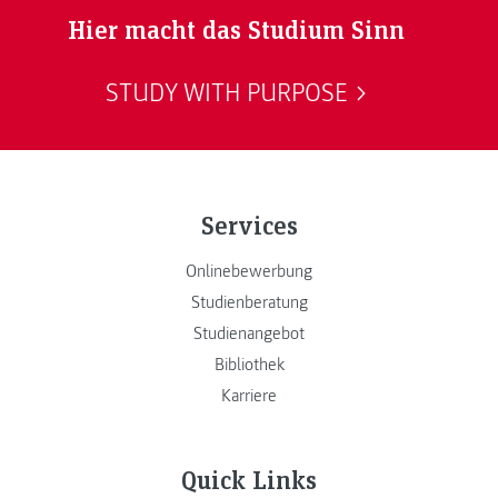
Hier macht das Studium Sinn
STUDY WITH PURPOSE
Services
Onlinebewerbung
Studienberatung
Studienangebot
Bibliothek
Karriere
Quick Links