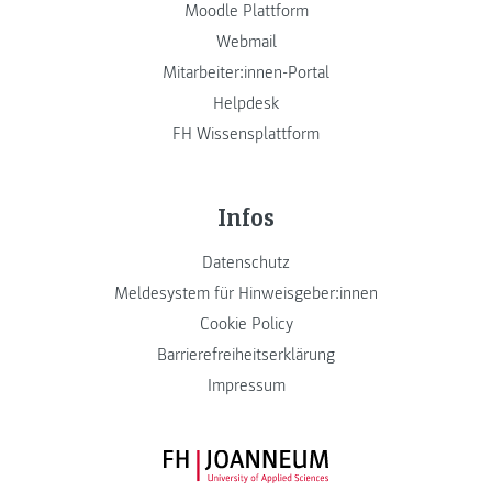
Moodle Plattform
Webmail
Mitarbeiter:innen-Portal
Helpdesk
FH Wissensplattform
Infos
Datenschutz
Meldesystem für Hinweisgeber:innen
Cookie Policy
Barrierefreiheitserklärung
Impressum
FH JOANNEUM Logo