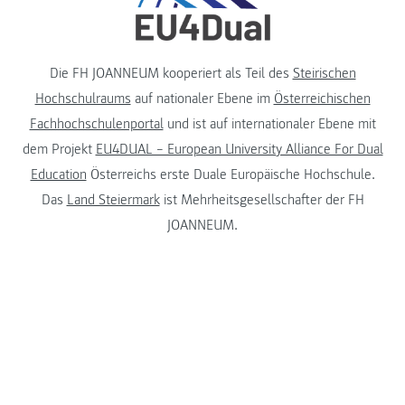
Die FH JOANNEUM kooperiert als Teil des
Steirischen
Hochschulraums
auf nationaler Ebene im
Österreichischen
Fachhochschulenportal
und ist auf internationaler Ebene mit
dem Projekt
EU4DUAL – European University Alliance For Dual
Education
Österreichs erste Duale Europäische Hochschule.
Das
Land Steiermark
ist Mehrheitsgesellschafter der FH
JOANNEUM.