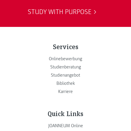
STUDY WITH PURPOSE
Services
Onlinebewerbung
Studienberatung
Studienangebot
Bibliothek
Karriere
Quick Links
JOANNEUM Online