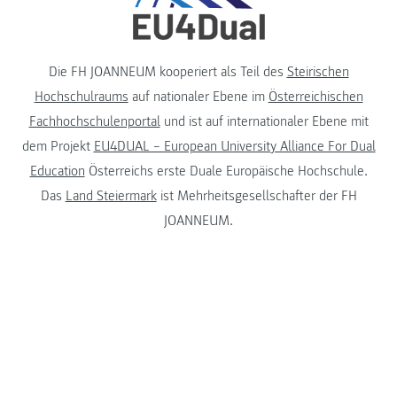
Die FH JOANNEUM kooperiert als Teil des
Steirischen
Hochschulraums
auf nationaler Ebene im
Österreichischen
Fachhochschulenportal
und ist auf internationaler Ebene mit
dem Projekt
EU4DUAL – European University Alliance For Dual
Education
Österreichs erste Duale Europäische Hochschule.
Das
Land Steiermark
ist Mehrheitsgesellschafter der FH
JOANNEUM.