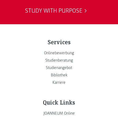
STUDY WITH PURPOSE
Services
Onlinebewerbung
Studienberatung
Studienangebot
Bibliothek
Karriere
Quick Links
JOANNEUM Online