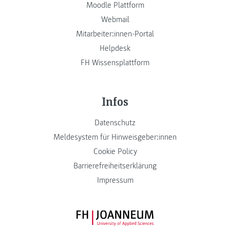
Moodle Plattform
Webmail
Mitarbeiter:innen-Portal
Helpdesk
FH Wissensplattform
Infos
Datenschutz
Meldesystem für Hinweisgeber:innen
Cookie Policy
Barrierefreiheitserklärung
Impressum
FH JOANNEUM Logo