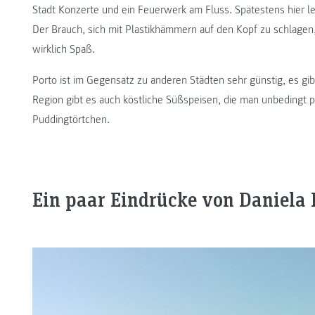
Stadt Konzerte und ein Feuerwerk am Fluss. Spätestens hier 
Der Brauch, sich mit Plastikhämmern auf den Kopf zu schlagen
wirklich Spaß.
Porto ist im Gegensatz zu anderen Städten sehr günstig, es gib
Region gibt es auch köstliche Süßspeisen, die man unbedingt pr
Puddingtörtchen.
Ein paar Eindrücke von Daniela