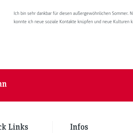
Ich bin sehr dankbar für diesen außergewöhnlichen Sommer. N
konnte ich neue soziale Kontakte knüpfen und neue Kulturen 
nn
ck Links
Infos