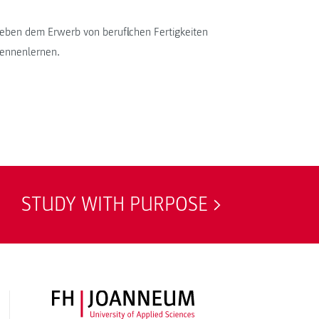
eben dem Erwerb von beruflichen Fertigkeiten
kennenlernen.
STUDY WITH PURPOSE
FH JOANNEUM Logo