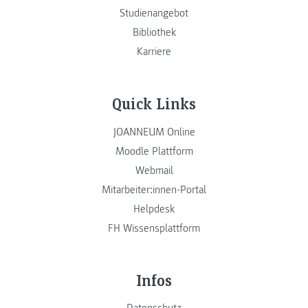
Studienangebot
Bibliothek
Karriere
Quick Links
JOANNEUM Online
Moodle Plattform
Webmail
Mitarbeiter:innen-Portal
Helpdesk
FH Wissensplattform
Infos