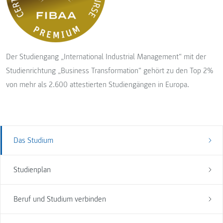
Der Studiengang „International Industrial Management“ mit der
Studienrichtung „Business Transformation“ gehört zu den Top 2%
von mehr als 2.600 attestierten Studiengängen in Europa.
Das Studium
Studienplan
Beruf und Studium verbinden