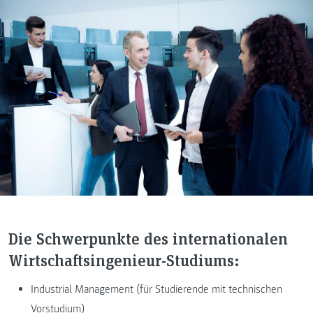
Die Schwerpunkte des internationalen
Wirtschaftsingenieur-Studiums:
Industrial Management (für Studierende mit technischen
Vorstudium)