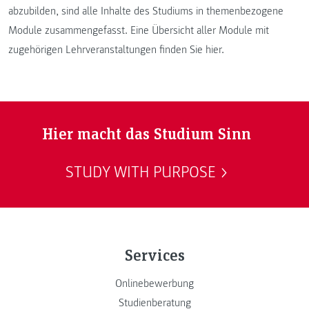
abzubilden, sind alle Inhalte des Studiums in themenbezogene
Module zusammengefasst. Eine Übersicht aller Module mit
zugehörigen Lehrveranstaltungen finden Sie hier.
Hier macht das Studium Sinn
STUDY WITH PURPOSE
Services
Onlinebewerbung
Studienberatung