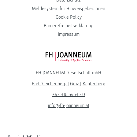
Datenschutz
Meldesystem für Hinweisgeber:innen
Cookie Policy
Barrierefreiheitserklärung
Impressum
FH JOANNEUM Logo
FH JOANNEUM Gesellschaft mbH
Bad Gleichenberg
|
Graz
|
Kapfenberg
+43 316 5453 - 0
info@fh-joanneum.at