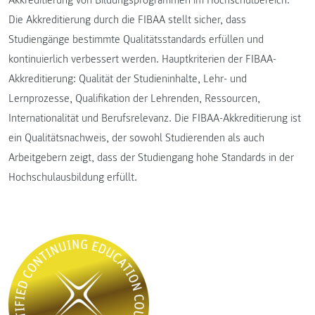
Die Akkreditierung durch die FIBAA stellt sicher, dass
Studiengänge bestimmte Qualitätsstandards erfüllen und
kontinuierlich verbessert werden. Hauptkriterien der FIBAA-
Akkreditierung: Qualität der Studieninhalte, Lehr- und
Lernprozesse, Qualifikation der Lehrenden, Ressourcen,
Internationalität und Berufsrelevanz. Die FIBAA-Akkreditierung ist
ein Qualitätsnachweis, der sowohl Studierenden als auch
Arbeitgebern zeigt, dass der Studiengang hohe Standards in der
Hochschulausbildung erfüllt.