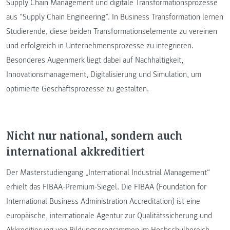
Supply Chain Management und digitale Transformationsprozesse
aus “Supply Chain Engineering”. In Business Transformation lernen
Studierende, diese beiden Transformationselemente zu vereinen
und erfolgreich in Unternehmensprozesse zu integrieren.
Besonderes Augenmerk liegt dabei auf Nachhaltigkeit,
Innovationsmanagement, Digitalisierung und Simulation, um
optimierte Geschäftsprozesse zu gestalten.
Nicht nur national, sondern auch
international akkreditiert
Der Masterstudiengang „International Industrial Management“
erhielt das FIBAA-Premium-Siegel. Die FIBAA (Foundation for
International Business Administration Accreditation) ist eine
europäische, internationale Agentur zur Qualitätssicherung und
Akkreditierung von Bildungsprogrammen im Hochschulbereich.