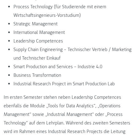
Process Technology (für Studierende mit einem
Wirtschaftsingenieurs-Vorstudium)
Strategic Management
International Management
Leadership Competences
Supply Chain Engineering – Technischer Vertrieb / Marketing
und Technischer Einkauf
Smart Production and Services – Industrie 4.0
Business Transformation
Industrial Research Project im Smart Production Lab
Im ersten Semester stehen neben Leadership Competences
ebenfalls die Module „Tools for Data Analytics“, „Operations
Management“ sowie „Industrial Management“ oder „Process
Technology“ auf dem Lehrplan. Während des zweiten Semesters
wird im Rahmen eines Industrial Research Projects die Leitung