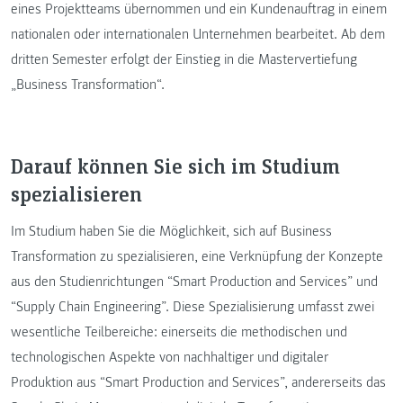
eines Projektteams übernommen und ein Kundenauftrag in einem
nationalen oder internationalen Unternehmen bearbeitet. Ab dem
dritten Semester erfolgt der Einstieg in die Mastervertiefung
„Business Transformation“.
Darauf können Sie sich im Studium
spezialisieren
Im Studium haben Sie die Möglichkeit, sich auf Business
Transformation zu spezialisieren, eine Verknüpfung der Konzepte
aus den Studienrichtungen “Smart Production and Services” und
“Supply Chain Engineering”. Diese Spezialisierung umfasst zwei
wesentliche Teilbereiche: einerseits die methodischen und
technologischen Aspekte von nachhaltiger und digitaler
Produktion aus “Smart Production and Services”, andererseits das