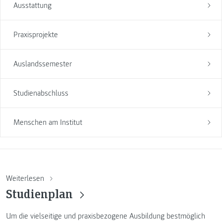
Ausstattung
Praxisprojekte
Auslandssemester
Studienabschluss
Menschen am Institut
Weiterlesen
Studienplan
Um die vielseitige und praxisbezogene Ausbildung bestmöglich