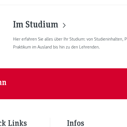
Im Studium
Hier erfahren Sie alles über Ihr Studium: von Studieninhalten
Praktikum im Ausland bis hin zu den Lehrenden.
nn
ck Links
Infos