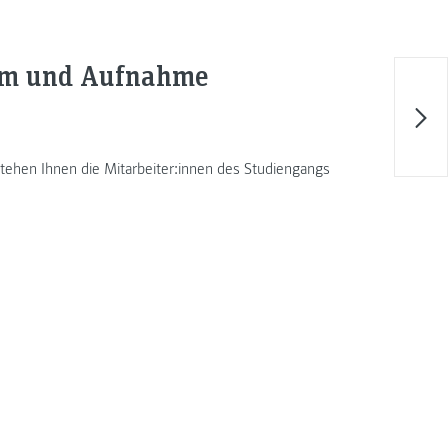
ium und Aufnahme
tehen Ihnen die Mitarbeiter:innen des Studiengangs