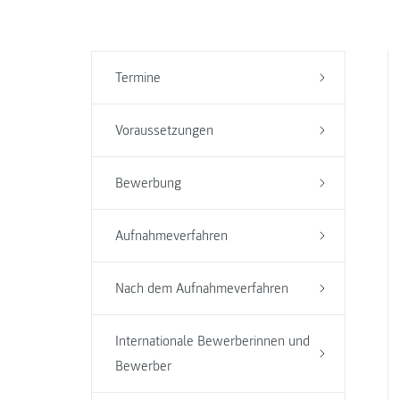
Termine
Voraussetzungen
Bewerbung
Aufnahmeverfahren
Nach dem Aufnahmeverfahren
Internationale Bewerberinnen und
Bewerber