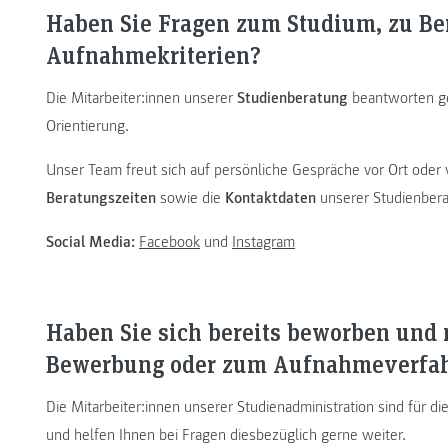
Haben Sie Fragen zum Studium, zu Be
Aufnahmekriterien?
Die Mitarbeiter:innen unserer
Studienberatung
beantworten ge
Orientierung.
Unser Team freut sich auf persönliche Gespräche vor Ort oder
Beratungszeiten
sowie die
Kontaktdaten
unserer Studienber
Social Media:
Facebook
und
Instagram
Haben Sie sich bereits beworben und 
Bewerbung oder zum Aufnahmeverfa
Die Mitarbeiter:innen unserer Studienadministration sind für 
und helfen Ihnen bei Fragen diesbezüglich gerne weiter.