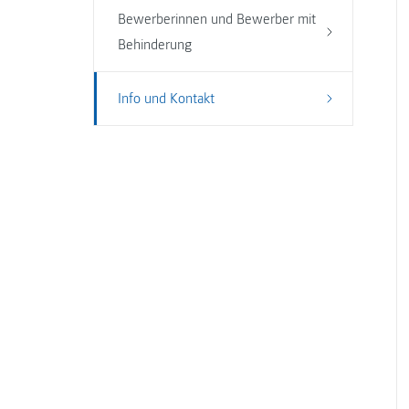
Bewerberinnen und Bewerber mit
Behinderung
Info und Kontakt