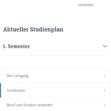
verbinden
Aktueller Studienplan
1. Semester
Der Lehrgang
Studienplan
Beruf und Studium verbinden