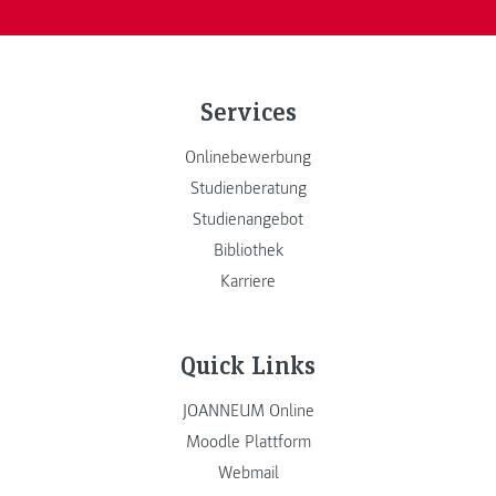
Services
Onlinebewerbung
Studienberatung
Studienangebot
Bibliothek
Karriere
Quick Links
JOANNEUM Online
Moodle Plattform
Webmail