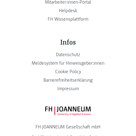
Mitarbeiter:innen-Portal
Helpdesk
FH Wissensplattform
Infos
Datenschutz
Meldesystem für Hinweisgeber:innen
Cookie Policy
Barrierefreiheitserklärung
Impressum
FH JOANNEUM Logo
FH JOANNEUM Gesellschaft mbH