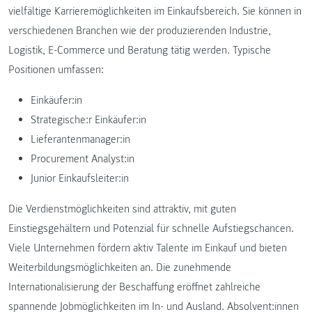
vielfältige Karrieremöglichkeiten im Einkaufsbereich. Sie können in
verschiedenen Branchen wie der produzierenden Industrie,
Logistik, E-Commerce und Beratung tätig werden. Typische
Positionen umfassen:
Einkäufer:in
Strategische:r Einkäufer:in
Lieferantenmanager:in
Procurement Analyst:in
Junior Einkaufsleiter:in
Die Verdienstmöglichkeiten sind attraktiv, mit guten
Einstiegsgehältern und Potenzial für schnelle Aufstiegschancen.
Viele Unternehmen fördern aktiv Talente im Einkauf und bieten
Weiterbildungsmöglichkeiten an. Die zunehmende
Internationalisierung der Beschaffung eröffnet zahlreiche
spannende Jobmöglichkeiten im In- und Ausland. Absolvent:innen