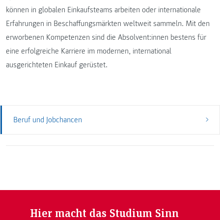
können in globalen Einkaufsteams arbeiten oder internationale
Erfahrungen in Beschaffungsmärkten weltweit sammeln. Mit den
erworbenen Kompetenzen sind die Absolvent:innen bestens für
eine erfolgreiche Karriere im modernen, international
ausgerichteten Einkauf gerüstet.
Beruf und Jobchancen
Hier macht das Studium Sinn