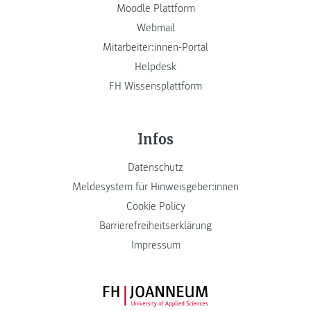
Moodle Plattform
Webmail
Mitarbeiter:innen-Portal
Helpdesk
FH Wissensplattform
Infos
Datenschutz
Meldesystem für Hinweisgeber:innen
Cookie Policy
Barrierefreiheitserklärung
Impressum
FH JOANNEUM Logo