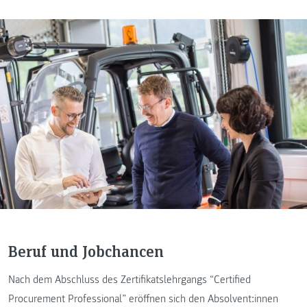
Beruf und Jobchancen
Nach dem Abschluss des Zertifikatslehrgangs “Certified
Procurement Professional” eröffnen sich den Absolvent:innen