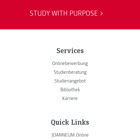
STUDY WITH PURPOSE
Services
Onlinebewerbung
Studienberatung
Studienangebot
Bibliothek
Karriere
Quick Links
JOANNEUM Online