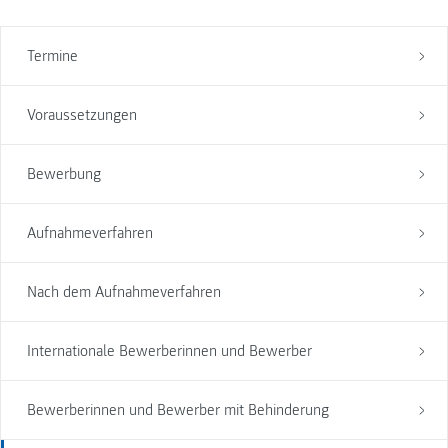
Termine
Voraussetzungen
Bewerbung
Aufnahmeverfahren
Nach dem Aufnahmeverfahren
Internationale Bewerberinnen und Bewerber
Bewerberinnen und Bewerber mit Behinderung