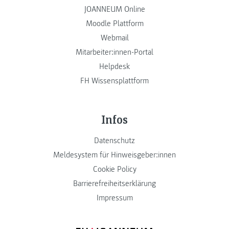
JOANNEUM Online
Moodle Plattform
Webmail
Mitarbeiter:innen-Portal
Helpdesk
FH Wissensplattform
Infos
Datenschutz
Meldesystem für Hinweisgeber:innen
Cookie Policy
Barrierefreiheitserklärung
Impressum