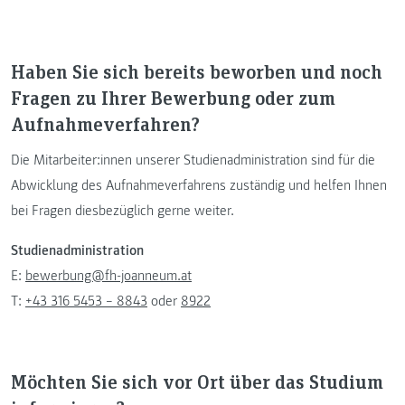
Haben Sie sich bereits beworben und noch
Fragen zu Ihrer Bewerbung oder zum
Aufnahmeverfahren?
Die Mitarbeiter:innen unserer Studienadministration sind für die
Abwicklung des Aufnahmeverfahrens zuständig und helfen Ihnen
bei Fragen diesbezüglich gerne weiter.
Studienadministration
E:
bewerbung@fh-joanneum.at
T:
+43 316 5453 – 8843
oder
8922
Möchten Sie sich vor Ort über das Studium