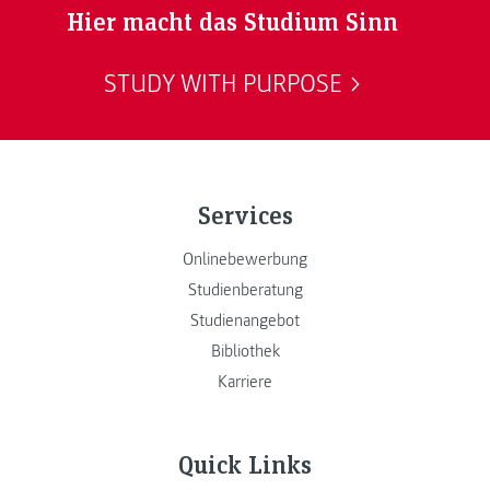
Hier macht das Studium Sinn
STUDY WITH PURPOSE
Services
Onlinebewerbung
Studienberatung
Studienangebot
Bibliothek
Karriere
Quick Links