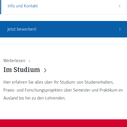
Info und Kontakt
Jetzt bewerben!
Weiterlesen
Im Studium
Hier erfahren Sie alles über Ihr Studium: von Studieninhalten,
Praxis- und Forschungsprojekten über Semester und Praktikum im
Ausland bis hin zu den Lehrenden.