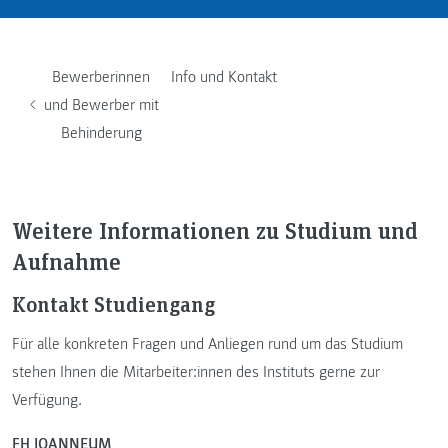
Bewerberinnen
Info und Kontakt
und Bewerber mit
Behinderung
Weitere Informationen zu Studium und
Aufnahme
Kontakt Studiengang
Für alle konkreten Fragen und Anliegen rund um das Studium
stehen Ihnen die Mitarbeiter:innen des Instituts gerne zur
Verfügung.
FH JOANNEUM