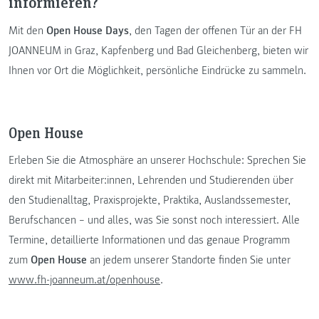
informieren?
Mit den
Open House Days
, den Tagen der offenen Tür an der FH
JOANNEUM in Graz, Kapfenberg und Bad Gleichenberg, bieten wir
Ihnen vor Ort die Möglichkeit, persönliche Eindrücke zu sammeln.
Open House
Erleben Sie die Atmosphäre an unserer Hochschule: Sprechen Sie
direkt mit Mitarbeiter:innen, Lehrenden und Studierenden über
den Studienalltag, Praxisprojekte, Praktika, Auslandssemester,
Berufschancen – und alles, was Sie sonst noch interessiert. Alle
Termine, detaillierte Informationen und das genaue Programm
zum
Open House
an jedem unserer Standorte finden Sie unter
www.fh-joanneum.at/openhouse
.