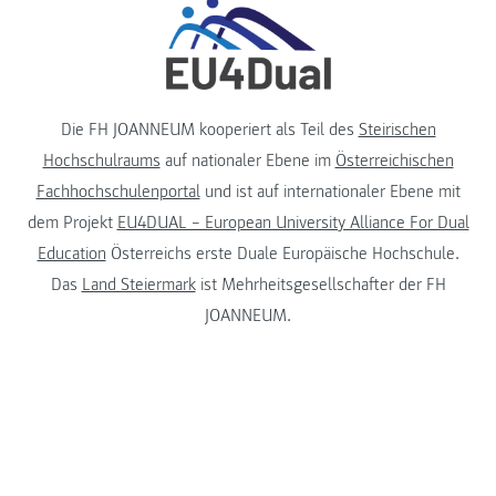
Die FH JOANNEUM kooperiert als Teil des
Steirischen
Hochschulraums
auf nationaler Ebene im
Österreichischen
Fachhochschulenportal
und ist auf internationaler Ebene mit
dem Projekt
EU4DUAL – European University Alliance For Dual
Education
Österreichs erste Duale Europäische Hochschule.
Das
Land Steiermark
ist Mehrheitsgesellschafter der FH
JOANNEUM.