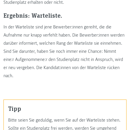
Studienplatz erhalten oder nicht.
Ergebnis: Warteliste.
In der Warteliste sind jene Bewerber:innen gereiht, die die
Aufnahme nur knapp verfehlt haben. Die Bewerber:innen werden
darüber informiert, welchen Rang der Warteliste sie einnehmen.
Sind Sie darunter, haben Sie noch immer eine Chance: Nimmt
eine:r Aufgenommene:r den Studienplatz nicht in Anspruch, wird
er neu vergeben. Die Kandidat:innen von der Warteliste rücken
nach.
Tipp
Bitte seien Sie geduldig, wenn Sie auf der Warteliste stehen.
Sollte ein Studienplatz frei werden, werden Sie umgehend