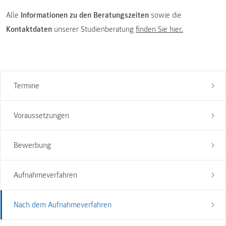
Alle
Informationen zu den Beratungszeiten
sowie die
Kontaktdaten
unserer Studienberatung
finden Sie hier.
Termine
Voraussetzungen
Bewerbung
Aufnahmeverfahren
Nach dem Aufnahmeverfahren