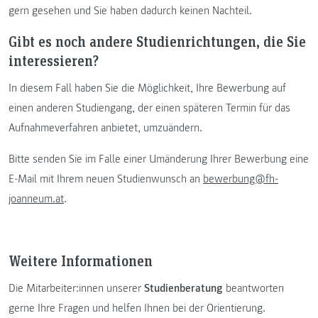
gern gesehen und Sie haben dadurch keinen Nachteil.
Gibt es noch andere Studienrichtungen, die Sie
interessieren?
In diesem Fall haben Sie die Möglichkeit, Ihre Bewerbung auf
einen anderen Studiengang, der einen späteren Termin für das
Aufnahmeverfahren anbietet, umzuändern.
Bitte senden Sie im Falle einer Umänderung Ihrer Bewerbung eine
E-Mail mit Ihrem neuen Studienwunsch an
bewerbung@fh-
joanneum.at
.
Weitere Informationen
Die Mitarbeiter:innen unserer
Studienberatung
beantworten
gerne Ihre Fragen und helfen Ihnen bei der Orientierung.