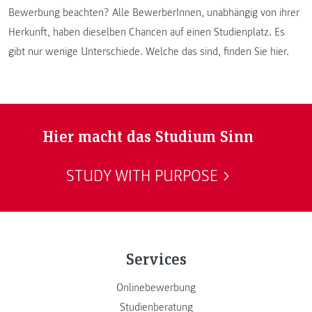
Bewerbung beachten? Alle BewerberInnen, unabhängig von ihrer
Herkunft, haben dieselben Chancen auf einen Studienplatz. Es
gibt nur wenige Unterschiede. Welche das sind, finden Sie hier.
Hier macht das Studium Sinn
STUDY WITH PURPOSE
Services
Onlinebewerbung
Studienberatung