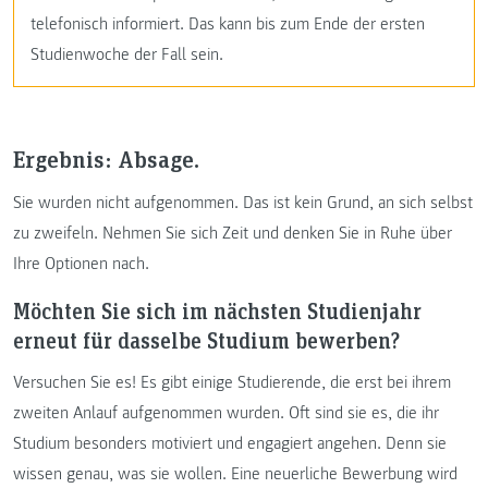
telefonisch informiert. Das kann bis zum Ende der ersten
Studienwoche der Fall sein.
Ergebnis: Absage.
Sie wurden nicht aufgenommen. Das ist kein Grund, an sich selbst
zu zweifeln. Nehmen Sie sich Zeit und denken Sie in Ruhe über
Ihre Optionen nach.
Möchten Sie sich im nächsten Studienjahr
erneut für dasselbe Studium bewerben?
Versuchen Sie es! Es gibt einige Studierende, die erst bei ihrem
zweiten Anlauf aufgenommen wurden. Oft sind sie es, die ihr
Studium besonders motiviert und engagiert angehen. Denn sie
wissen genau, was sie wollen. Eine neuerliche Bewerbung wird