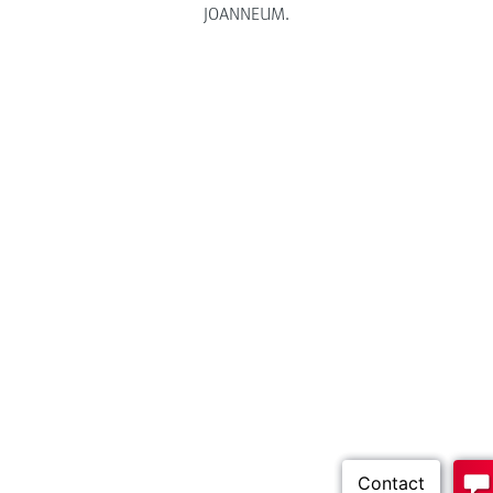
JOANNEUM.