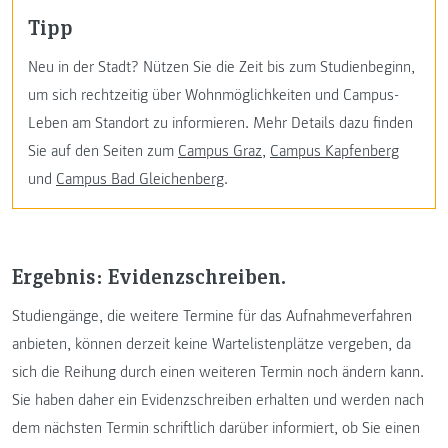
Tipp
Neu in der Stadt? Nützen Sie die Zeit bis zum Studienbeginn,
um sich rechtzeitig über Wohnmöglichkeiten und Campus-
Leben am Standort zu informieren. Mehr Details dazu finden
Sie auf den Seiten zum
Campus Graz
,
Campus Kapfenberg
und
Campus Bad Gleichenberg
.
Ergebnis: Evidenzschreiben.
Studiengänge, die weitere Termine für das Aufnahmeverfahren
anbieten, können derzeit keine Wartelistenplätze vergeben, da
sich die Reihung durch einen weiteren Termin noch ändern kann.
Sie haben daher ein Evidenzschreiben erhalten und werden nach
dem nächsten Termin schriftlich darüber informiert, ob Sie einen