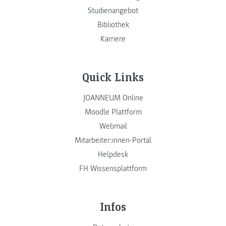
Studienangebot
Bibliothek
Karriere
Quick Links
JOANNEUM Online
Moodle Plattform
Webmail
Mitarbeiter:innen-Portal
Helpdesk
FH Wissensplattform
Infos