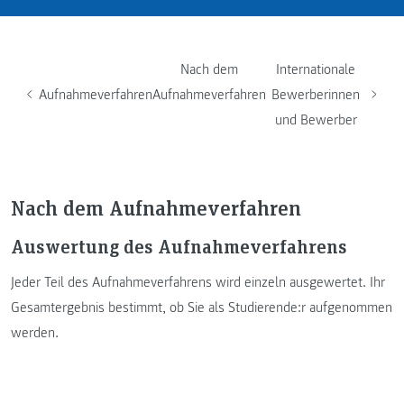
Nach dem
Internationale
Aufnahmeverfahren
Aufnahmeverfahren
Bewerberinnen
und Bewerber
Nach dem Aufnahmeverfahren
Auswertung des Aufnahmeverfahrens
Jeder Teil des Aufnahmeverfahrens wird einzeln ausgewertet. Ihr
Gesamtergebnis bestimmt, ob Sie als Studierende:r aufgenommen
werden.