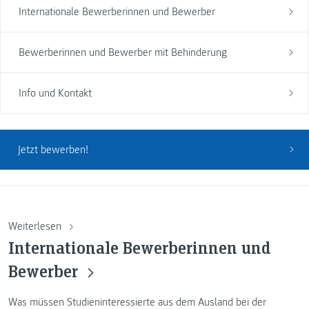
Internationale Bewerberinnen und Bewerber
Bewerberinnen und Bewerber mit Behinderung
Info und Kontakt
Jetzt bewerben!
Weiterlesen
Internationale Bewerberinnen und
Bewerber
Was müssen Studieninteressierte aus dem Ausland bei der