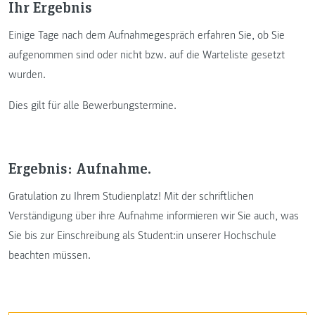
Ihr Ergebnis
Einige Tage nach dem Aufnahmegespräch erfahren Sie, ob Sie
aufgenommen sind oder nicht bzw. auf die Warteliste gesetzt
wurden.
Dies gilt für alle Bewerbungstermine.
Ergebnis: Aufnahme.
Gratulation zu Ihrem Studienplatz! Mit der schriftlichen
Verständigung über ihre Aufnahme informieren wir Sie auch, was
Sie bis zur Einschreibung als Student:in unserer Hochschule
beachten müssen.