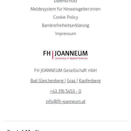
Datenschutz
Meldesystem für Hinweisgeber:innen
Cookie Policy
Barrierefreiheitserklärung
Impressum
FH JOANNEUM Logo
FH JOANNEUM Gesellschaft mbH
Bad Gleichenberg
|
Graz
|
Kapfenberg
+43 316 5453 - 0
info@fh-joanneum.at