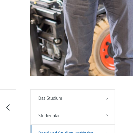
Das Studium
Studienplan