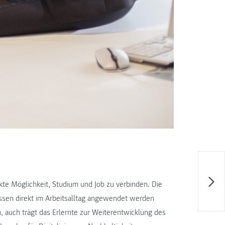
te Möglichkeit, Studium und Job zu verbinden. Die
issen direkt im Arbeitsalltag angewendet werden
n, auch trägt das Erlernte zur Weiterentwicklung des