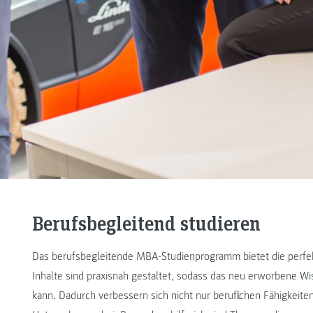
Berufsbegleitend studieren
Das berufsbegleitende MBA-Studienprogramm bietet die perfek
Inhalte sind praxisnah gestaltet, sodass das neu erworbene W
kann. Dadurch verbessern sich nicht nur beruflichen Fähigkeite