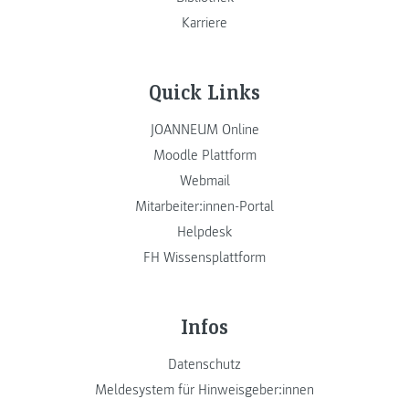
Karriere
Quick Links
JOANNEUM Online
Moodle Plattform
Webmail
Mitarbeiter:innen-Portal
Helpdesk
FH Wissensplattform
Infos
Datenschutz
Meldesystem für Hinweisgeber:innen