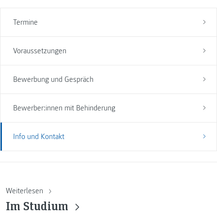
Termine
Voraussetzungen
Bewerbung und Gespräch
Bewerber:innen mit Behinderung
Info und Kontakt
Weiterlesen
Im Studium