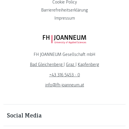
Cookie Policy
Barrierefreiheitserklärung
Impressum
FH JOANNEUM Logo
FH JOANNEUM Gesellschaft mbH
Bad Gleichenberg
|
Graz
|
Kapfenberg
+43 316 5453 - 0
info@fh-joanneum.at
Social Media