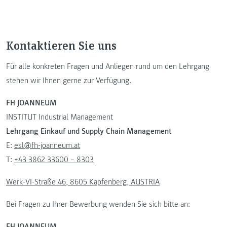
Kontaktieren Sie uns
Für alle konkreten Fragen und Anliegen rund um den Lehrgang
stehen wir Ihnen gerne zur Verfügung.
FH JOANNEUM
INSTITUT Industrial Management
Lehrgang Einkauf und Supply Chain Management
E:
esl@fh-joanneum.at
T:
+43 3862 33600 – 8303
Werk-VI-Straße 46, 8605 Kapfenberg, AUSTRIA
Bei Fragen zu Ihrer Bewerbung wenden Sie sich bitte an:
FH JOANNEUM