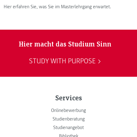
Hier erfahren Sie, was Sie im Masterlehrgang erwartet.
Hier macht das Studium Sinn
STUDY WITH PURPOSE
Services
Onlinebewerbung
Studienberatung
Studienangebot
Bibliothek