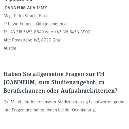
JOANNEUM ACADEMY
Mag. Petra Straub, Bakk.
E:
bewerbung.esl@fh-joanneum.at
T:
+43 316 5453-8849
oder
+43 316 5453-8900
Alte Poststraße 147, 8020 Graz
Austria
Haben Sie allgemeine Fragen zur FH
JOANNEUM, zum Studienangebot, zu
Berufschancen oder Aufnahmekriterien?
Die MitarbeiterInnen unserer
Studienberatung
beantworten gerne
Ihre Fragen und helfen Ihnen bei der Orientierung.