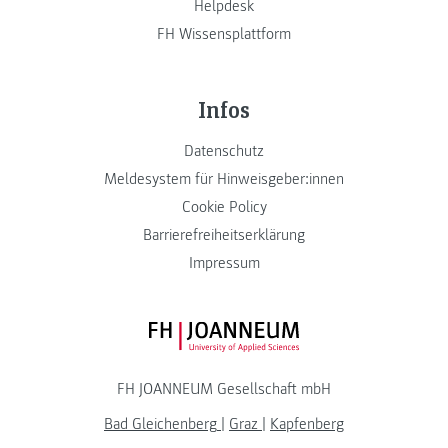
Helpdesk
FH Wissensplattform
Infos
Datenschutz
Meldesystem für Hinweisgeber:innen
Cookie Policy
Barrierefreiheitserklärung
Impressum
FH JOANNEUM Logo
FH JOANNEUM Gesellschaft mbH
Bad Gleichenberg
|
Graz
|
Kapfenberg