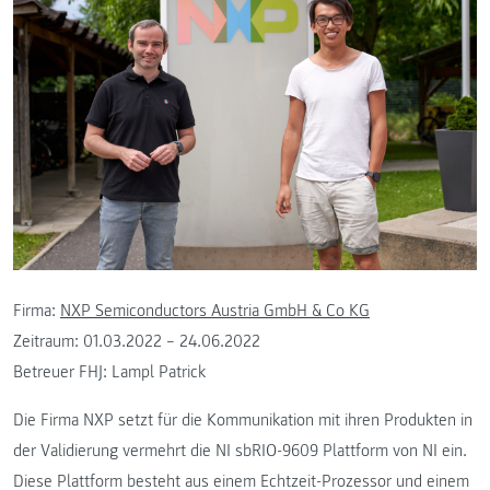
Firma:
NXP Semiconductors Austria GmbH & Co KG
Zeitraum: 01.03.2022 – 24.06.2022
Betreuer FHJ: Lampl Patrick
Die Firma NXP setzt für die Kommunikation mit ihren Produkten in
der Validierung vermehrt die NI sbRIO-9609 Plattform von NI ein.
Diese Plattform besteht aus einem Echtzeit-Prozessor und einem