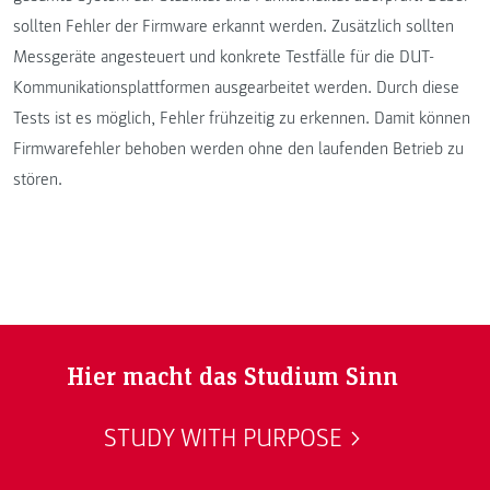
sollten Fehler der Firmware erkannt werden. Zusätzlich sollten
Messgeräte angesteuert und konkrete Testfälle für die DUT-
Kommunikationsplattformen ausgearbeitet werden. Durch diese
Tests ist es möglich, Fehler frühzeitig zu erkennen. Damit können
Firmwarefehler behoben werden ohne den laufenden Betrieb zu
stören.
Hier macht das Studium Sinn
STUDY WITH PURPOSE