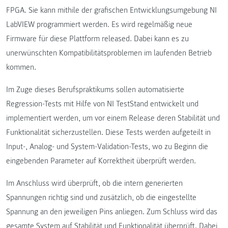
FPGA. Sie kann mithile der grafischen Entwicklungsumgebung NI
LabVIEW programmiert werden. Es wird regelmäßig neue
Firmware für diese Plattform released. Dabei kann es zu
unerwünschten Kompatibilitätsproblemen im laufenden Betrieb
kommen.
Im Zuge dieses Berufspraktikums sollen automatisierte
Regression-Tests mit Hilfe von NI TestStand entwickelt und
implementiert werden, um vor einem Release deren Stabilität und
Funktionalität sicherzustellen. Diese Tests werden aufgeteilt in
Input-, Analog- und System-Validation-Tests, wo zu Beginn die
eingebenden Parameter auf Korrektheit überprüft werden.
Im Anschluss wird überprüft, ob die intern generierten
Spannungen richtig sind und zusätzlich, ob die eingestellte
Spannung an den jeweiligen Pins anliegen. Zum Schluss wird das
gesamte System auf Stabilität und Funktionalität überprüft. Dabei