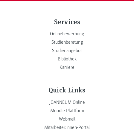
Services
Onlinebewerbung
Studienberatung
Studienangebot
Bibliothek
Karriere
Quick Links
JOANNEUM Online
Moodle Plattform
Webmail
Mitarbeiter:innen-Portal