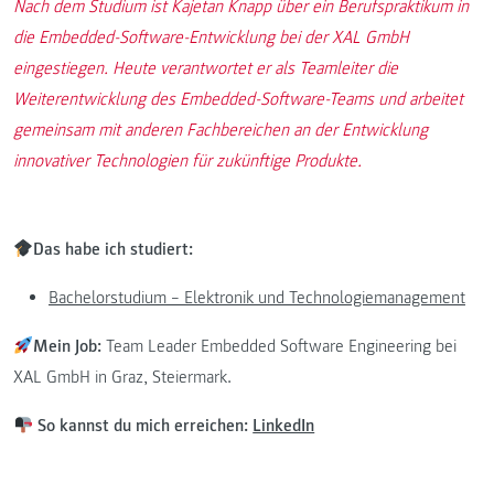
Nach dem Studium ist Kajetan Knapp über ein Berufspraktikum in
die Embedded-Software-Entwicklung bei der XAL GmbH
eingestiegen. Heute verantwortet er als Teamleiter die
Weiterentwicklung des Embedded-Software-Teams und arbeitet
gemeinsam mit anderen Fachbereichen an der Entwicklung
innovativer Technologien für zukünftige Produkte.
Das habe ich studiert:
Bachelorstudium – Elektronik und Technologiemanagement
Mein Job:
Team Leader Embedded Software Engineering bei
XAL GmbH in Graz, Steiermark.
So kannst du mich erreichen:
LinkedIn