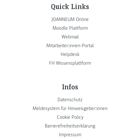
Quick Links
JOANNEUM Online
Moodle Plattform
Webmail
Mitarbeiter:innen-Portal
Helpdesk
FH Wissensplattform
Infos
Datenschutz
Meldesystem für Hinweisgeber:innen
Cookie Policy
Barrierefreiheitserklärung
Impressum