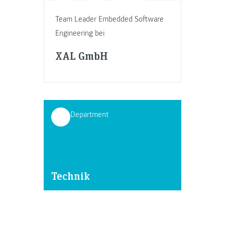
Team Leader Embedded Software
Engineering bei
XAL GmbH
Department
Technik