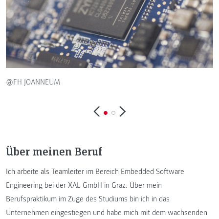
@
@FH JOANNEUM
Über meinen Beruf
Ich arbeite als Teamleiter im Bereich Embedded Software
Engineering bei der XAL GmbH in Graz. Über mein
Berufspraktikum im Zuge des Studiums bin ich in das
Unternehmen eingestiegen und habe mich mit dem wachsenden