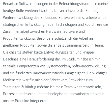
Bedarf an Softwarelösungen in der Beleuchtungsbranche in meine
heutige Rolle weiterentwickelt. Ich verantworte die Führung und
Weiterentwicklung des Embedded-Software-Teams, arbeite an der
strategischen Entwicklung neuer Technologien und koordiniere die
Zusammenarbeit zwischen Hardware, Software und
Produktentwicklung. Besonders schätze ich die Arbeit an
greifbaren Produkten sowie die enge Zusammenarbeit im Team.
Gleichzeitig stellen kurze Entwicklungszeiten und knappe
Deadlines eine Herausforderung dar. Im Studium habe ich mir
zentrale Kompetenzen wie Systemdenken, Softwareentwicklung
und ein fundiertes Hardwareverständnis angeeignet. Ein wichtiger
Meilenstein war für mich der Schritt vom Entwickler zum
Teamleiter. Zukünftig möchte ich mein Team weiterentwickeln,
Prozesse optimieren und technologische Innovationen stärker in
unsere Produkte integrieren.