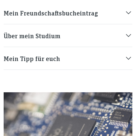
Mein Freundschaftsbucheintrag
Über mein Studium
Mein Tipp für euch