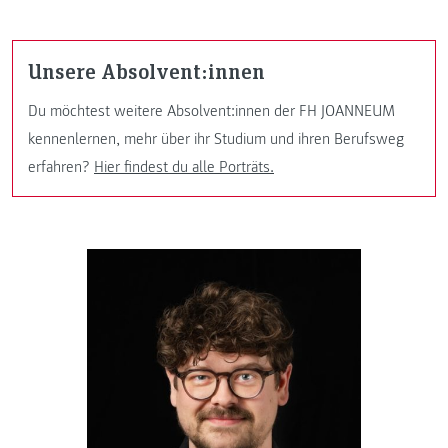
Unsere Absolvent:innen
Du möchtest weitere Absolvent:innen der FH JOANNEUM
kennenlernen, mehr über ihr Studium und ihren Berufsweg
erfahren?
Hier findest du alle Porträts.