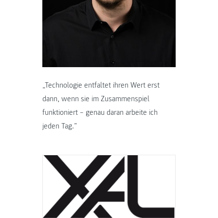
„Technologie entfaltet ihren Wert erst
dann, wenn sie im Zusammenspiel
funktioniert – genau daran arbeite ich
jeden Tag.”