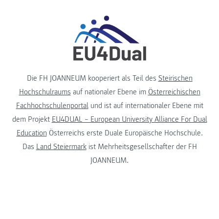
Die FH JOANNEUM kooperiert als Teil des
Steirischen
Hochschulraums
auf nationaler Ebene im
Österreichischen
Fachhochschulenportal
und ist auf internationaler Ebene mit
dem Projekt
EU4DUAL – European University Alliance For Dual
Education
Österreichs erste Duale Europäische Hochschule.
Das
Land Steiermark
ist Mehrheitsgesellschafter der FH
JOANNEUM.