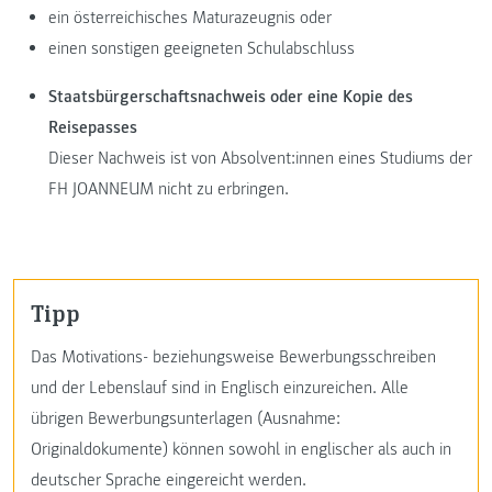
ein österreichisches Maturazeugnis oder
einen sonstigen geeigneten Schulabschluss
Staatsbürgerschaftsnachweis oder eine Kopie des
Reisepasses
Dieser Nachweis ist von Absolvent:innen eines Studiums der
FH JOANNEUM nicht zu erbringen.
Tipp
Das Motivations- beziehungsweise Bewerbungsschreiben
und der Lebenslauf sind in Englisch einzureichen. Alle
übrigen Bewerbungsunterlagen (Ausnahme:
Originaldokumente) können sowohl in englischer als auch in
deutscher Sprache eingereicht werden.