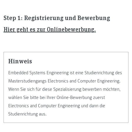
Step 1: Registrierung und Bewerbung
Hier geht es zur Onlinebewerbung.
Hinweis
Embedded Systems Engineering ist eine Studienrichtung des
Masterstudiengangs Electronics and Computer Engineering.
Wenn Sie sich für diese Spezialisierung bewerben möchten,
wählen Sie bitte bei Ihrer Online-Bewerbung zuerst
Electronics and Computer Engineering und dann die
Studienrichtung aus.