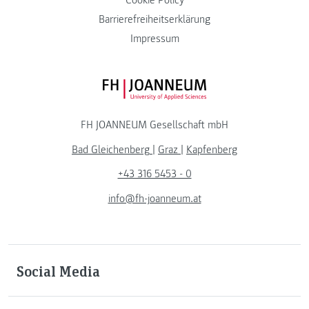
Barrierefreiheitserklärung
Impressum
FH JOANNEUM Logo
FH JOANNEUM Gesellschaft mbH
Bad Gleichenberg
|
Graz
|
Kapfenberg
+43 316 5453 - 0
info@fh-joanneum.at
Social Media