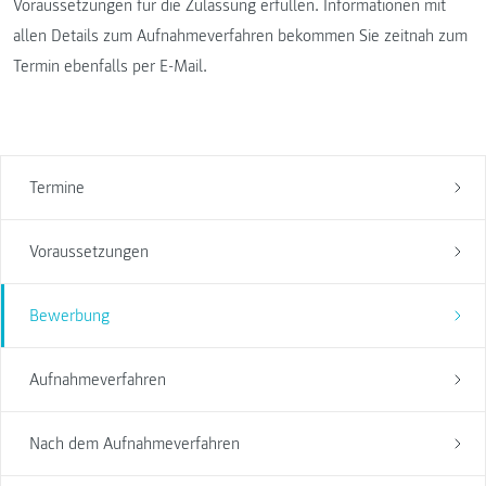
Voraussetzungen für die Zulassung erfüllen. Informationen mit
allen Details zum Aufnahmeverfahren bekommen Sie zeitnah zum
Termin ebenfalls per E-Mail.
Termine
Voraussetzungen
Bewerbung
Aufnahmeverfahren
Nach dem Aufnahmeverfahren