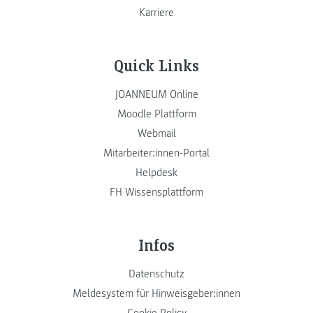
Karriere
Quick Links
JOANNEUM Online
Moodle Plattform
Webmail
Mitarbeiter:innen-Portal
Helpdesk
FH Wissensplattform
Infos
Datenschutz
Meldesystem für Hinweisgeber:innen
Cookie Policy