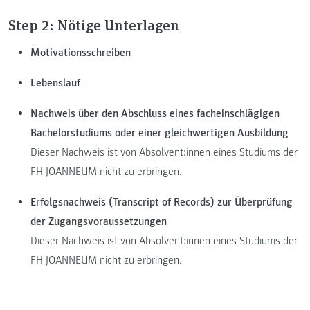
Step 2: Nötige Unterlagen
Motivationsschreiben
Lebenslauf
Nachweis über den Abschluss eines facheinschlägigen
Bachelorstudiums oder einer gleichwertigen Ausbildung
Dieser Nachweis ist von Absolvent:innen eines Studiums der
FH JOANNEUM nicht zu erbringen.
Erfolgsnachweis (Transcript of Records) zur Überprüfung
der Zugangsvoraussetzungen
Dieser Nachweis ist von Absolvent:innen eines Studiums der
FH JOANNEUM nicht zu erbringen.