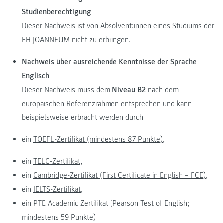
Studienberechtigung
Dieser Nachweis ist von Absolvent:innen eines Studiums der
FH JOANNEUM nicht zu erbringen.
Nachweis über ausreichende Kenntnisse der Sprache
Englisch
Dieser Nachweis muss dem
Niveau B2
nach dem
europäischen Referenzrahmen
entsprechen und kann
beispielsweise erbracht werden durch
ein
TOEFL-Zertifikat (mindestens 87 Punkte),
ein
TELC-Zertifikat,
ein
Cambridge-Zertifikat (First Certificate in English – FCE),
ein
IELTS-Zertifikat,
ein PTE Academic Zertifikat (Pearson Test of English;
mindestens 59 Punkte)