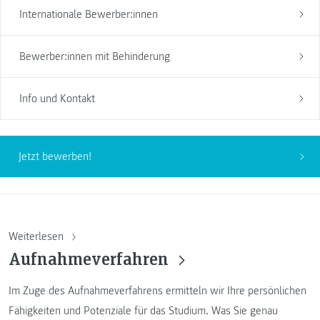
Internationale Bewerber:innen
Bewerber:innen mit Behinderung
Info und Kontakt
Jetzt bewerben!
Weiterlesen
Aufnahmeverfahren
Im Zuge des Aufnahmeverfahrens ermitteln wir Ihre persönlichen
Fähigkeiten und Potenziale für das Studium. Was Sie genau