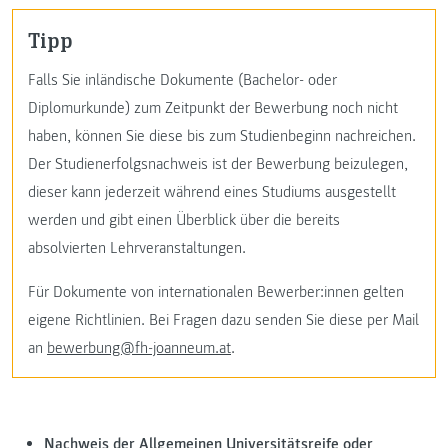
Tipp
Falls Sie inländische Dokumente (Bachelor- oder
Diplomurkunde) zum Zeitpunkt der Bewerbung noch nicht
haben, können Sie diese bis zum Studienbeginn nachreichen.
Der Studienerfolgsnachweis ist der Bewerbung beizulegen,
dieser kann jederzeit während eines Studiums ausgestellt
werden und gibt einen Überblick über die bereits
absolvierten Lehrveranstaltungen.
Für Dokumente von internationalen Bewerber:innen gelten
eigene Richtlinien. Bei Fragen dazu senden Sie diese per Mail
an
bewerbung@fh-joanneum.at
.
Nachweis der Allgemeinen Universitätsreife oder