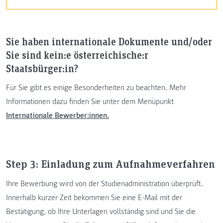
Sie haben internationale Dokumente und/oder
Sie sind kein:e österreichische:r
Staatsbürger:in?
Für Sie gibt es einige Besonderheiten zu beachten. Mehr
Informationen dazu finden Sie unter dem Menüpunkt
Internationale Bewerber:innen.
Step 3: Einladung zum Aufnahmeverfahren
Ihre Bewerbung wird von der Studienadministration überprüft.
Innerhalb kurzer Zeit bekommen Sie eine E-Mail mit der
Bestätigung, ob Ihre Unterlagen vollständig sind und Sie die