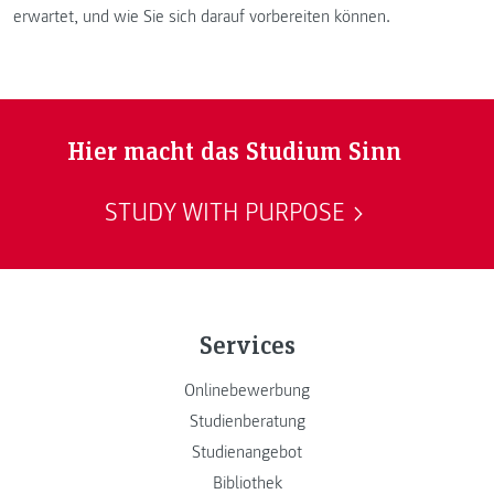
erwartet, und wie Sie sich darauf vorbereiten können.
Hier macht das Studium Sinn
STUDY WITH PURPOSE
Services
Onlinebewerbung
Studienberatung
Studienangebot
Bibliothek