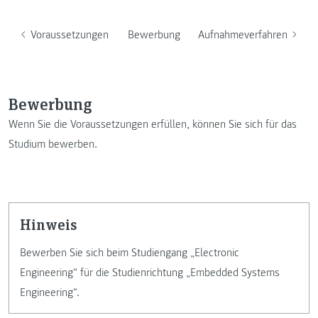
Voraussetzungen
Bewerbung
Aufnahmeverfahren
Bewerbung
Wenn Sie die Voraussetzungen erfüllen, können Sie sich für das
Studium bewerben.
Hinweis
Bewerben Sie sich beim Studiengang „Electronic
Engineering“ für die Studienrichtung „Embedded Systems
Engineering“.