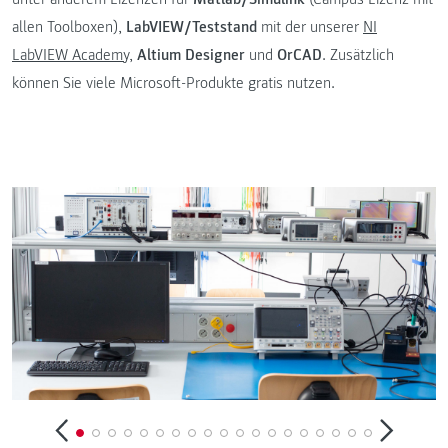
allen Toolboxen),
LabVIEW/Teststand
mit der unserer
NI
LabVIEW Academy
,
Altium Designer
und
OrCAD
. Zusätzlich
können Sie viele Microsoft-Produkte gratis nutzen.