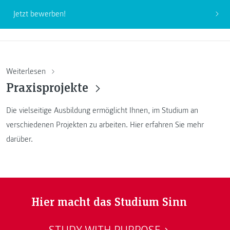
Jetzt bewerben!
Weiterlesen
Praxisprojekte
Die vielseitige Ausbildung ermöglicht Ihnen, im Studium an
verschiedenen Projekten zu arbeiten. Hier erfahren Sie mehr
darüber.
Hier macht das Studium Sinn