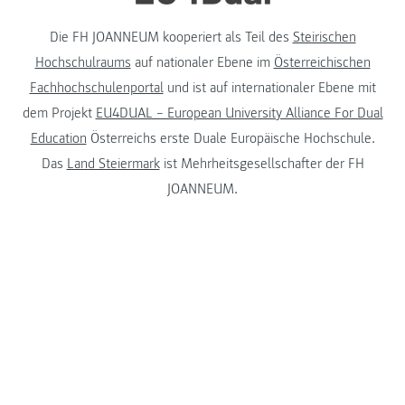
Die FH JOANNEUM kooperiert als Teil des
Steirischen
Hochschulraums
auf nationaler Ebene im
Österreichischen
Fachhochschulenportal
und ist auf internationaler Ebene mit
dem Projekt
EU4DUAL – European University Alliance For Dual
Education
Österreichs erste Duale Europäische Hochschule.
Das
Land Steiermark
ist Mehrheitsgesellschafter der FH
JOANNEUM.