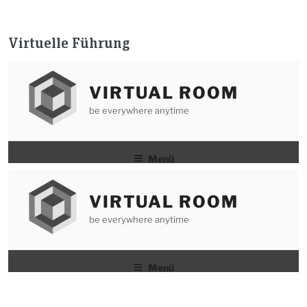
Virtuelle Führung