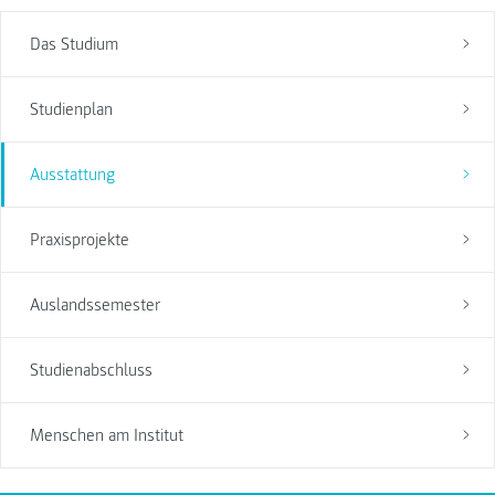
Das Studium
Studienplan
Ausstattung
Praxisprojekte
Auslandssemester
Studienabschluss
Menschen am Institut