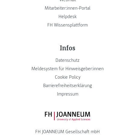
Mitarbeiter:innen-Portal
Helpdesk
FH Wissensplattform
Infos
Datenschutz
Meldesystem für Hinweisgeber:innen
Cookie Policy
Barrierefreiheitserklärung
Impressum
FH JOANNEUM Logo
FH JOANNEUM Gesellschaft mbH