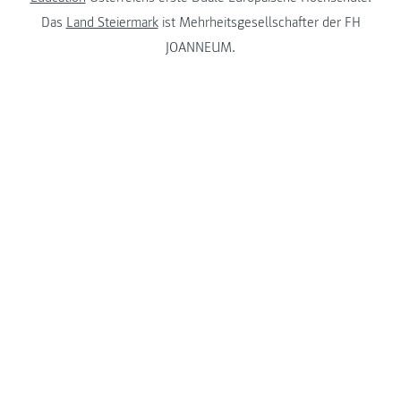
Das
Land Steiermark
ist Mehrheitsgesellschafter der FH
JOANNEUM.