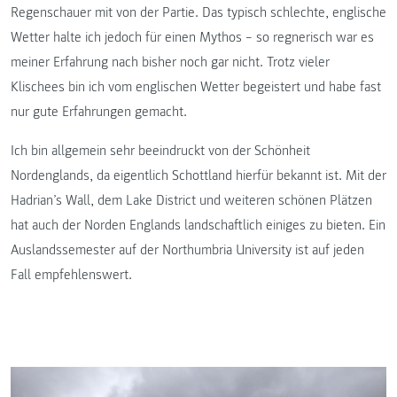
Regenschauer mit von der Partie. Das typisch schlechte, englische
Wetter halte ich jedoch für einen Mythos – so regnerisch war es
meiner Erfahrung nach bisher noch gar nicht. Trotz vieler
Klischees bin ich vom englischen Wetter begeistert und habe fast
nur gute Erfahrungen gemacht.
Ich bin allgemein sehr beeindruckt von der Schönheit
Nordenglands, da eigentlich Schottland hierfür bekannt ist. Mit der
Hadrian’s Wall, dem Lake District und weiteren schönen Plätzen
hat auch der Norden Englands landschaftlich einiges zu bieten. Ein
Auslandssemester auf der Northumbria University ist auf jeden
Fall empfehlenswert.