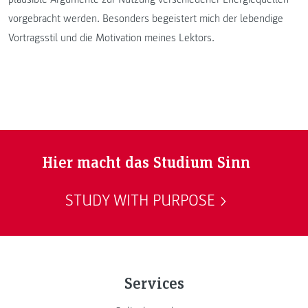
vorgebracht werden. Besonders begeistert mich der lebendige
Vortragsstil und die Motivation meines Lektors.
Hier macht das Studium Sinn
STUDY WITH PURPOSE
Services