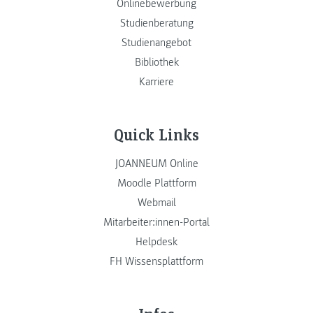
Onlinebewerbung
Studienberatung
Studienangebot
Bibliothek
Karriere
Quick Links
JOANNEUM Online
Moodle Plattform
Webmail
Mitarbeiter:innen-Portal
Helpdesk
FH Wissensplattform