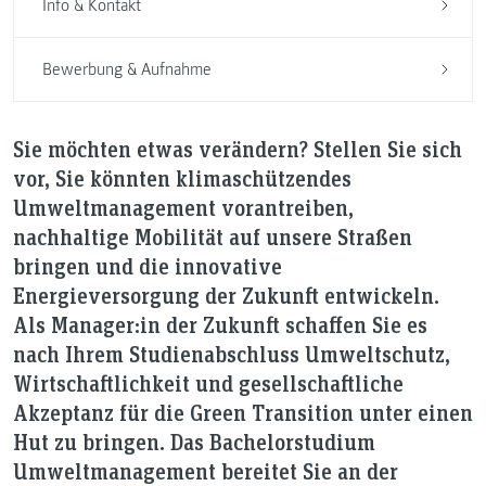
Info & Kontakt
Bewerbung & Aufnahme
Sie möchten etwas verändern? Stellen Sie sich
vor, Sie könnten klimaschützendes
Umweltmanagement vorantreiben,
nachhaltige Mobilität auf unsere Straßen
bringen und die innovative
Energieversorgung der Zukunft entwickeln.
Als Manager:in der Zukunft schaffen Sie es
nach Ihrem Studienabschluss Umweltschutz,
Wirtschaftlichkeit und gesellschaftliche
Akzeptanz für die Green Transition unter einen
Hut zu bringen. Das Bachelorstudium
Umweltmanagement bereitet Sie an der