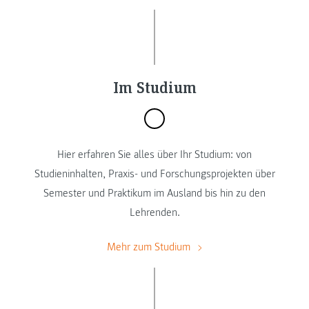
Im Studium
Hier erfahren Sie alles über Ihr Studium: von
Studieninhalten, Praxis- und Forschungsprojekten über
Semester und Praktikum im Ausland bis hin zu den
Lehrenden.
Mehr zum Studium