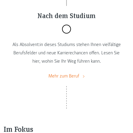
Nach dem Studium
Als Absolvent:in dieses Studiums stehen Ihnen vielfältige
Berufsfelder und neue Karrierechancen offen. Lesen Sie
hier, wohin Sie Ihr Weg führen kann.
Mehr zum Beruf
Im Fokus