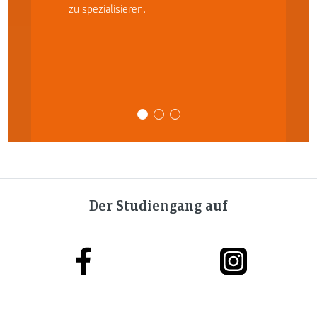
zu spezialisieren.
Der Studiengang auf