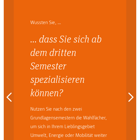
Wussten Sie, …
… dass Sie sich ab
dem dritten
Semester
spezialisieren
können?
Nutzen Sie nach den zwei
Grundlagensemestern die Wahlfächer,
um sich in Ihrem Lieblingsgebiet
Umwelt, Energie oder Mobilität weiter