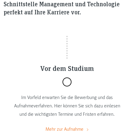
Schnittstelle Management und Technologie
perfekt auf Ihre Karriere vor.
Vor dem Studium
Im Vorfeld erwarten Sie die Bewerbung und das
Aufnahmeverfahren. Hier können Sie sich dazu einlesen
und die wichtigsten Termine und Fristen erfahren.
Mehr zur Aufnahme