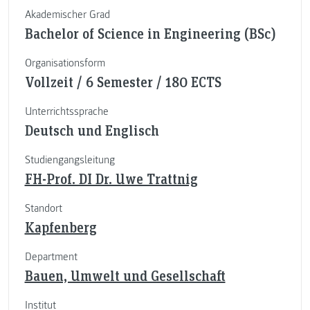
Akademischer Grad
Bachelor of Science in Engineering (BSc)
Organisationsform
Vollzeit / 6 Semester / 180 ECTS
Unterrichtssprache
Deutsch und Englisch
Studiengangsleitung
FH-Prof. DI Dr. Uwe Trattnig
Standort
Kapfenberg
Department
Bauen, Umwelt und Gesellschaft
Institut