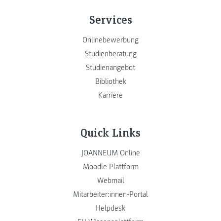
Services
Onlinebewerbung
Studienberatung
Studienangebot
Bibliothek
Karriere
Quick Links
JOANNEUM Online
Moodle Plattform
Webmail
Mitarbeiter:innen-Portal
Helpdesk