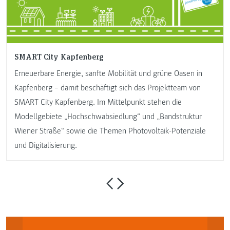
SMART City Kapfenberg
Erneuerbare Energie, sanfte Mobilität und grüne Oasen in
Kapfenberg − damit beschäftigt sich das Projektteam von
SMART City Kapfenberg. Im Mittelpunkt stehen die
Modellgebiete „Hochschwabsiedlung“ und „Bandstruktur
Wiener Straße“ sowie die Themen Photovoltaik-Potenziale
und Digitalisierung.