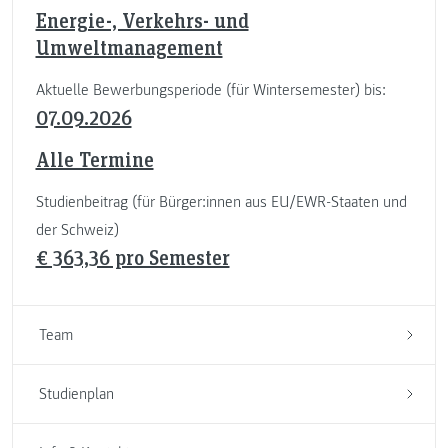
Energie-, Verkehrs- und
Umweltmanagement
Aktuelle Bewerbungsperiode (für Wintersemester) bis:
07.09.2026
Alle Termine
Studienbeitrag (für Bürger:innen aus EU/EWR-Staaten und
der Schweiz)
€ 363,36 pro Semester
Team
Studienplan