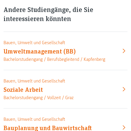
Andere Studiengänge, die Sie
interessieren könnten
Bauen, Umwelt und Gesellschaft
Umweltmanagement (BB)
Bachelorstudiengang /
Berufsbegleitend
/
Kapfenberg
Bauen, Umwelt und Gesellschaft
Soziale Arbeit
Bachelorstudiengang /
Vollzeit
/
Graz
Bauen, Umwelt und Gesellschaft
Bauplanung und Bauwirtschaft