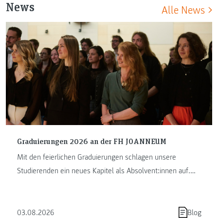
News
Alle News
Graduierungen 2026 an der FH JOANNEUM
Mit den feierlichen Graduierungen schlagen unsere
Studierenden ein neues Kapitel als Absolvent:innen auf.
Die FH JOANNEUM …
03.08.2026
Blog