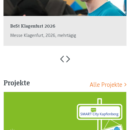
BeSt Klagenfurt 2026
Messe Klagenfurt, 2026, mehrtägig
Projekte
Alle Projekte