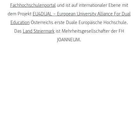
Fachhochschulenportal
und ist auf internationaler Ebene mit
dem Projekt
EU4DUAL – European University Alliance For Dual
Education
Österreichs erste Duale Europäische Hochschule.
Das
Land Steiermark
ist Mehrheitsgesellschafter der FH
JOANNEUM.