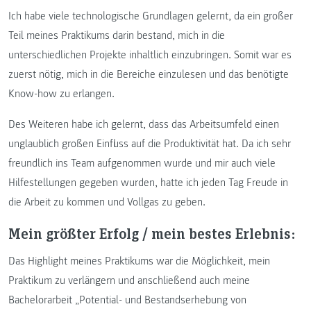
Ich habe viele technologische Grundlagen gelernt, da ein großer
Teil meines Praktikums darin bestand, mich in die
unterschiedlichen Projekte inhaltlich einzubringen. Somit war es
zuerst nötig, mich in die Bereiche einzulesen und das benötigte
Know-how zu erlangen.
Des Weiteren habe ich gelernt, dass das Arbeitsumfeld einen
unglaublich großen Einfluss auf die Produktivität hat. Da ich sehr
freundlich ins Team aufgenommen wurde und mir auch viele
Hilfestellungen gegeben wurden, hatte ich jeden Tag Freude in
die Arbeit zu kommen und Vollgas zu geben.
Mein größter Erfolg / mein bestes Erlebnis:
Das Highlight meines Praktikums war die Möglichkeit, mein
Praktikum zu verlängern und anschließend auch meine
Bachelorarbeit „Potential- und Bestandserhebung von