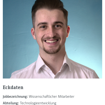
Eckdaten
Jobbezeichnung:
Wissenschaftlicher Mitarbeiter
Abteilung:
Technologieentwicklung