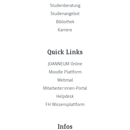
Studienberatung
Studienangebot
Bibliothek
Karriere
Quick Links
JOANNEUM Online
Moodle Plattform
Webmail
Mitarbeiter:innen-Portal
Helpdesk
FH Wissensplattform
Infos