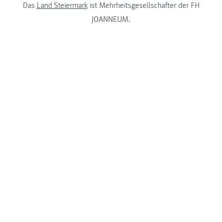
Das
Land Steiermark
ist Mehrheitsgesellschafter der FH
JOANNEUM.