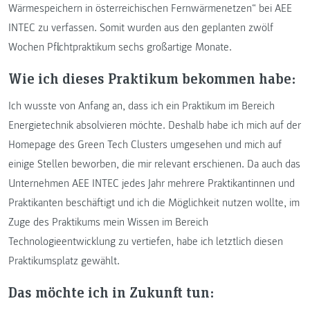
Wärmespeichern in österreichischen Fernwärmenetzen“ bei AEE
INTEC zu verfassen. Somit wurden aus den geplanten zwölf
Wochen Pflichtpraktikum sechs großartige Monate.
Wie ich dieses Praktikum bekommen habe:
Ich wusste von Anfang an, dass ich ein Praktikum im Bereich
Energietechnik absolvieren möchte. Deshalb habe ich mich auf der
Homepage des Green Tech Clusters umgesehen und mich auf
einige Stellen beworben, die mir relevant erschienen. Da auch das
Unternehmen AEE INTEC jedes Jahr mehrere Praktikantinnen und
Praktikanten beschäftigt und ich die Möglichkeit nutzen wollte, im
Zuge des Praktikums mein Wissen im Bereich
Technologieentwicklung zu vertiefen, habe ich letztlich diesen
Praktikumsplatz gewählt.
Das möchte ich in Zukunft tun: