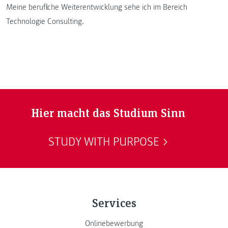
Meine berufliche Weiterentwicklung sehe ich im Bereich
Technologie Consulting.
Hier macht das Studium Sinn
STUDY WITH PURPOSE
Services
Onlinebewerbung