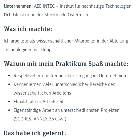
Unternehmen:
AEE INTEC – Institut für nachhaltige Technologien
Ort:
Gleisdorf in der Steiermark, Österreich
Was ich machte:
Ich arbeitete als wissenschaftlicher Mitarbeiter in der Abteilung
Technologieentwicklung.
Warum mir mein Praktikum Spaß machte:
Respektvoller und freundlicher Umgang im Unternehmen
Kennenlernen vieler unterschiedlicher Bereiche des
wissenschaftlichen Arbeitens
Flexibilität der Arbeitszeit
Eigenständige Arbeit an unterschiedlichsten Projekten
(SCORES, ANNEX 35 usw.)
Das habe ich gelernt: