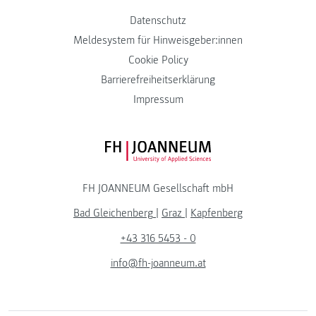
Datenschutz
Meldesystem für Hinweisgeber:innen
Cookie Policy
Barrierefreiheitserklärung
Impressum
FH JOANNEUM Logo
FH JOANNEUM Gesellschaft mbH
Bad Gleichenberg
|
Graz
|
Kapfenberg
+43 316 5453 - 0
info@fh-joanneum.at