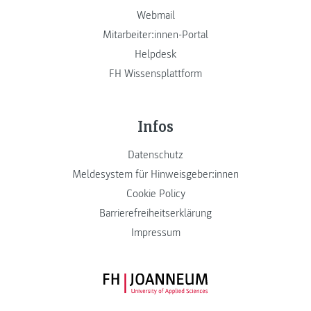
Webmail
Mitarbeiter:innen-Portal
Helpdesk
FH Wissensplattform
Infos
Datenschutz
Meldesystem für Hinweisgeber:innen
Cookie Policy
Barrierefreiheitserklärung
Impressum
FH JOANNEUM Logo