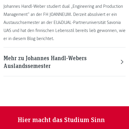
Johannes Handl-Weber studiert dual „Engineering and Production
Management” an der FH JOANNEUM. Derzeit absolviert er ein
Austauschsemester an der EU4DUAL-Partneruniversität Savonia
UAS und hat den finnischen Lebensstil bereits lieb gewonnen, wie
er in diesem Blog berichtet.
Mehr zu Johannes Handl-Webers
Auslandssemester
Hier macht das Studium Sinn