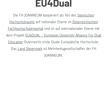
Die FH JOANNEUM kooperiert als Teil des
Steirischen
Hochschulraums
auf nationaler Ebene im
Österreichischen
Fachhochschulenportal
und ist auf internationaler Ebene mit
dem Projekt
EU4DUAL – European University Alliance For Dual
Education
Österreichs erste Duale Europäische Hochschule.
Das
Land Steiermark
ist Mehrheitsgesellschafter der FH
JOANNEUM.