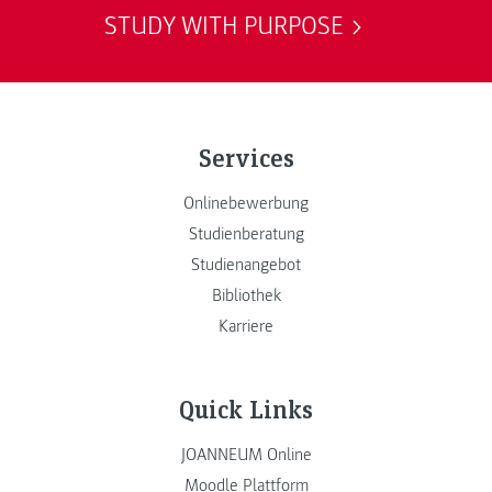
STUDY WITH PURPOSE
Services
Onlinebewerbung
Studienberatung
Studienangebot
Bibliothek
Karriere
Quick Links
JOANNEUM Online
Moodle Plattform