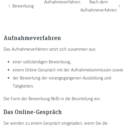
Aufnahmeverfahren
Nach dem
Bewerbung
Aufnahmeverfahren
Aufnahmeverfahren
Das Aufnahmeverfahren setzt sich zusammen aus:
einer vollständigen Bewerbung,
einem Online-Gespräch mit der Aufnahmekommission sowie
der Bewertung der vorangegangenen Ausbildung und
Tätigkeiten.
Die Form der Bewerbung fließt in die Beurteilung ein.
Das Online-Gespräch
Sie werden zu einem Gespräch eingeladen, wenn Sie die