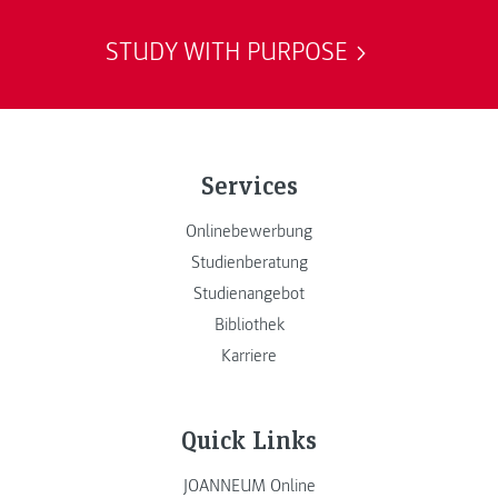
STUDY WITH PURPOSE
Services
Onlinebewerbung
Studienberatung
Studienangebot
Bibliothek
Karriere
Quick Links
JOANNEUM Online