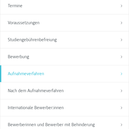
Termine
Voraussetzungen
Studiengebührenbefreiung
Bewerbung
Aufnahmeverfahren
Nach dem Aufnahmeverfahren
Internationale Bewerber:innen
Bewerberinnen und Bewerber mit Behinderung