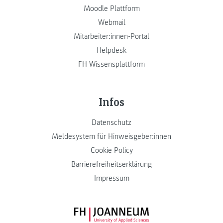
Moodle Plattform
Webmail
Mitarbeiter:innen-Portal
Helpdesk
FH Wissensplattform
Infos
Datenschutz
Meldesystem für Hinweisgeber:innen
Cookie Policy
Barrierefreiheitserklärung
Impressum
FH JOANNEUM Logo