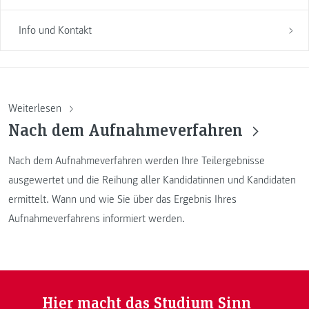
Info und Kontakt
Weiterlesen
Nach dem Aufnahmeverfahren
Nach dem Aufnahmeverfahren werden Ihre Teilergebnisse
ausgewertet und die Reihung aller Kandidatinnen und Kandidaten
ermittelt. Wann und wie Sie über das Ergebnis Ihres
Aufnahmeverfahrens informiert werden.
Hier macht das Studium Sinn