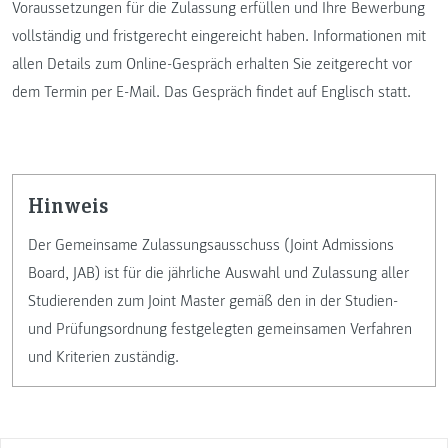
Voraussetzungen für die Zulassung erfüllen und Ihre Bewerbung
vollständig und fristgerecht eingereicht haben. Informationen mit
allen Details zum Online-Gespräch erhalten Sie zeitgerecht vor
dem Termin per E-Mail. Das Gespräch findet auf Englisch statt.
Hinweis
Der Gemeinsame Zulassungsausschuss (Joint Admissions
Board, JAB) ist für die jährliche Auswahl und Zulassung aller
Studierenden zum Joint Master gemäß den in der Studien-
und Prüfungsordnung festgelegten gemeinsamen Verfahren
und Kriterien zuständig.