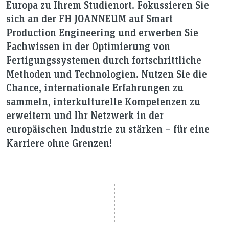
Europa zu Ihrem Studienort. Fokussieren Sie
sich an der FH JOANNEUM auf Smart
Production Engineering und erwerben Sie
Fachwissen in der Optimierung von
Fertigungssystemen durch fortschrittliche
Methoden und Technologien. Nutzen Sie die
Chance, internationale Erfahrungen zu
sammeln, interkulturelle Kompetenzen zu
erweitern und Ihr Netzwerk in der
europäischen Industrie zu stärken – für eine
Karriere ohne Grenzen!