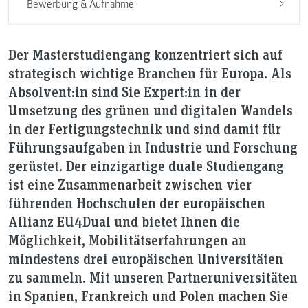
Bewerbung & Aufnahme
Der Masterstudiengang konzentriert sich auf
strategisch wichtige Branchen für Europa. Als
Absolvent:in sind Sie Expert:in in der
Umsetzung des grünen und digitalen Wandels
in der Fertigungstechnik und sind damit für
Führungsaufgaben in Industrie und Forschung
gerüstet. Der einzigartige duale Studiengang
ist eine Zusammenarbeit zwischen vier
führenden Hochschulen der europäischen
Allianz EU4Dual und bietet Ihnen die
Möglichkeit, Mobilitätserfahrungen an
mindestens drei europäischen Universitäten
zu sammeln. Mit unseren Partneruniversitäten
in Spanien, Frankreich und Polen machen Sie