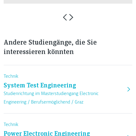
Andere Studiengänge, die Sie
interessieren könnten
Technik
System Test Engineering
Studienrichtung im Masterstudiengang Electronic
Engineering /
Berufsermöglichend
/
Graz
Technik
Power Electronic Engineering