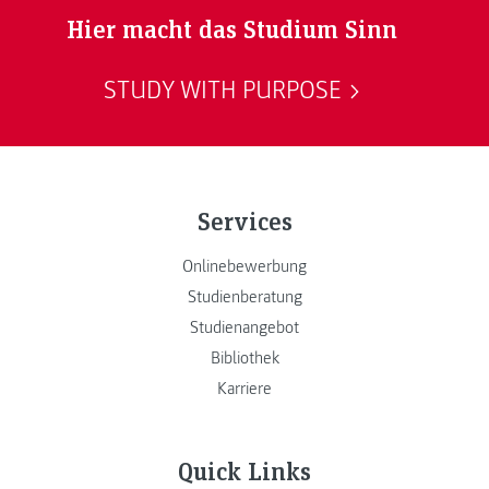
Hier macht das Studium Sinn
STUDY WITH PURPOSE
Services
Onlinebewerbung
Studienberatung
Studienangebot
Bibliothek
Karriere
Quick Links