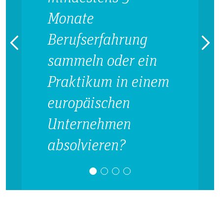
Monate
Berufserfahrung
sammeln oder ein
Praktikum in einem
europäischen
Unternehmen
absolvieren?