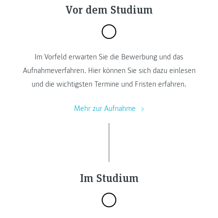
Vor dem Studium
Im Vorfeld erwarten Sie die Bewerbung und das
Aufnahmeverfahren. Hier können Sie sich dazu einlesen
und die wichtigsten Termine und Fristen erfahren.
Mehr zur Aufnahme
Im Studium