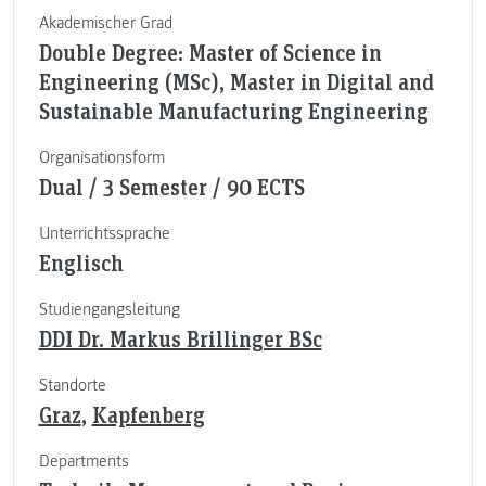
Akademischer Grad
Double Degree: Master of Science in
Engineering (MSc), Master in Digital and
Sustainable Manufacturing Engineering
Organisationsform
Dual / 3 Semester / 90 ECTS
Unterrichtssprache
Englisch
Studiengangsleitung
DDI Dr. Markus Brillinger BSc
Standorte
Graz
,
Kapfenberg
Departments