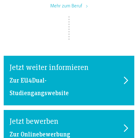
Mehr zum Beruf
Jetzt weiter informieren
Zur EU4Dual-
Studiengangswebsite
Jetzt bewerben
Zur Onlinebewerbung