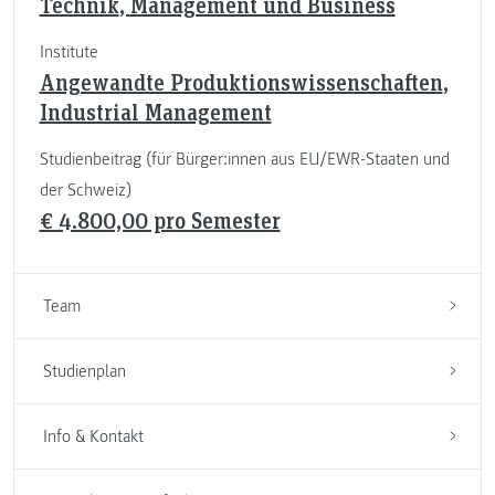
Technik
,
Management und Business
Institute
Angewandte Produktionswissenschaften
,
Industrial Management
Studienbeitrag (für Bürger:innen aus EU/EWR-Staaten und
der Schweiz)
€ 4.800,00 pro Semester
Team
Studienplan
Info & Kontakt