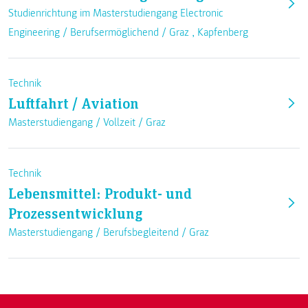
Studienrichtung im Masterstudiengang Electronic
Engineering /
Berufsermöglichend
/
Graz
,
Kapfenberg
Technik
Luftfahrt / Aviation
Masterstudiengang /
Vollzeit
/
Graz
Technik
Lebensmittel: Produkt- und
Prozessentwicklung
Masterstudiengang /
Berufsbegleitend
/
Graz