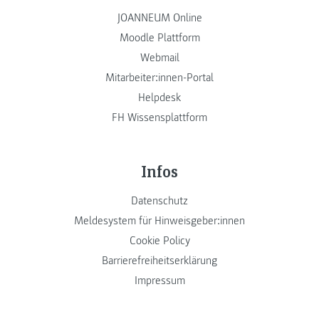
JOANNEUM Online
Moodle Plattform
Webmail
Mitarbeiter:innen-Portal
Helpdesk
FH Wissensplattform
Infos
Datenschutz
Meldesystem für Hinweisgeber:innen
Cookie Policy
Barrierefreiheitserklärung
Impressum