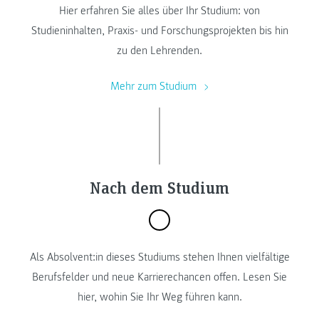
Hier erfahren Sie alles über Ihr Studium: von
Studieninhalten, Praxis- und Forschungsprojekten bis hin
zu den Lehrenden.
Mehr zum Studium
Nach dem Studium
Als Absolvent:in dieses Studiums stehen Ihnen vielfältige
Berufsfelder und neue Karrierechancen offen. Lesen Sie
hier, wohin Sie Ihr Weg führen kann.