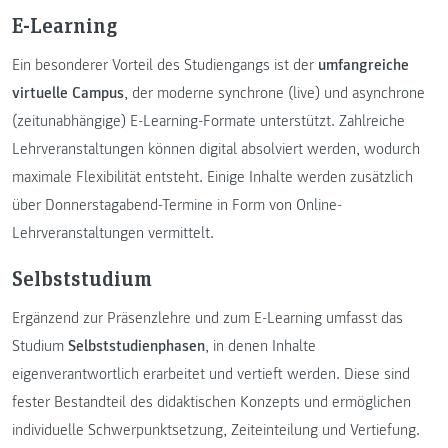
E-Learning
Ein besonderer Vorteil des Studiengangs ist der
umfangreiche
virtuelle Campus
, der moderne synchrone (live) und asynchrone
(zeitunabhängige) E-Learning-Formate unterstützt. Zahlreiche
Lehrveranstaltungen können digital absolviert werden, wodurch
maximale Flexibilität entsteht. Einige Inhalte werden zusätzlich
über Donnerstagabend-Termine in Form von Online-
Lehrveranstaltungen vermittelt.
Selbststudium
Ergänzend zur Präsenzlehre und zum E-Learning umfasst das
Studium
Selbststudienphasen
, in denen Inhalte
eigenverantwortlich erarbeitet und vertieft werden. Diese sind
fester Bestandteil des didaktischen Konzepts und ermöglichen
individuelle Schwerpunktsetzung, Zeiteinteilung und Vertiefung.