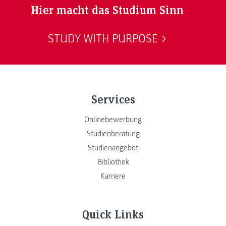
Hier macht das Studium Sinn
STUDY WITH PURPOSE
Services
Onlinebewerbung
Studienberatung
Studienangebot
Bibliothek
Karriere
Quick Links