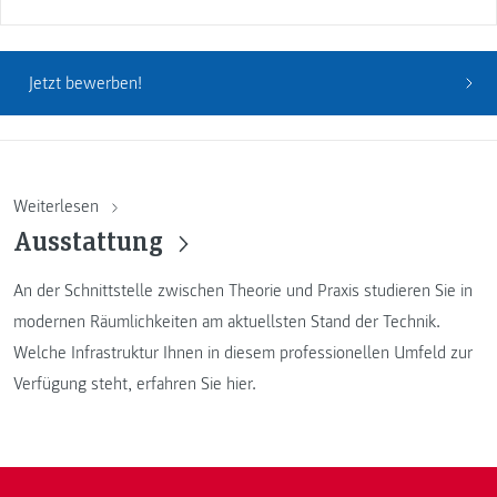
Jetzt bewerben!
Weiterlesen
Ausstattung
An der Schnittstelle zwischen Theorie und Praxis studieren Sie in
modernen Räumlichkeiten am aktuellsten Stand der Technik.
Welche Infrastruktur Ihnen in diesem professionellen Umfeld zur
Verfügung steht, erfahren Sie hier.