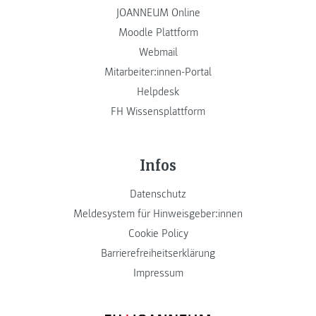
JOANNEUM Online
Moodle Plattform
Webmail
Mitarbeiter:innen-Portal
Helpdesk
FH Wissensplattform
Infos
Datenschutz
Meldesystem für Hinweisgeber:innen
Cookie Policy
Barrierefreiheitserklärung
Impressum