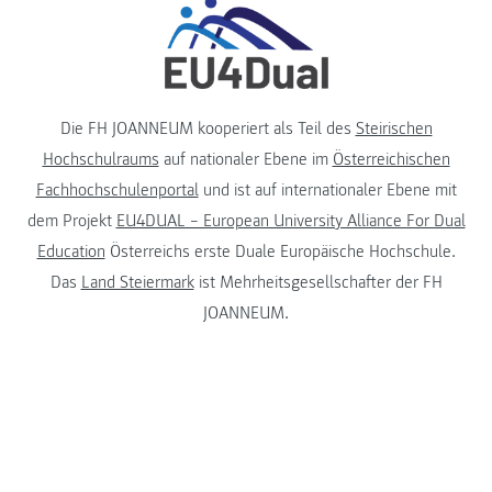
Die FH JOANNEUM kooperiert als Teil des
Steirischen
Hochschulraums
auf nationaler Ebene im
Österreichischen
Fachhochschulenportal
und ist auf internationaler Ebene mit
dem Projekt
EU4DUAL – European University Alliance For Dual
Education
Österreichs erste Duale Europäische Hochschule.
Das
Land Steiermark
ist Mehrheitsgesellschafter der FH
JOANNEUM.