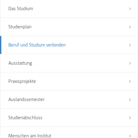
Das Studium
Studienplan
Beruf und Studium verbinden
Ausstattung
Praxisprojekte
Auslandssemester
Studienabschluss
Menschen am Institut