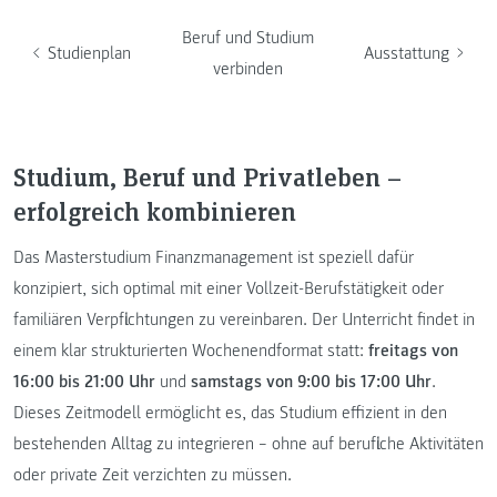
Beruf und Studium
Studienplan
Ausstattung
verbinden
Studium, Beruf und Privatleben –
erfolgreich kombinieren
Das Masterstudium Finanzmanagement ist speziell dafür
konzipiert, sich optimal mit einer Vollzeit-Berufstätigkeit oder
familiären Verpflichtungen zu vereinbaren. Der Unterricht findet in
einem klar strukturierten Wochenendformat statt:
freitags von
16:00 bis 21:00 Uhr
und
samstags von 9:00 bis 17:00 Uhr
.
Dieses Zeitmodell ermöglicht es, das Studium effizient in den
bestehenden Alltag zu integrieren – ohne auf berufliche Aktivitäten
oder private Zeit verzichten zu müssen.