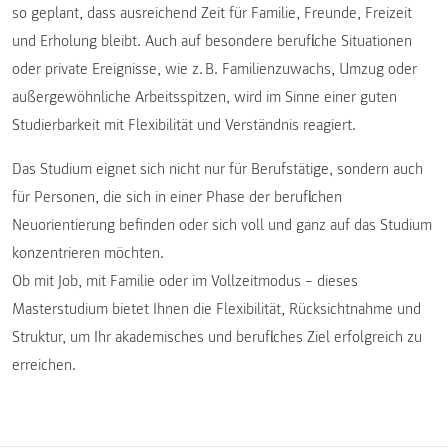
so geplant, dass ausreichend Zeit für Familie, Freunde, Freizeit
und Erholung bleibt. Auch auf besondere berufliche Situationen
oder private Ereignisse, wie z. B. Familienzuwachs, Umzug oder
außergewöhnliche Arbeitsspitzen, wird im Sinne einer guten
Studierbarkeit mit Flexibilität und Verständnis reagiert.
Das Studium eignet sich nicht nur für Berufstätige, sondern auch
für Personen, die sich in einer Phase der beruflichen
Neuorientierung befinden oder sich voll und ganz auf das Studium
konzentrieren möchten.
Ob mit Job, mit Familie oder im Vollzeitmodus – dieses
Masterstudium bietet Ihnen die Flexibilität, Rücksichtnahme und
Struktur, um Ihr akademisches und berufliches Ziel erfolgreich zu
erreichen.