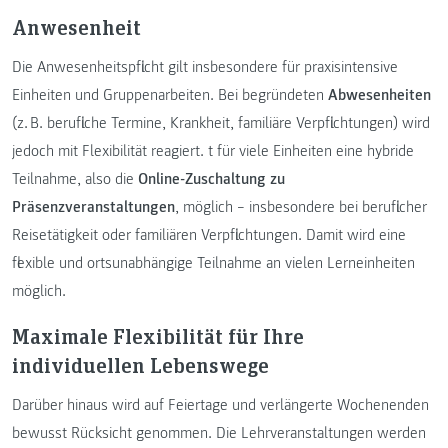
Anwesenheit
Die Anwesenheitspflicht gilt insbesondere für praxisintensive
Einheiten und Gruppenarbeiten. Bei begründeten
Abwesenheiten
(z. B. berufliche Termine, Krankheit, familiäre Verpflichtungen) wird
jedoch mit Flexibilität reagiert. t für viele Einheiten eine hybride
Teilnahme, also die
Online-Zuschaltung zu
Präsenzveranstaltungen
, möglich – insbesondere bei beruflicher
Reisetätigkeit oder familiären Verpflichtungen. Damit wird eine
flexible und ortsunabhängige Teilnahme an vielen Lerneinheiten
möglich.
Maximale Flexibilität für Ihre
individuellen Lebenswege
Darüber hinaus wird auf Feiertage und verlängerte Wochenenden
bewusst Rücksicht genommen. Die Lehrveranstaltungen werden