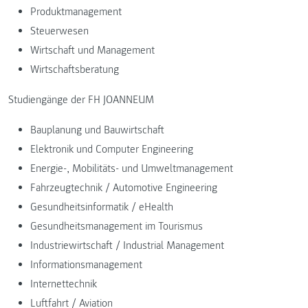
Produktmanagement
Steuerwesen
Wirtschaft und Management
Wirtschaftsberatung
Studiengänge der FH JOANNEUM
Bauplanung und Bauwirtschaft
Elektronik und Computer Engineering
Energie-, Mobilitäts- und Umweltmanagement
Fahrzeugtechnik / Automotive Engineering
Gesundheitsinformatik / eHealth
Gesundheitsmanagement im Tourismus
Industriewirtschaft / Industrial Management
Informationsmanagement
Internettechnik
Luftfahrt / Aviation