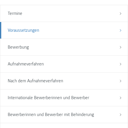
Termine
Voraussetzungen
Bewerbung
Aufnahmeverfahren
Nach dem Aufnahmeverfahren
Internationale Bewerberinnen und Bewerber
Bewerberinnen und Bewerber mit Behinderung