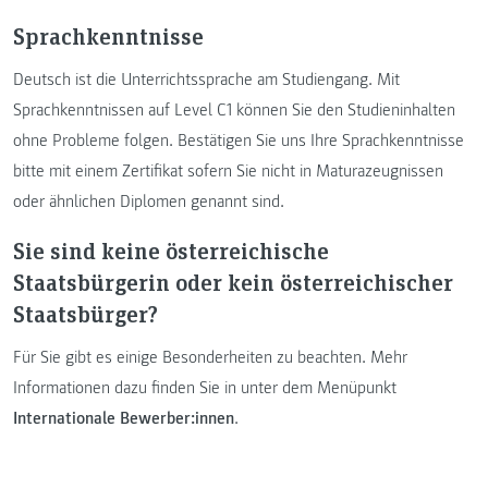
Sprachkenntnisse
Deutsch ist die Unterrichtssprache am Studiengang. Mit
Sprachkenntnissen auf Level C1 können Sie den Studieninhalten
ohne Probleme folgen. Bestätigen Sie uns Ihre Sprachkenntnisse
bitte mit einem Zertifikat sofern Sie nicht in Maturazeugnissen
oder ähnlichen Diplomen genannt sind.
Sie sind keine österreichische
Staatsbürgerin oder kein österreichischer
Staatsbürger?
Für Sie gibt es einige Besonderheiten zu beachten. Mehr
Informationen dazu finden Sie in unter dem Menüpunkt
Internationale Bewerber:innen
.