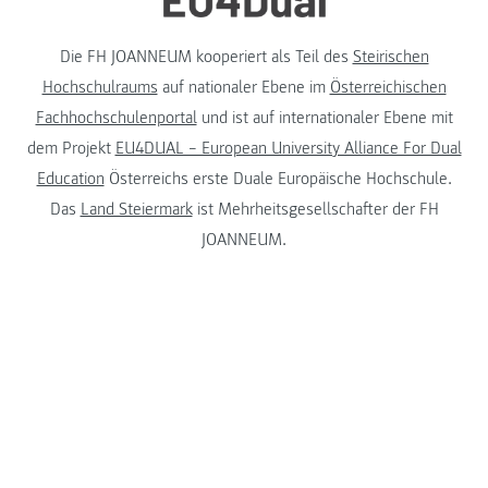
Die FH JOANNEUM kooperiert als Teil des
Steirischen
Hochschulraums
auf nationaler Ebene im
Österreichischen
Fachhochschulenportal
und ist auf internationaler Ebene mit
dem Projekt
EU4DUAL – European University Alliance For Dual
Education
Österreichs erste Duale Europäische Hochschule.
Das
Land Steiermark
ist Mehrheitsgesellschafter der FH
JOANNEUM.