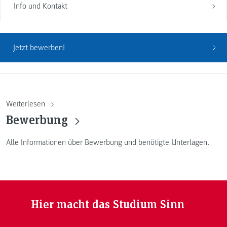
Info und Kontakt
Jetzt bewerben!
Weiterlesen
Bewerbung
Alle Informationen über Bewerbung und benötigte Unterlagen.
Hier macht das Studium Sinn