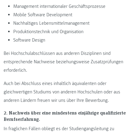
Management internationaler Geschäftsprozesse
Mobile Software Development
Nachhaltiges Lebensmittelmanagement
Produktionstechnik und Organisation
Software Design
Bei Hochschulabschlüssen aus anderen Disziplinen sind
entsprechende Nachweise beziehungsweise Zusatzprüfungen
erforderlich.
Auch bei Abschluss eines inhaltlich äquivalenten oder
gleichwertigen Studiums von anderen Hochschulen oder aus
anderen Ländern freuen wir uns über Ihre Bewerbung.
2. Nachweis über eine mindestens einjährige qualifizierte
Berufserfahrung.
In fraglichen Fällen obliegt es der Studiengangsleitung zu