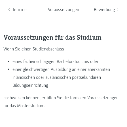
Termine
Voraussetzungen
Bewerbung
Voraussetzungen für das Studium
Wenn Sie einen Studienabschluss
eines facheinschlägigen Bachelorstudiums oder
einer gleichwertigen Ausbildung an einer anerkannten
inländischen oder ausländischen postsekundären
Bildungseinrichtung
nachweisen können, erfüllen Sie die formalen Voraussetzungen
für das Masterstudium.