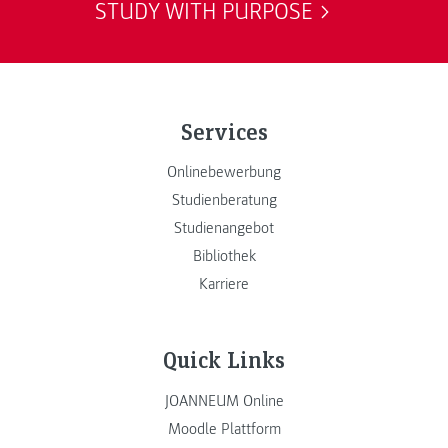
STUDY WITH PURPOSE
Services
Onlinebewerbung
Studienberatung
Studienangebot
Bibliothek
Karriere
Quick Links
JOANNEUM Online
Moodle Plattform