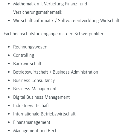
Mathematik mit Vertiefung Finanz- und
Versicherungsmathematik
Wirtschaftsinformatik / Softwareentwicklung-Wirtschaft
Fachhochschulstudiengänge mit den Schwerpunkten:
Rechnungswesen
Controlling
Bankwirtschaft
Betriebswirtschaft / Business Administration
Business Consultancy
Business Management
Digital Business Management
Industriewirtschaft
Internationale Betriebswirtschaft
Finanzmanagement
Management und Recht