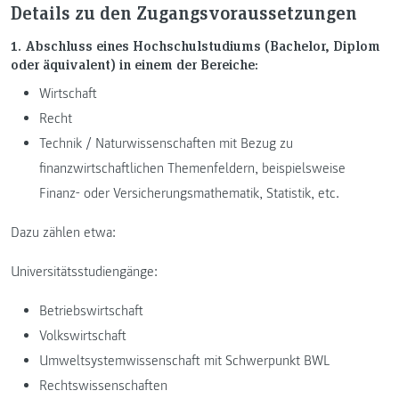
Details zu den Zugangsvoraussetzungen
1. Abschluss eines Hochschulstudiums (Bachelor, Diplom
oder äquivalent) in einem der Bereiche:
Wirtschaft
Recht
Technik / Naturwissenschaften mit Bezug zu
finanzwirtschaftlichen Themenfeldern, beispielsweise
Finanz‐ oder Versicherungsmathematik, Statistik, etc.
Dazu zählen etwa:
Universitätsstudiengänge:
Betriebswirtschaft
Volkswirtschaft
Umweltsystemwissenschaft mit Schwerpunkt BWL
Rechtswissenschaften