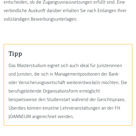
entscheiden, ob die Zugangsvoraussetzungen erfüllt sind. Eine
verbindliche Auskunft darüber erhalten Sie nach Einlangen Ihrer
vollständigen Bewerbungsunterlagen.
Tipp
Das Masterstudium eignet sich auch ideal für Juristeninnen
und Juristen, die sich in Managementpositionen der Bank-
oder Versicherungswirtschaft weiterentwickeln möchten. Die
berufsgeleitende Organisationsform ermöglicht
beispielsweise den Studienstart während der Gerichtspraxis.
Überdies können einzelne Lehrveranstaltungen an der FH
JOANNEUM angerechnet werden.