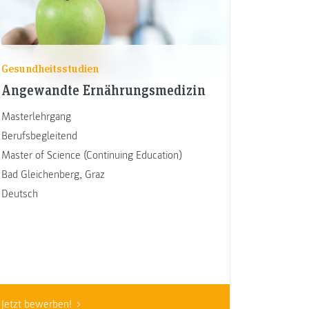
Gesundheitsstudien
Angewandte Ernährungsmedizin
Masterlehrgang
Berufsbegleitend
Master of Science (Continuing Education)
Bad Gleichenberg
,
Graz
Deutsch
Jetzt bewerben!