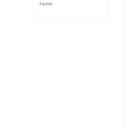
Partner