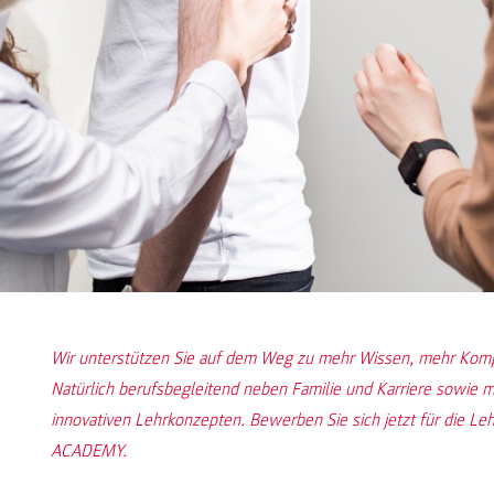
Wir unterstützen Sie auf dem Weg zu mehr Wissen, mehr Komp
Natürlich berufsbegleitend neben Familie und Karriere sowie 
innovativen Lehrkonzepten. Bewerben Sie sich jetzt für die 
ACADEMY.