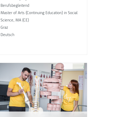
Berufsbegleitend
Master of Arts (Continuing Education) in Social
Science, MA (CE)
Graz
Deutsch