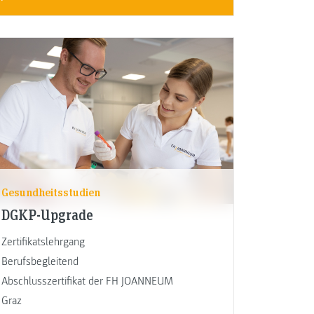
Gesundheitsstudien
DGKP-Upgrade
Zertifikatslehrgang
Berufsbegleitend
Abschlusszertifikat der FH JOANNEUM
Graz