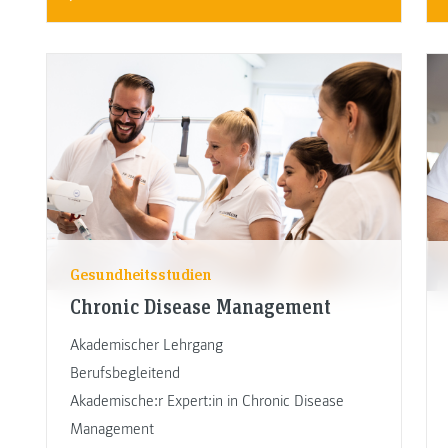
Gesundheitsstudien
Chronic Disease Management
Akademischer Lehrgang
Berufsbegleitend
Akademische:r Expert:in in Chronic Disease
Management