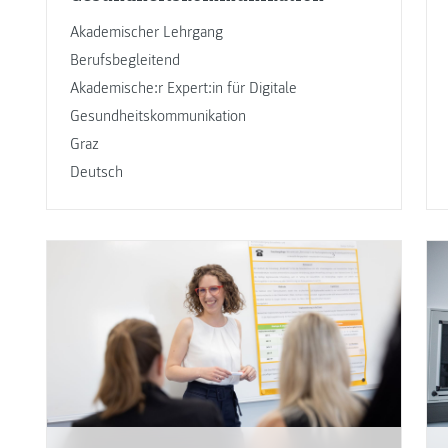
Akademischer Lehrgang
Berufsbegleitend
Akademische:r Expert:in für Digitale
Gesundheitskommunikation
Graz
Deutsch