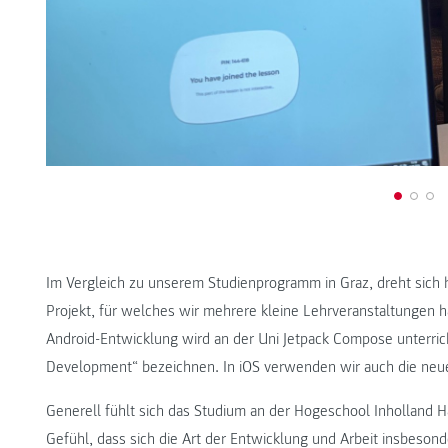
Im Vergleich zu unserem Studienprogramm in Graz, dreht sich 
Projekt, für welches wir mehrere kleine Lehrveranstaltungen h
Android-Entwicklung wird an der Uni Jetpack Compose unterric
Development“ bezeichnen. In iOS verwenden wir auch die neue
Generell fühlt sich das Studium an der Hogeschool Inholland H
Gefühl, dass sich die Art der Entwicklung und Arbeit insbesond