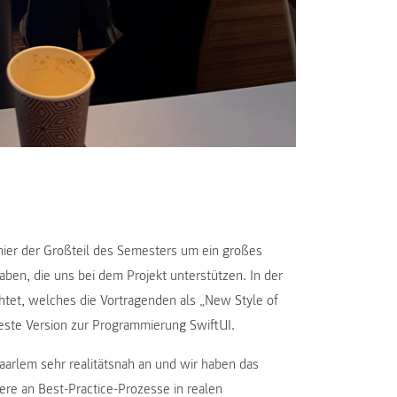
hier der Großteil des Semesters um ein großes
aben, die uns bei dem Projekt unterstützen. In der
htet, welches die Vortragenden als „New Style of
ste Version zur Programmierung SwiftUI.
aarlem sehr realitätsnah an und wir haben das
ere an Best-Practice-Prozesse in realen