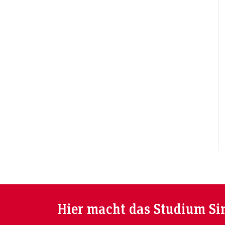
Hier macht das Studium Si