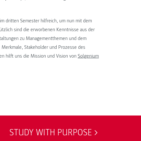
 dritten Semester hilfreich, um nun mit dem
tzlich sind die erworbenen Kenntnisse aus der
nstaltungen zu Managementthemen und dem
e Merkmale, Stakeholder und Prozesse des
 hilft uns die Mission und Vision von
Solgenium
STUDY WITH PURPOSE