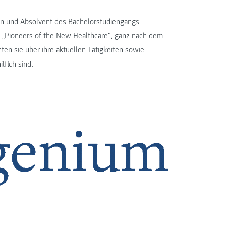
tin und Absolvent des Bachelorstudiengangs
 „Pioneers of the New Healthcare“, ganz nach dem
chten sie über ihre aktuellen Tätigkeiten sowie
flich sind.