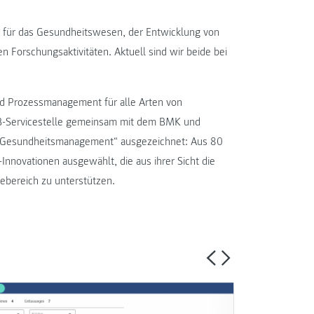
für das Gesundheitswesen, der Entwicklung von
 Forschungsaktivitäten. Aktuell sind wir beide bei
nd Prozessmanagement für alle Arten von
B-Servicestelle gemeinsam mit dem BMK und
as Gesundheitsmanagement“ ausgezeichnet: Aus 80
Innovationen ausgewählt, die aus ihrer Sicht die
ebereich zu unterstützen.