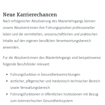
Neue Karrierechancen
Nach erfolgreicher Absolvierung des Masterlehrgangs können
unsere Absolvent:innen ihre Führungsposition professioneller
leben und die vermittelten, wissenschaftlichen und praktischen
Inhalte auf den eigenen beruflichen Verantwortungsbereich
anwenden.
Für die Absolvent:innen des Masterlehrgangs sind beispielsweise
folgende Berufsfelder relevant:
Führungsfunktion in Gesundheitseinrichtungen
ärztlicher, pflegerischer und medizinisch-technischer Bereich
sowie Verwaltungsbereich
Führungsfunktionen in öffentlichen Institutionen mit Bezug
zum österreichischen Gesundheitssystem