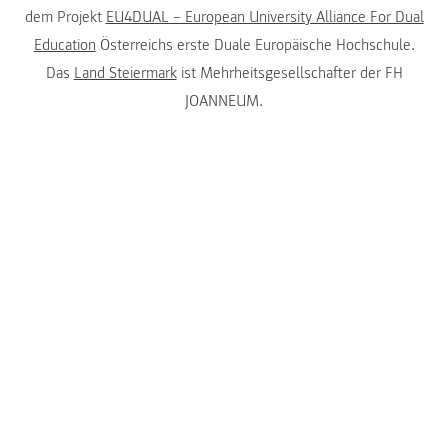
dem Projekt
EU4DUAL – European University Alliance For Dual
Education
Österreichs erste Duale Europäische Hochschule.
Das
Land Steiermark
ist Mehrheitsgesellschafter der FH
JOANNEUM.