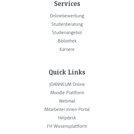
Services
Onlinebewerbung
Studienberatung
Studienangebot
Bibliothek
Karriere
Quick Links
JOANNEUM Online
Moodle Plattform
Webmail
Mitarbeiter:innen-Portal
Helpdesk
FH Wissensplattform