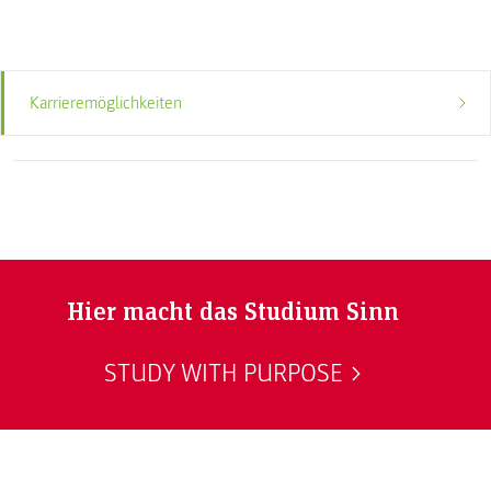
Karrieremöglichkeiten
Hier macht das Studium Sinn
STUDY WITH PURPOSE