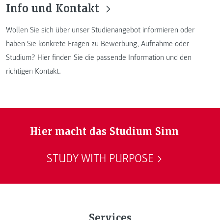
Info und Kontakt
Wollen Sie sich über unser Studienangebot informieren oder
haben Sie konkrete Fragen zu Bewerbung, Aufnahme oder
Studium? Hier finden Sie die passende Information und den
richtigen Kontakt.
Hier macht das Studium Sinn
STUDY WITH PURPOSE
Services