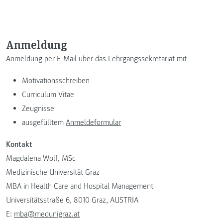
Anmeldung
Anmeldung per E-Mail über das Lehrgangssekretariat mit
Motivationsschreiben
Curriculum Vitae
Zeugnisse
ausgefülltem
Anmeldeformular
Kontakt
Magdalena Wolf, MSc
Medizinische Universität Graz
MBA in Health Care and Hospital Management
Universitätsstraße 6, 8010 Graz, AUSTRIA
E:
mba@medunigraz.at