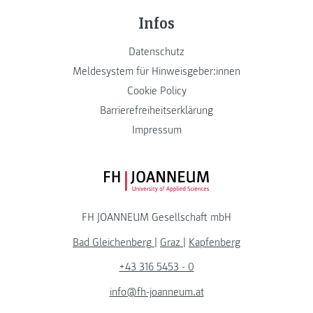
Infos
Datenschutz
Meldesystem für Hinweisgeber:innen
Cookie Policy
Barrierefreiheitserklärung
Impressum
FH JOANNEUM Logo
FH JOANNEUM Gesellschaft mbH
Bad Gleichenberg
|
Graz
|
Kapfenberg
+43 316 5453 - 0
info@fh-joanneum.at