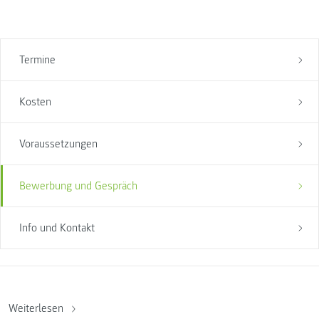
Termine
Kosten
Voraussetzungen
Bewerbung und Gespräch
Info und Kontakt
Weiterlesen