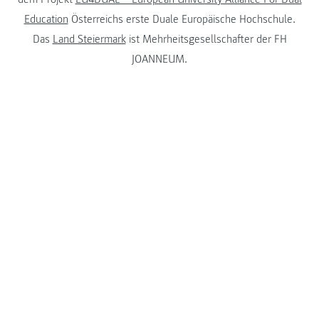
Education
Österreichs erste Duale Europäische Hochschule.
Das
Land Steiermark
ist Mehrheitsgesellschafter der FH
JOANNEUM.