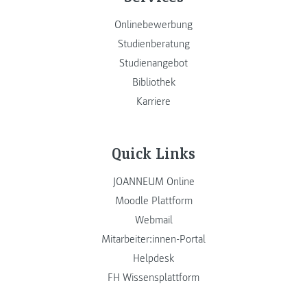
Onlinebewerbung
Studienberatung
Studienangebot
Bibliothek
Karriere
Quick Links
JOANNEUM Online
Moodle Plattform
Webmail
Mitarbeiter:innen-Portal
Helpdesk
FH Wissensplattform