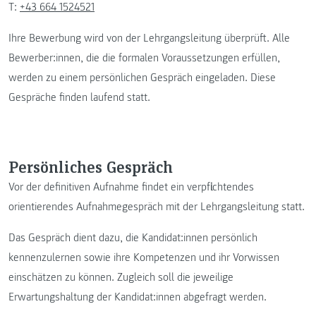
T:
+43 664 1524521
Ihre Bewerbung wird von der Lehrgangsleitung überprüft. Alle
Bewerber:innen, die die formalen Voraussetzungen erfüllen,
werden zu einem persönlichen Gespräch eingeladen. Diese
Gespräche finden laufend statt.
Persönliches Gespräch
Vor der definitiven Aufnahme findet ein verpflichtendes
orientierendes Aufnahmegespräch mit der Lehrgangsleitung statt.
Das Gespräch dient dazu, die Kandidat:innen persönlich
kennenzulernen sowie ihre Kompetenzen und ihr Vorwissen
einschätzen zu können. Zugleich soll die jeweilige
Erwartungshaltung der Kandidat:innen abgefragt werden.