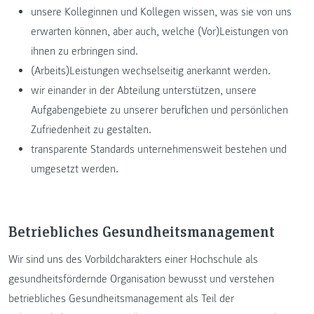
unsere Kolleginnen und Kollegen wissen, was sie von uns
erwarten können, aber auch, welche (Vor)Leistungen von
ihnen zu erbringen sind.
(Arbeits)Leistungen wechselseitig anerkannt werden.
wir einander in der Abteilung unterstützen, unsere
Aufgabengebiete zu unserer beruflichen und persönlichen
Zufriedenheit zu gestalten.
transparente Standards unternehmensweit bestehen und
umgesetzt werden.
Betriebliches Gesundheitsmanagement
Wir sind uns des Vorbildcharakters einer Hochschule als
gesundheitsfördernde Organisation bewusst und verstehen
betriebliches Gesundheitsmanagement als Teil der