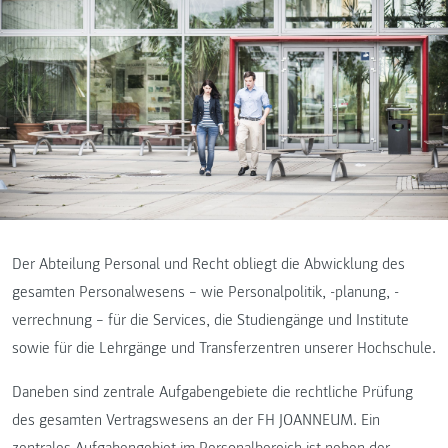
Der Abteilung Personal und Recht obliegt die Abwicklung des
gesamten Personalwesens – wie Personalpolitik, -planung, -
verrechnung – für die Services, die Studiengänge und Institute
sowie für die Lehrgänge und Transferzentren unserer Hochschule.
Daneben sind zentrale Aufgabengebiete die rechtliche Prüfung
des gesamten Vertragswesens an der FH JOANNEUM. Ein