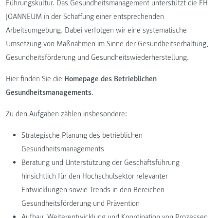
Führungskultur. Das Gesundheitsmanagement unterstützt die FH
JOANNEUM in der Schaffung einer entsprechenden
Arbeitsumgebung. Dabei verfolgen wir eine systematische
Umsetzung von Maßnahmen im Sinne der Gesundheitserhaltung,
Gesundheitsförderung und Gesundheitswiederherstellung.
Hier
finden Sie die
Homepage des Betrieblichen
Gesundheitsmanagements
.
Zu den Aufgaben zählen insbesondere:
Strategische Planung des betrieblichen
Gesundheitsmanagements
Beratung und Unterstützung der Geschäftsführung
hinsichtlich für den Hochschulsektor relevanter
Entwicklungen sowie Trends in den Bereichen
Gesundheitsförderung und Prävention
Aufbau, Weiterentwicklung und Koordination von Prozessen