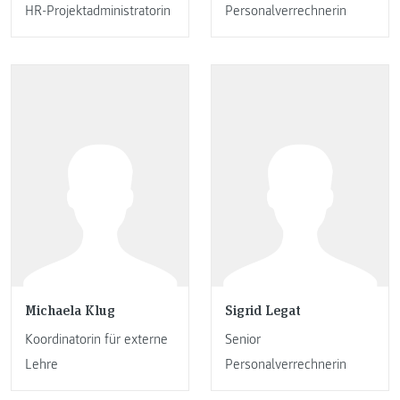
HR-Projektadministratorin
Personalverrechnerin
Michaela Klug
Sigrid Legat
Koordinatorin für externe
Senior
Lehre
Personalverrechnerin