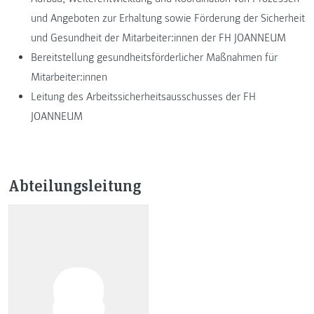
und Angeboten zur Erhaltung sowie Förderung der Sicherheit
und Gesundheit der Mitarbeiter:innen der FH JOANNEUM
Bereitstellung gesundheitsförderlicher Maßnahmen für
Mitarbeiter:innen
Leitung des Arbeitssicherheitsausschusses der FH
JOANNEUM
Abteilungsleitung