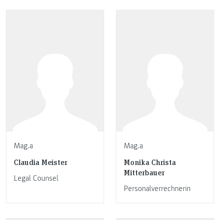
Mag.a
Mag.a
Claudia Meister
Monika Christa
Mitterbauer
Legal Counsel
Personalverrechnerin