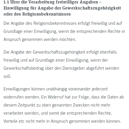
1.1 Über die Verarbeitung freiwilliger Angaben –
Einwilligung für Angabe der Gewerkschaftszugehörigkeit
oder des Religionsbekenntnisses
Die Angabe des Religionsbekenntnisses erfolgt freiwillig und auf
Grundlage einer Einwilligung, wenn die entsprechenden Rechte in
Anspruch genommen werden möchten.
Die Angabe der Gewerkschaftszugehörigkeit erfolgt ebenfalls
freiwillig und auf Grundlage einer Einwilligung, wenn der
Gewerkschaftsbeitrag über den Dienstgeber abgeführt werden
soll.
Einwilligungen können unabhängig voneinander jederzeit
widerrufen werden. Ein Widerruf hat zur Folge, dass die Daten ab
diesem Zeitpunkt zu oben genannten Zwecken nicht mehr
verarbeitet werden, und somit die entsprechenden Rechte,
Vorteile etc nicht mehr in Anspruch genommen werden können.