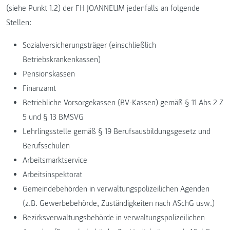
(siehe Punkt 1.2) der FH JOANNEUM jedenfalls an folgende
Stellen:
Sozialversicherungsträger (einschließlich
Betriebskrankenkassen)
Pensionskassen
Finanzamt
Betriebliche Vorsorgekassen (BV-Kassen) gemäß § 11 Abs 2 Z
5 und § 13 BMSVG
Lehrlingsstelle gemäß § 19 Berufsausbildungsgesetz und
Berufsschulen
Arbeitsmarktservice
Arbeitsinspektorat
Gemeindebehörden in verwaltungspolizeilichen Agenden
(z.B. Gewerbebehörde, Zuständigkeiten nach ASchG usw.)
Bezirksverwaltungsbehörde in verwaltungspolizeilichen