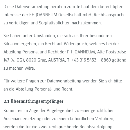
Diese Datenverarbeitung beruhen zum Teil auf dem berechtigten
Interesse der FH JOANNEUM Gesellschaft mbH, Rechtsansprüche
zu verteidigen und Sorgfaltspflichten nachzukommen.
Sie haben unter Umständen, die sich aus Ihrer besonderen
Situation ergeben, ein Recht auf Widerspruch, welches bei der
Abteilung Personal und Recht der FH JOANNEUM, Alte Poststraße
147 (4. OG), 8020 Graz, AUSTRIA,
T: +43 316 5453 – 8869
geltend
zu machen wäre.
Für weitere Fragen zur Datenverarbeitung wenden Sie sich bitte
an die Abteilung Personal- und Recht.
2.1 Übermittlungsempfänger
Kommt es im Zuge der Angelegenheit zu einer gerichtlichen
Auseinandersetzung oder zu einem behördlichen Verfahren,
werden die für die zweckentsprechende Rechtsverfolgung