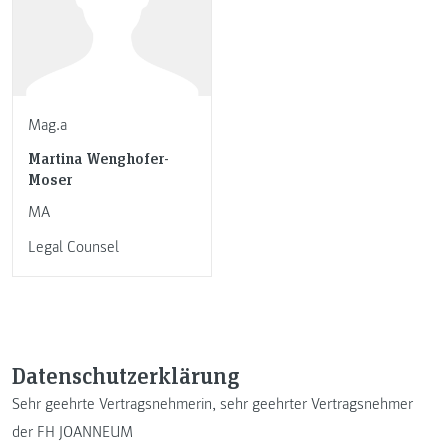
Mag.a
Martina Wenghofer-
Moser
MA
Legal Counsel
Datenschutzerklärung
Sehr geehrte Vertragsnehmerin, sehr geehrter Vertragsnehmer
der FH JOANNEUM