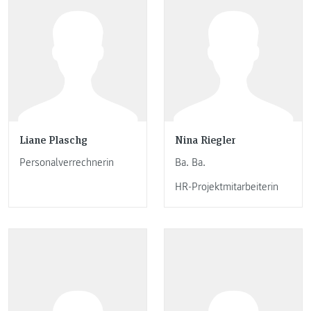
Liane Plaschg
Nina Riegler
Personalverrechnerin
Ba. Ba.
HR-Projektmitarbeiterin