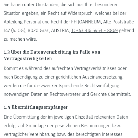
Sie haben unter Umständen, die sich aus Ihrer besonderen
Situation ergeben, ein Recht auf Widerspruch, welches bei der
Abteilung Personal und Recht der FH JOANNEUM, Alte Poststraße
147 (4. OG), 8020 Graz, AUSTRIA,
T: +43 316 5453 – 8869
geltend
zu machen wäre.
1.3 Über die Datenverarbeitung im Falle von
Vertragsstreitigkeiten
Kommt es während des aufrechten Vertragsverhältnisses oder
nach Beendigung zu einer gerichtlichen Auseinandersetzung,
werden die für die zweckentsprechende Rechtsverfolgung
notwendigen Daten an Rechtsvertreter und Gerichte übermittelt.
1.4 Übermittlungsempfänger
Eine Übermittlung der im jeweiligen Einzelfall relevanten Daten
erfolgt auf Grundlage der gesetzlichen Bestimmungen bzw.
vertraglicher Vereinbarung bzw. des berechtigten Interesses