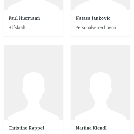
Paul Hiermann
Natasa Jankovic
Hilfskraft
Personalverrechnerin
Christine Kappel
Martina Kiendl