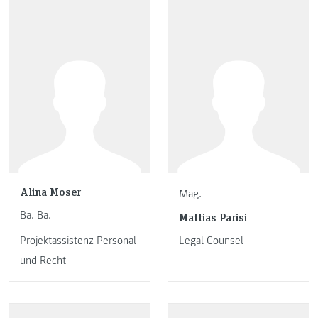
Alina Moser
Mag.
Ba. Ba.
Mattias Parisi
Projektassistenz Personal
Legal Counsel
und Recht