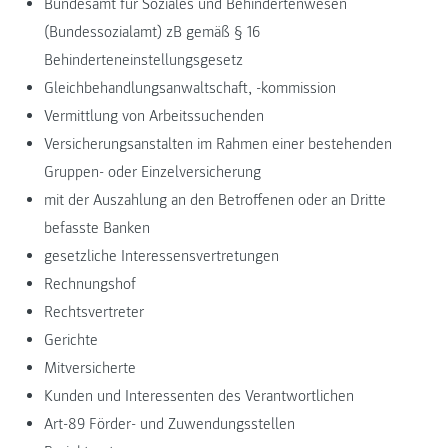
Bundesamt für Soziales und Behindertenwesen
(Bundessozialamt) zB gemäß § 16
Behinderteneinstellungsgesetz
Gleichbehandlungsanwaltschaft, -kommission
Vermittlung von Arbeitssuchenden
Versicherungsanstalten im Rahmen einer bestehenden
Gruppen- oder Einzelversicherung
mit der Auszahlung an den Betroffenen oder an Dritte
befasste Banken
gesetzliche Interessensvertretungen
Rechnungshof
Rechtsvertreter
Gerichte
Mitversicherte
Kunden und Interessenten des Verantwortlichen
Art-89 Förder- und Zuwendungsstellen