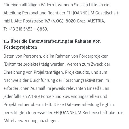
Für einen allfälligen Widerruf wenden Sie sich bitte an die
Abteilung Personal und Recht der FH JOANNEUM Gesellschaft
mbH, Alte Poststraße 147 (4.OG), 8020 Graz, AUSTRIA,
T: +43 316 5453 – 8869
.
1.2 Über die Datenverarbeitung im Rahmen von
Förderprojekten
Daten von Personen, die im Rahmen von Förderprojekten
(Drittmittelprojekte) tätig werden, werden zum Zweck der
Einreichung von Projektanträgen, Projektaudits, und zum
Nachweis der Durchführung der Forschungsaktivitäten im
erforderlichen Ausmaß im jeweils relevanten Einzelfall an
jedenfalls an Art-89 Förder-und Zuwendungsstellen und
Projektpartner übermittelt. Diese Datenverarbeitung liegt im
berechtigten Interesse der FH JOANNEUM Rechenschaft über die
Mittelverwendung abzulegen.