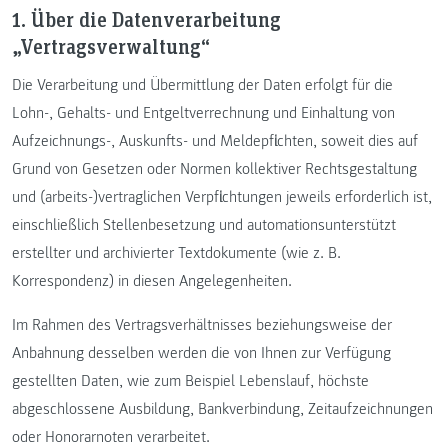
1. Über die Datenverarbeitung
„Vertragsverwaltung“
Die Verarbeitung und Übermittlung der Daten erfolgt für die
Lohn-, Gehalts- und Entgeltverrechnung und Einhaltung von
Aufzeichnungs-, Auskunfts- und Meldepflichten, soweit dies auf
Grund von Gesetzen oder Normen kollektiver Rechtsgestaltung
und (arbeits-)vertraglichen Verpflichtungen jeweils erforderlich ist,
einschließlich Stellenbesetzung und automationsunterstützt
erstellter und archivierter Textdokumente (wie z. B.
Korrespondenz) in diesen Angelegenheiten.
Im Rahmen des Vertragsverhältnisses beziehungsweise der
Anbahnung desselben werden die von Ihnen zur Verfügung
gestellten Daten, wie zum Beispiel Lebenslauf, höchste
abgeschlossene Ausbildung, Bankverbindung, Zeitaufzeichnungen
oder Honorarnoten verarbeitet.