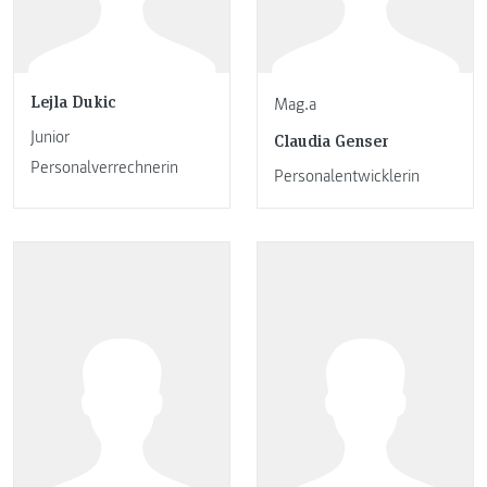
Lejla Dukic
Mag.a
Junior
Claudia Genser
Personalverrechnerin
Personalentwicklerin