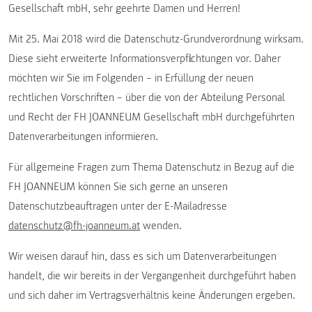
Gesellschaft mbH, sehr geehrte Damen und Herren!
Mit 25. Mai 2018 wird die Datenschutz-Grundverordnung wirksam.
Diese sieht erweiterte Informationsverpflichtungen vor. Daher
möchten wir Sie im Folgenden – in Erfüllung der neuen
rechtlichen Vorschriften – über die von der Abteilung Personal
und Recht der FH JOANNEUM Gesellschaft mbH durchgeführten
Datenverarbeitungen informieren.
Für allgemeine Fragen zum Thema Datenschutz in Bezug auf die
FH JOANNEUM können Sie sich gerne an unseren
Datenschutzbeauftragen unter der E-Mailadresse
datenschutz@fh-joanneum.at
wenden.
Wir weisen darauf hin, dass es sich um Datenverarbeitungen
handelt, die wir bereits in der Vergangenheit durchgeführt haben
und sich daher im Vertragsverhältnis keine Änderungen ergeben.