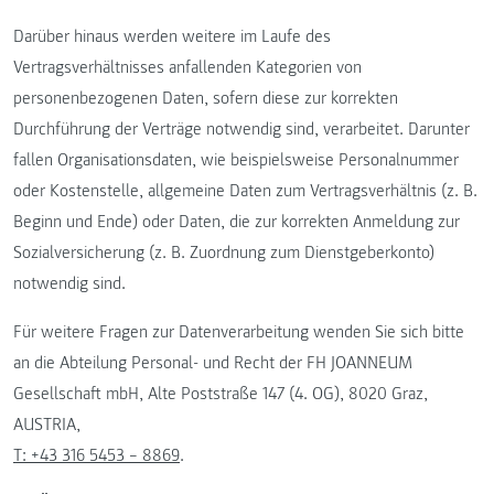
Darüber hinaus werden weitere im Laufe des
Vertragsverhältnisses anfallenden Kategorien von
personenbezogenen Daten, sofern diese zur korrekten
Durchführung der Verträge notwendig sind, verarbeitet. Darunter
fallen Organisationsdaten, wie beispielsweise Personalnummer
oder Kostenstelle, allgemeine Daten zum Vertragsverhältnis (z. B.
Beginn und Ende) oder Daten, die zur korrekten Anmeldung zur
Sozialversicherung (z. B. Zuordnung zum Dienstgeberkonto)
notwendig sind.
Für weitere Fragen zur Datenverarbeitung wenden Sie sich bitte
an die Abteilung Personal- und Recht der FH JOANNEUM
Gesellschaft mbH, Alte Poststraße 147 (4. OG), 8020 Graz,
AUSTRIA,
T: +43 316 5453 – 8869
.