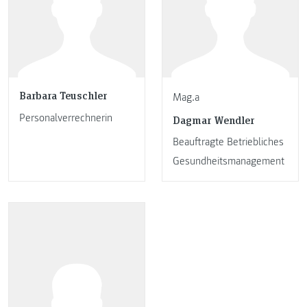
Barbara Teuschler
Mag.a
Personalverrechnerin
Dagmar Wendler
Beauftragte Betriebliches
Gesundheitsmanagement