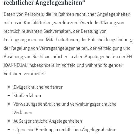
rechtlicher Angelegenheiten“
Daten von Personen, die im Rahmen rechtlicher Angelegenheiten
mit uns in Kontakt treten, werden zum Zweck der Klärung von
rechtlich relevanten Sachverhalten, der Beratung von
Leitungsorganen und MitarbeiterInnen, der Entscheidungsfindung,
der Regelung von Vertragsangelegenheiten, der Verteidigung und
Ausübung von Rechtsansprüchen in allen Angelegenheiten der FH
JOANNEUM, insbesondere im Vorfeld und während folgender
Verfahren verarbeitet:
Zivilgerichtliche Verfahren
Strafverfahren
Verwaltungsbehördliche und verwaltungsgerichtliche
Verfahren
Außergerichtliche Angelegenheiten
allgemeine Beratung in rechtlichen Angelegenheiten