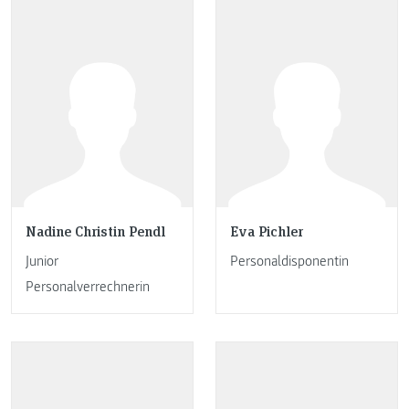
Nadine Christin Pendl
Eva Pichler
Junior
Personaldisponentin
Personalverrechnerin