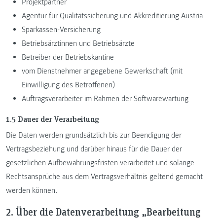
Projektpartner
Agentur für Qualitätssicherung und Akkreditierung Austria
Sparkassen-Versicherung
Betriebsärztinnen und Betriebsärzte
Betreiber der Betriebskantine
vom Dienstnehmer angegebene Gewerkschaft (mit
Einwilligung des Betroffenen)
Auftragsverarbeiter im Rahmen der Softwarewartung
1.5 Dauer der Verarbeitung
Die Daten werden grundsätzlich bis zur Beendigung der
Vertragsbeziehung und darüber hinaus für die Dauer der
gesetzlichen Aufbewahrungsfristen verarbeitet und solange
Rechtsansprüche aus dem Vertragsverhältnis geltend gemacht
werden können.
2. Über die Datenverarbeitung „Bearbeitung