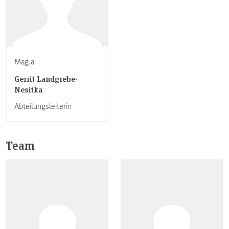
Mag.a
Gerrit Landgrebe-
Nesitka
Abteilungsleiterin
Team