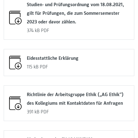
Studien- und Prüfungsordnung vom 18.08.2021,
gilt für Prüfungen, die zum Sommersemester
2023 oder davor zählen.
374 kB
PDF
Eidesstattliche Erklärung
115 kB
PDF
Richtlinie der Arbeitsgruppe Ethik („AG Ethik“)
des Kollegiums mit Kontaktdaten für Anfragen
391 kB
PDF