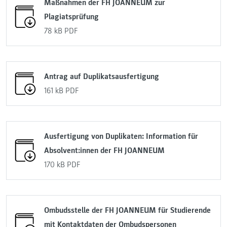
Maßnahmen der FH JOANNEUM zur
Plagiatsprüfung
78 kB
PDF
Antrag auf Duplikatsausfertigung
161 kB
PDF
Ausfertigung von Duplikaten: Information für
Absolvent:innen der FH JOANNEUM
170 kB
PDF
Ombudsstelle der FH JOANNEUM für Studierende
mit Kontaktdaten der Ombudspersonen