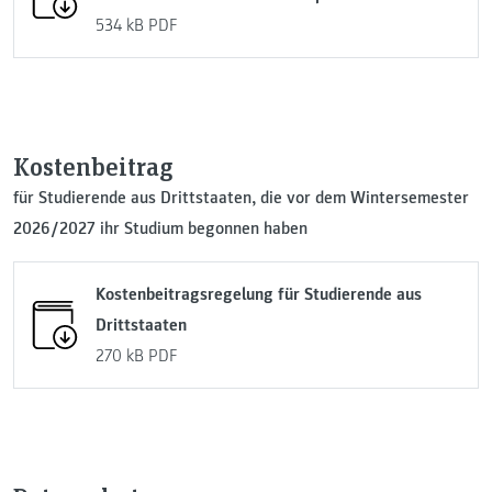
534 kB
PDF
Kostenbeitrag
für Studierende aus Drittstaaten, die vor dem Wintersemester
2026/2027 ihr Studium begonnen haben
Kostenbeitragsregelung für Studierende aus
Drittstaaten
270 kB
PDF