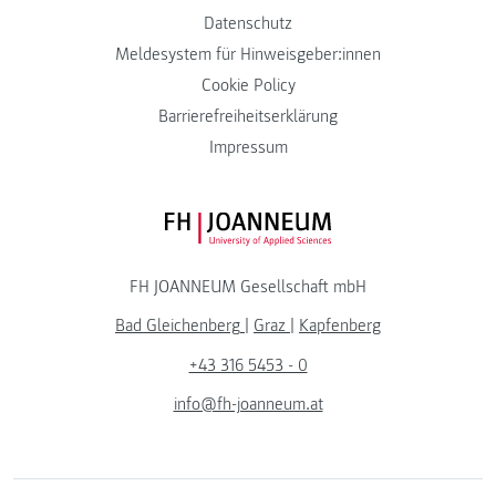
Datenschutz
Meldesystem für Hinweisgeber:innen
Cookie Policy
Barrierefreiheitserklärung
Impressum
FH JOANNEUM Logo
FH JOANNEUM Gesellschaft mbH
Bad Gleichenberg
|
Graz
|
Kapfenberg
+43 316 5453 - 0
info@fh-joanneum.at