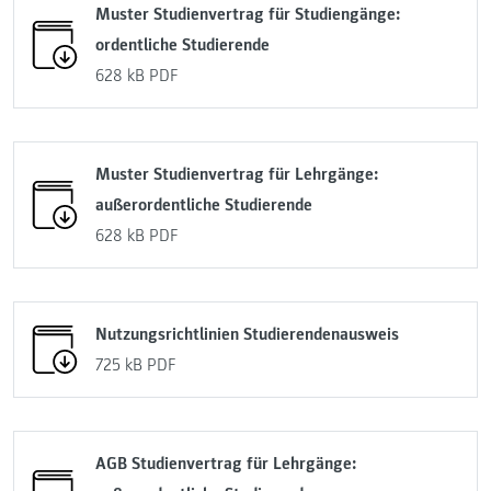
Muster Studienvertrag für Studiengänge:
ordentliche Studierende
628 kB
PDF
Muster Studienvertrag für Lehrgänge:
außerordentliche Studierende
628 kB
PDF
Nutzungsrichtlinien Studierendenausweis
725 kB
PDF
AGB Studienvertrag für Lehrgänge: