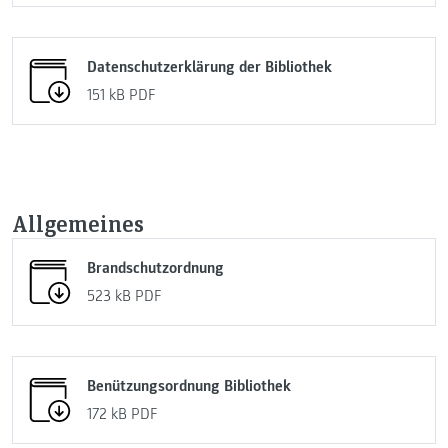
Datenschutzerklärung der Bibliothek
151 kB
PDF
Allgemeines
Brandschutzordnung
523 kB
PDF
Benützungsordnung Bibliothek
172 kB
PDF