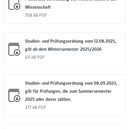
Wissenschaft
358 kB
PDF
Studien- und Prüfungsordnung vom 12.08.2025,
gilt ab dem Wintersemester 2025/2026
411 kB
PDF
Studien- und Prüfungsordnung vom 08.09.2023,
gilt für Prüfungen, die zum Sommersemester
2025 oder davor zählen.
377 kB
PDF