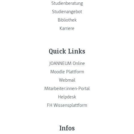
Studienberatung
Studienangebot
Bibliothek
Karriere
Quick Links
JOANNEUM Online
Moodle Plattform
Webmail
Mitarbeiter:innen-Portal
Helpdesk
FH Wissensplattform
Infos