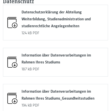
Datenschutz
Datenschutzerklärung der Abteilung
Weiterbildung, Studienadministration und
studienrechtliche Angelegenheiten
124 kB
PDF
Information über Datenverarbeitungen im
Rahmen Ihres Studiums
187 kB
PDF
Information über Datenverarbeitungen im
Rahmen Ihres Studiums_Gesundheitsstudien
194 kB
PDF