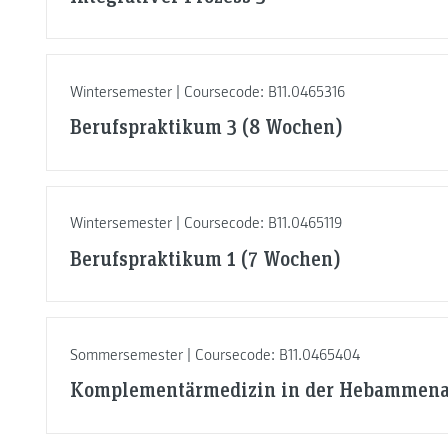
Wintersemester | Coursecode: B11.0465316
Berufspraktikum 3 (8 Wochen)
Wintersemester | Coursecode: B11.0465119
Berufspraktikum 1 (7 Wochen)
Sommersemester | Coursecode: B11.0465404
Komplementärmedizin in der Hebammena