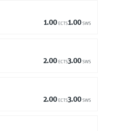
1.00
1.00
ECTS
SWS
2.00
3.00
ECTS
SWS
2.00
3.00
ECTS
SWS