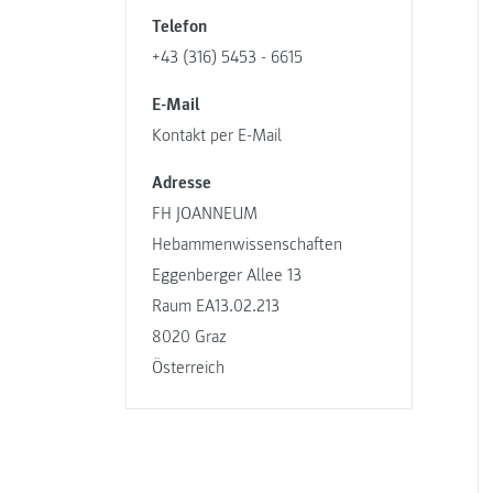
Telefon
+43 (316) 5453 - 6615
E-Mail
Kontakt per E-Mail
Adresse
FH JOANNEUM
Hebammenwissenschaften
Eggenberger Allee 13
Raum EA13.02.213
8020 Graz
Österreich