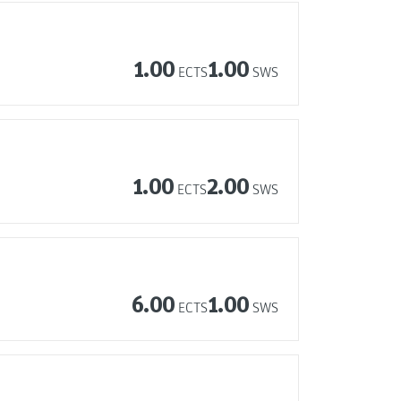
1.00
1.00
ECTS
SWS
1.00
2.00
ECTS
SWS
6.00
1.00
ECTS
SWS