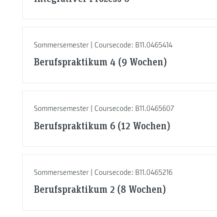
Sommersemester | Coursecode: B11.0465414
Berufspraktikum 4 (9 Wochen)
Sommersemester | Coursecode: B11.0465607
Berufspraktikum 6 (12 Wochen)
Sommersemester | Coursecode: B11.0465216
Berufspraktikum 2 (8 Wochen)