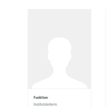
Funktion
Institutsleiterin