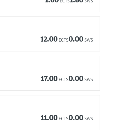
ECTS
SWS
12.00
0.00
ECTS
SWS
17.00
0.00
ECTS
SWS
11.00
0.00
ECTS
SWS