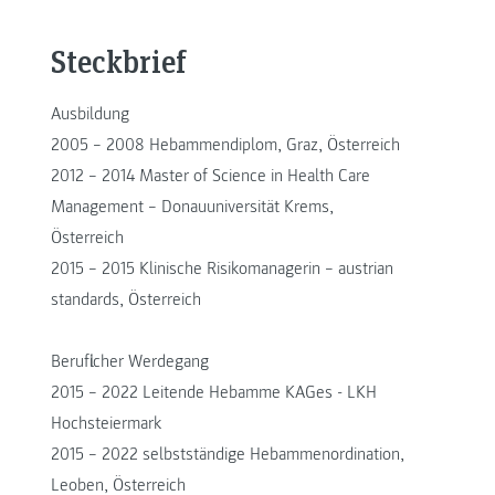
Steckbrief
Ausbildung
2005 – 2008 Hebammendiplom, Graz, Österreich
2012 – 2014 Master of Science in Health Care
Management – Donauuniversität Krems,
Österreich
2015 – 2015 Klinische Risikomanagerin – austrian
standards, Österreich
Beruflicher Werdegang
2015 – 2022 Leitende Hebamme KAGes - LKH
Hochsteiermark
2015 – 2022 selbstständige Hebammenordination,
Leoben, Österreich