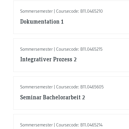
Sommersemester | Coursecode: B11.0465210
Dokumentation 1
Sommersemester | Coursecode: B11.0465215
Integrativer Prozess 2
Sommersemester | Coursecode: B11.0465605
Seminar Bachelorarbeit 2
Sommersemester | Coursecode: B11.0465214