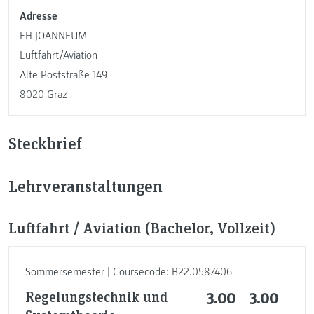
Adresse
FH JOANNEUM
Luftfahrt/Aviation
Alte Poststraße 149
8020 Graz
Steckbrief
Lehrveranstaltungen
Luftfahrt / Aviation (Bachelor, Vollzeit)
Sommersemester | Coursecode: B22.0587406
Regelungstechnik und
3.00
3.00