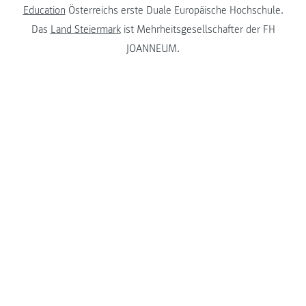
Education
Österreichs erste Duale Europäische Hochschule.
Das
Land Steiermark
ist Mehrheitsgesellschafter der FH
JOANNEUM.