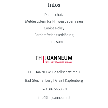
Infos
Datenschutz
Meldesystem für Hinweisgeber:innen
Cookie Policy
Barrierefreiheitserklärung
Impressum
FH JOANNEUM Logo
FH JOANNEUM Gesellschaft mbH
Bad Gleichenberg
|
Graz
|
Kapfenberg
+43 316 5453 - 0
info@fh-joanneum.at