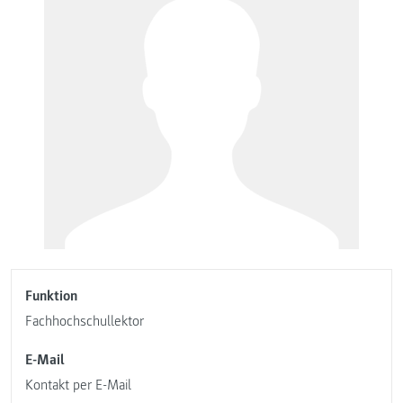
Funktion
Fachhochschullektor
E-Mail
Kontakt per E-Mail