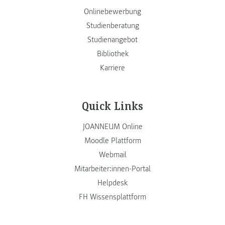
Onlinebewerbung
Studienberatung
Studienangebot
Bibliothek
Karriere
Quick Links
JOANNEUM Online
Moodle Plattform
Webmail
Mitarbeiter:innen-Portal
Helpdesk
FH Wissensplattform