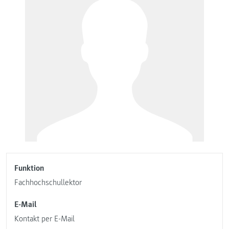
Funktion
Fachhochschullektor
E-Mail
Kontakt per E-Mail