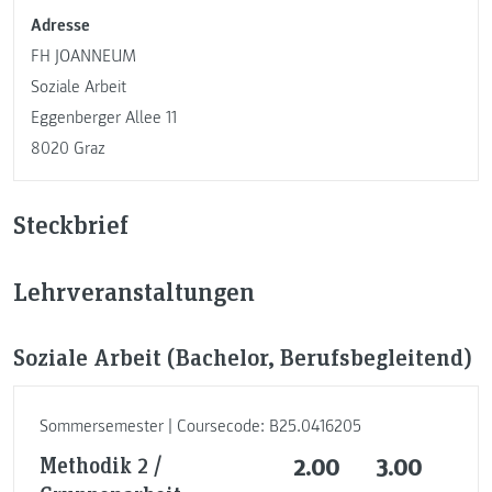
Adresse
FH JOANNEUM
Soziale Arbeit
Eggenberger Allee 11
8020 Graz
Steckbrief
Lehrveranstaltungen
Soziale Arbeit (Bachelor, Berufsbegleitend)
Sommersemester | Coursecode: B25.0416205
Methodik 2 /
2.00
3.00