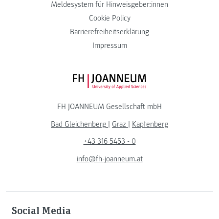
Meldesystem für Hinweisgeber:innen
Cookie Policy
Barrierefreiheitserklärung
Impressum
FH JOANNEUM Logo
FH JOANNEUM Gesellschaft mbH
Bad Gleichenberg
|
Graz
|
Kapfenberg
+43 316 5453 - 0
info@fh-joanneum.at
Social Media