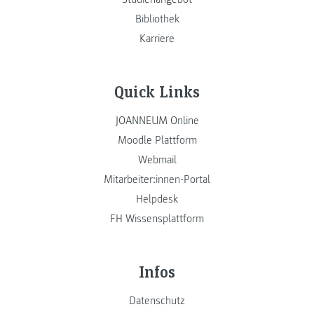
Bibliothek
Karriere
Quick Links
JOANNEUM Online
Moodle Plattform
Webmail
Mitarbeiter:innen-Portal
Helpdesk
FH Wissensplattform
Infos
Datenschutz