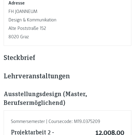
Adresse
FH JOANNEUM
Design & Kommunikation
Alte Poststraße 152
8020 Graz
Steckbrief
Lehrveranstaltungen
Ausstellungsdesign (Master,
Berufsermöglichend)
Sommersemester | Coursecode: M19.0375209
Projektarbeit 2 -
12.00
8.00