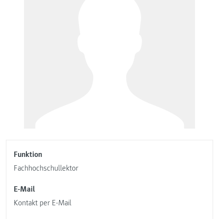
Funktion
Fachhochschullektor
E-Mail
Kontakt per E-Mail