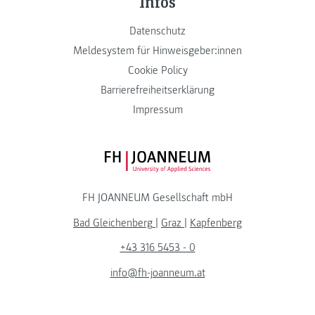
Infos
Datenschutz
Meldesystem für Hinweisgeber:innen
Cookie Policy
Barrierefreiheitserklärung
Impressum
FH JOANNEUM Logo
FH JOANNEUM Gesellschaft mbH
Bad Gleichenberg
|
Graz
|
Kapfenberg
+43 316 5453 - 0
info@fh-joanneum.at