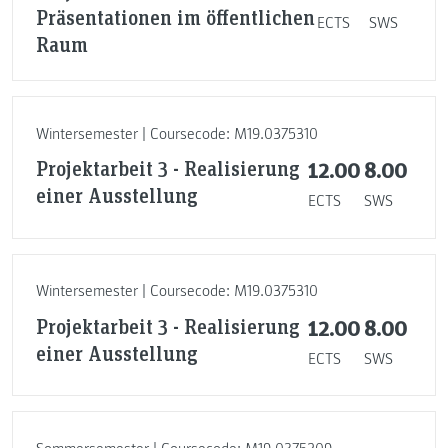
Präsentationen im öffentlichen
ECTS
SWS
Raum
Wintersemester | Coursecode: M19.0375310
Projektarbeit 3 - Realisierung
12.00
8.00
einer Ausstellung
ECTS
SWS
Wintersemester | Coursecode: M19.0375310
Projektarbeit 3 - Realisierung
12.00
8.00
einer Ausstellung
ECTS
SWS