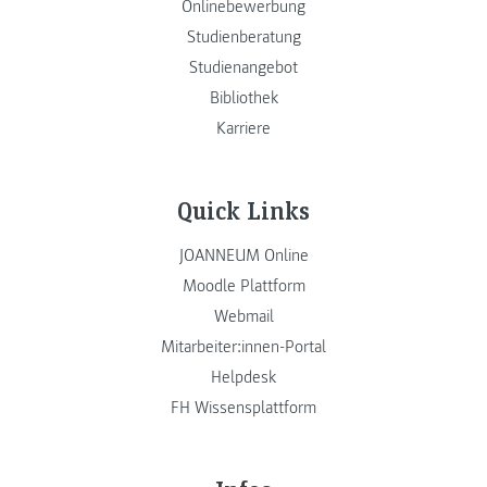
Onlinebewerbung
Studienberatung
Studienangebot
Bibliothek
Karriere
Quick Links
JOANNEUM Online
Moodle Plattform
Webmail
Mitarbeiter:innen-Portal
Helpdesk
FH Wissensplattform