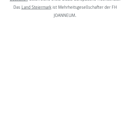
Das
Land Steiermark
ist Mehrheitsgesellschafter der FH
JOANNEUM.