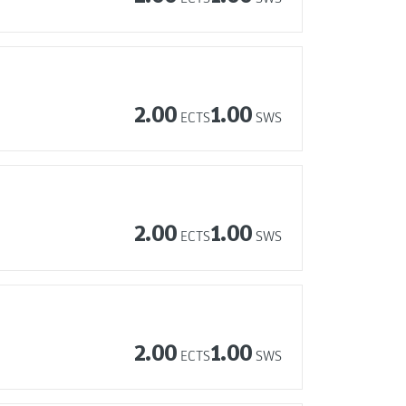
2.00
1.00
ECTS
SWS
2.00
1.00
ECTS
SWS
2.00
1.00
ECTS
SWS