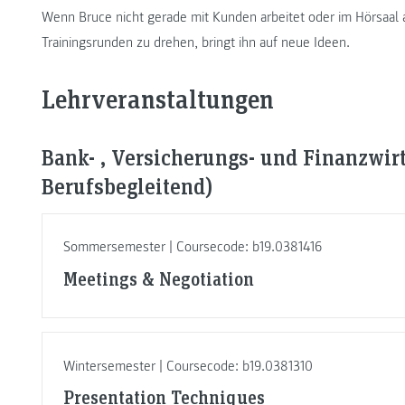
Wenn Bruce nicht gerade mit Kunden arbeitet oder im Hörsaal al
Trainingsrunden zu drehen, bringt ihn auf neue Ideen.
Lehrveranstaltungen
Bank- , Versicherungs- und Finanzwirt
Berufsbegleitend)
Sommersemester | Coursecode: b19.0381416
Meetings & Negotiation
Wintersemester | Coursecode: b19.0381310
Presentation Techniques