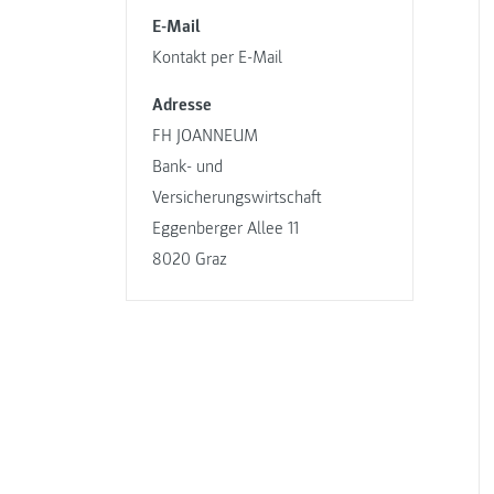
E-Mail
Kontakt per E-Mail
Adresse
FH JOANNEUM
Bank- und
Versicherungswirtschaft
Eggenberger Allee 11
8020 Graz