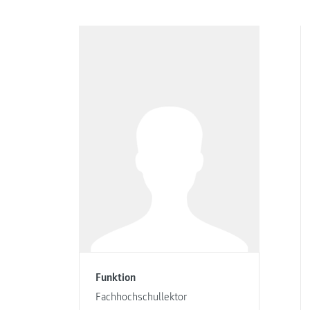
Funktion
Fachhochschullektor