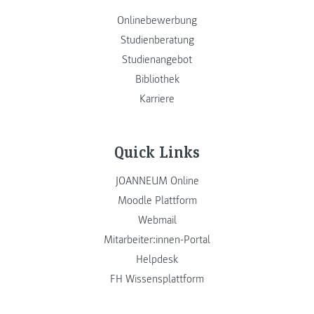
Onlinebewerbung
Studienberatung
Studienangebot
Bibliothek
Karriere
Quick Links
JOANNEUM Online
Moodle Plattform
Webmail
Mitarbeiter:innen-Portal
Helpdesk
FH Wissensplattform