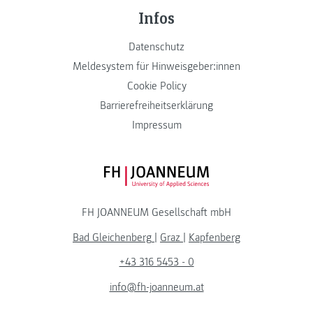
Infos
Datenschutz
Meldesystem für Hinweisgeber:innen
Cookie Policy
Barrierefreiheitserklärung
Impressum
FH JOANNEUM Logo
FH JOANNEUM Gesellschaft mbH
Bad Gleichenberg
|
Graz
|
Kapfenberg
+43 316 5453 - 0
info@fh-joanneum.at