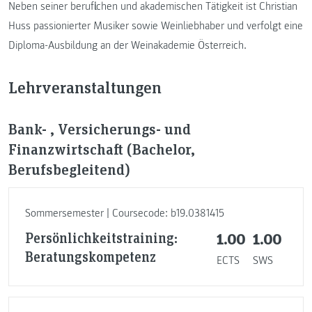
Neben seiner beruflichen und akademischen Tätigkeit ist Christian
Huss passionierter Musiker sowie Weinliebhaber und verfolgt eine
Diploma-Ausbildung an der Weinakademie Österreich.
Lehrveranstaltungen
Bank- , Versicherungs- und
Finanzwirtschaft (Bachelor,
Berufsbegleitend)
Sommersemester | Coursecode: b19.0381415
Persönlichkeitstraining:
1.00
1.00
Beratungskompetenz
ECTS
SWS