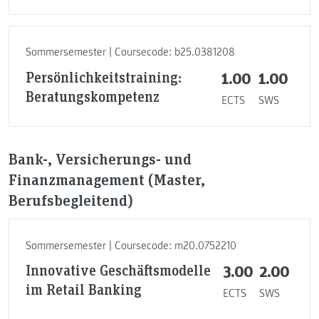
Sommersemester | Coursecode: b25.0381208
Persönlichkeitstraining:
1.00
1.00
Beratungskompetenz
ECTS
SWS
Bank-, Versicherungs- und
Finanzmanagement (Master,
Berufsbegleitend)
Sommersemester | Coursecode: m20.0752210
Innovative Geschäftsmodelle
3.00
2.00
im Retail Banking
ECTS
SWS