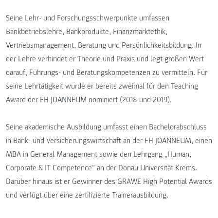
Seine Lehr- und Forschungsschwerpunkte umfassen
Bankbetriebslehre, Bankprodukte, Finanzmarktethik,
Vertriebsmanagement, Beratung und Persönlichkeitsbildung. In
der Lehre verbindet er Theorie und Praxis und legt großen Wert
darauf, Führungs- und Beratungskompetenzen zu vermitteln. Für
seine Lehrtätigkeit wurde er bereits zweimal für den Teaching
Award der FH JOANNEUM nominiert (2018 und 2019).
Seine akademische Ausbildung umfasst einen Bachelorabschluss
in Bank- und Versicherungswirtschaft an der FH JOANNEUM, einen
MBA in General Management sowie den Lehrgang „Human,
Corporate & IT Competence“ an der Donau Universität Krems.
Darüber hinaus ist er Gewinner des GRAWE High Potential Awards
und verfügt über eine zertifizierte Trainerausbildung.