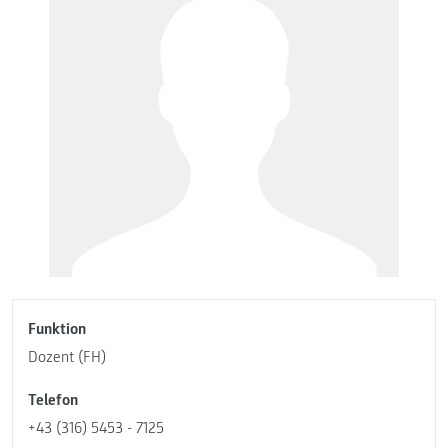
Funktion
Dozent (FH)
Telefon
+43 (316) 5453 - 7125