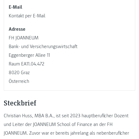
E-Mail
Kontakt per E-Mail
Adresse
FH JOANNEUM
Bank- und Versicherungswirtschaft
Eggenberger Allee 11
Raum EA11.04.472
8020 Graz
Österreich
Steckbrief
Christian Huss, MBA B.A., ist seit 2023 hauptberuflicher Dozent
und Leiter der JOANNEUM School of Finance an der FH
JOANNEUM. Zuvor war er bereits jahrelang als nebenberuflicher