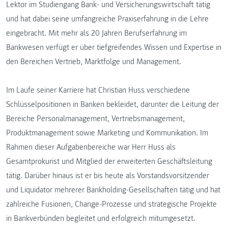
Lektor im Studiengang Bank- und Versicherungswirtschaft tätig
und hat dabei seine umfangreiche Praxiserfahrung in die Lehre
eingebracht. Mit mehr als 20 Jahren Berufserfahrung im
Bankwesen verfügt er über tiefgreifendes Wissen und Expertise in
den Bereichen Vertrieb, Marktfolge und Management.
Im Laufe seiner Karriere hat Christian Huss verschiedene
Schlüsselpositionen in Banken bekleidet, darunter die Leitung der
Bereiche Personalmanagement, Vertriebsmanagement,
Produktmanagement sowie Marketing und Kommunikation. Im
Rahmen dieser Aufgabenbereiche war Herr Huss als
Gesamtprokurist und Mitglied der erweiterten Geschäftsleitung
tätig. Darüber hinaus ist er bis heute als Vorstandsvorsitzender
und Liquidator mehrerer Bankholding-Gesellschaften tätig und hat
zahlreiche Fusionen, Change-Prozesse und strategische Projekte
in Bankverbünden begleitet und erfolgreich mitumgesetzt.