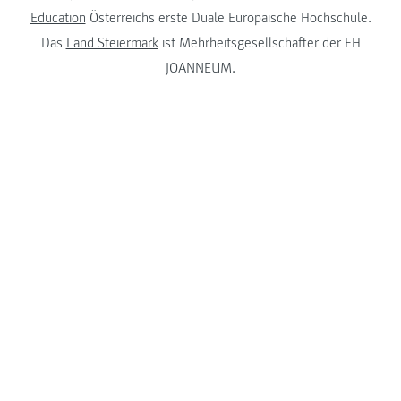
Education
Österreichs erste Duale Europäische Hochschule.
Das
Land Steiermark
ist Mehrheitsgesellschafter der FH
JOANNEUM.