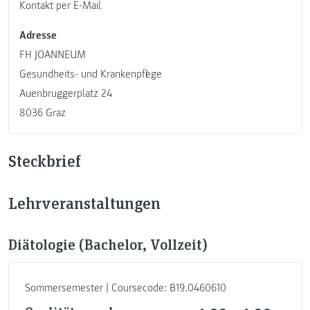
Kontakt per E-Mail
Adresse
FH JOANNEUM
Gesundheits- und Krankenpflege
Auenbruggerplatz 24
8036 Graz
Steckbrief
Lehrveranstaltungen
Diätologie (Bachelor, Vollzeit)
Sommersemester | Coursecode: B19.0460610