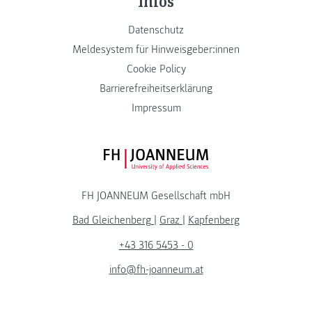
Infos
Datenschutz
Meldesystem für Hinweisgeber:innen
Cookie Policy
Barrierefreiheitserklärung
Impressum
FH JOANNEUM Logo
FH JOANNEUM Gesellschaft mbH
Bad Gleichenberg
|
Graz
|
Kapfenberg
+43 316 5453 - 0
info@fh-joanneum.at