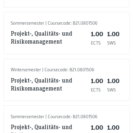
Sommersemester | Coursecode: B21.0801506
Projekt-, Qualitäts- und
1.00
1.00
Risikomanagement
ECTS
SWS
Wintersemester | Coursecode: B21.0801506
Projekt-, Qualitäts- und
1.00
1.00
Risikomanagement
ECTS
SWS
Sommersemester | Coursecode: B21.0801506
Projekt-, Qualitäts- und
1.00
1.00