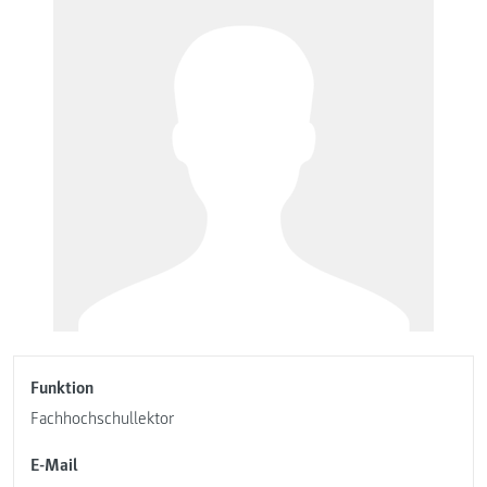
Funktion
Fachhochschullektor
E-Mail