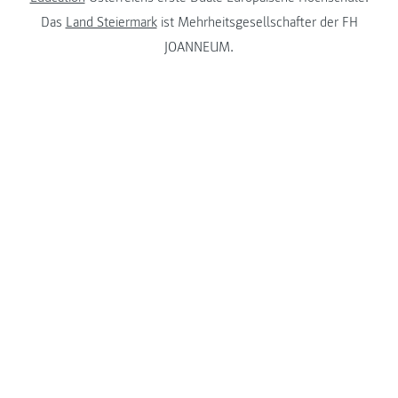
Das
Land Steiermark
ist Mehrheitsgesellschafter der FH
JOANNEUM.