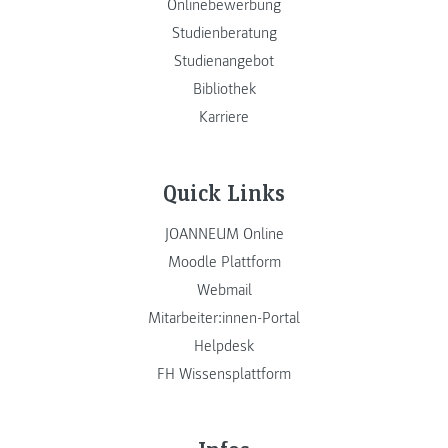
Onlinebewerbung
Studienberatung
Studienangebot
Bibliothek
Karriere
Quick Links
JOANNEUM Online
Moodle Plattform
Webmail
Mitarbeiter:innen-Portal
Helpdesk
FH Wissensplattform