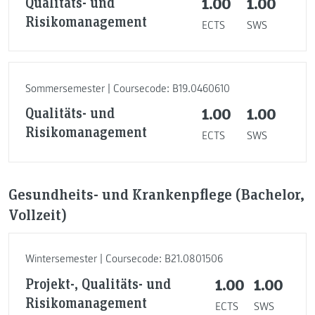
Qualitäts- und
1.00
1.00
Risikomanagement
ECTS
SWS
Sommersemester | Coursecode: B19.0460610
Qualitäts- und
1.00
1.00
Risikomanagement
ECTS
SWS
Gesundheits- und Krankenpflege (Bachelor,
Vollzeit)
Wintersemester | Coursecode: B21.0801506
Projekt-, Qualitäts- und
1.00
1.00
Risikomanagement
ECTS
SWS