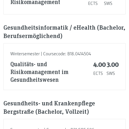
Risikomanagement
ECTS
SWS
Gesundheitsinformatik / eHealth (Bachelor,
Berufsermöglichend)
Wintersemester | Coursecode: B18.0414504
Qualitäts- und
4.00
3.00
Risikomanagement im
ECTS
SWS
Gesundheitswesen
Gesundheits- und Krankenpflege
Bergstraße (Bachelor, Vollzeit)