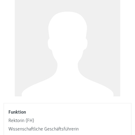
Funktion
Rektorin (FH)
Wissenschaftliche Geschäftsführerin