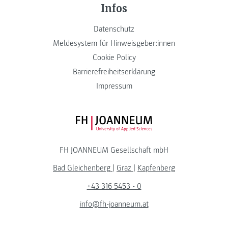
Infos
Datenschutz
Meldesystem für Hinweisgeber:innen
Cookie Policy
Barrierefreiheitserklärung
Impressum
FH JOANNEUM Logo
FH JOANNEUM Gesellschaft mbH
Bad Gleichenberg
|
Graz
|
Kapfenberg
+43 316 5453 - 0
info@fh-joanneum.at