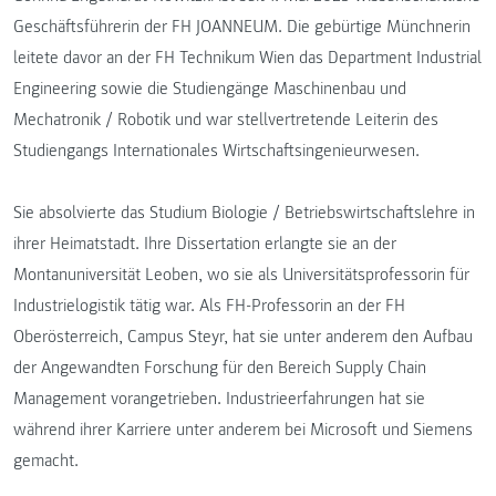
Geschäftsführerin der FH JOANNEUM. Die gebürtige Münchnerin
leitete davor an der FH Technikum Wien das Department Industrial
Engineering sowie die Studiengänge Maschinenbau und
Mechatronik / Robotik und war stellvertretende Leiterin des
Studiengangs Internationales Wirtschaftsingenieurwesen.
Sie absolvierte das Studium Biologie / Betriebswirtschaftslehre in
ihrer Heimatstadt. Ihre Dissertation erlangte sie an der
Montanuniversität Leoben, wo sie als Universitätsprofessorin für
Industrielogistik tätig war. Als FH-Professorin an der FH
Oberösterreich, Campus Steyr, hat sie unter anderem den Aufbau
der Angewandten Forschung für den Bereich Supply Chain
Management vorangetrieben. Industrieerfahrungen hat sie
während ihrer Karriere unter anderem bei Microsoft und Siemens
gemacht.