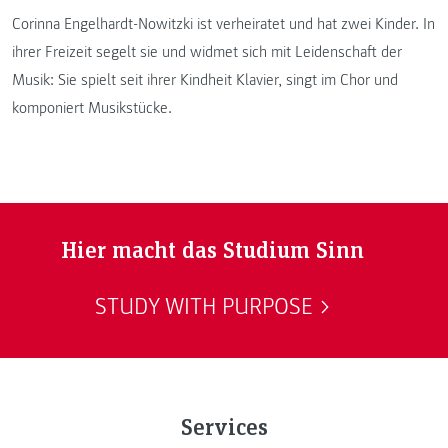
Corinna Engelhardt-Nowitzki ist verheiratet und hat zwei Kinder. In
ihrer Freizeit segelt sie und widmet sich mit Leidenschaft der
Musik: Sie spielt seit ihrer Kindheit Klavier, singt im Chor und
komponiert Musikstücke.
Hier macht das Studium Sinn
STUDY WITH PURPOSE
Services