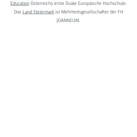
Education
Österreichs erste Duale Europäische Hochschule.
Das
Land Steiermark
ist Mehrheitsgesellschafter der FH
JOANNEUM.