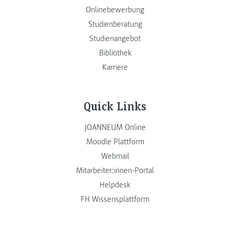
Onlinebewerbung
Studienberatung
Studienangebot
Bibliothek
Karriere
Quick Links
JOANNEUM Online
Moodle Plattform
Webmail
Mitarbeiter:innen-Portal
Helpdesk
FH Wissensplattform