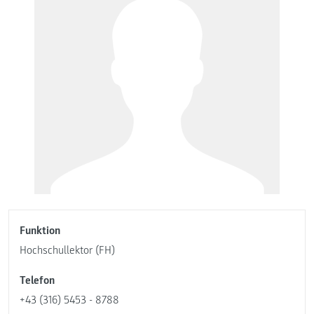
Funktion
Hochschullektor (FH)
Telefon
+43 (316) 5453 - 8788