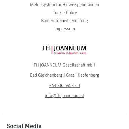
Meldesystem für Hinweisgeber:innen
Cookie Policy
Barrierefreiheitserklärung
Impressum
FH JOANNEUM Logo
FH JOANNEUM Gesellschaft mbH
Bad Gleichenberg
|
Graz
|
Kapfenberg
+43 316 5453 - 0
info@fh-joanneum.at
Social Media