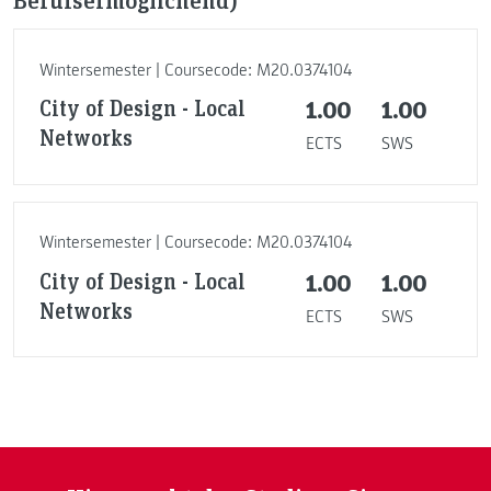
Wintersemester | Coursecode: M20.0374104
City of Design - Local
1.00
1.00
Networks
ECTS
SWS
Wintersemester | Coursecode: M20.0374104
City of Design - Local
1.00
1.00
Networks
ECTS
SWS