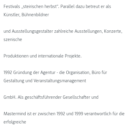
Festivals „steirischen herbst“. Parallel dazu betreut er als
Künstler, Bühnenbildner
und Ausstellungsgestalter zahlreiche Ausstellungen, Konzerte,
szenische
Produktionen und internationale Projekte.
1992 Gründung der Agentur - die Organisation, Büro für
Gestaltung und Veranstaltungsmanagement
GmbH. Als geschäftsführender Gesellschafter und
Mastermind ist er zwischen 1992 und 1999 verantwortlich für die
erfolgreiche