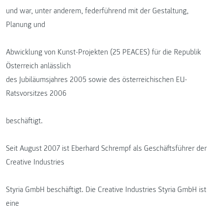
und war, unter anderem, federführend mit der Gestaltung,
Planung und
Abwicklung von Kunst-Projekten (25 PEACES) für die Republik
Österreich anlässlich
des Jubiläumsjahres 2005 sowie des österreichischen EU-
Ratsvorsitzes 2006
beschäftigt.
Seit August 2007 ist Eberhard Schrempf als Geschäftsführer der
Creative Industries
Styria GmbH beschäftigt. Die Creative Industries Styria GmbH ist
eine