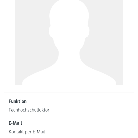
Funktion
Fachhochschullektor
E-Mail
Kontakt per E-Mail