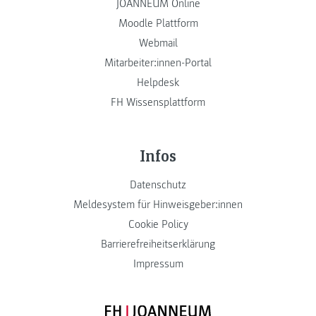
JOANNEUM Online
Moodle Plattform
Webmail
Mitarbeiter:innen-Portal
Helpdesk
FH Wissensplattform
Infos
Datenschutz
Meldesystem für Hinweisgeber:innen
Cookie Policy
Barrierefreiheitserklärung
Impressum
FH JOANNEUM Logo