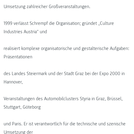
Umsetzung zahlreicher Großveranstaltungen.
1999 verlässt Schrempf die Organisation; gründet „Culture
Industries Austria“ und
realisiert komplexe organisatorische und gestalterische Aufgaben:
Präsentationen
des Landes Steiermark und der Stadt Graz bei der Expo 2000 in
Hannover,
Veranstaltungen des Automobilclusters Styria in Graz, Brüssel,
Stuttgart, Göteborg
und Paris. Er ist verantwortlich für die technische und szenische
Umsetzung der