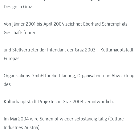
Design in Graz.
Von Jänner 2001 bis April 2004 zeichnet Eberhard Schrempf als
Geschäftsführer
und Stellvertretender Intendant der Graz 2003 – Kulturhauptstadt
Europas
Organisations GmbH für die Planung, Organisation und Abwicklung
des
Kulturhauptstadt-Projektes in Graz 2003 verantwortlich.
Im Mai 2004 wird Schrempf wieder selbständig tätig (Culture
Industries Austria)