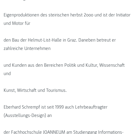
Eigenproduktionen des steirischen herbst 2ooo und ist der Initiator
und Motor für
den Bau der Helmut-List-Halle in Graz. Daneben betreut er
zahlreiche Unternehmen
und Kunden aus den Bereichen Politik und Kultur, Wissenschaft
und
Kunst, Wirtschaft und Tourismus.
Eberhard Schrempf ist seit 1999 auch Lehrbeauftragter
(Ausstellungs-Design) an
der Fachhochschule JOANNEUM am Studiengang Informations-