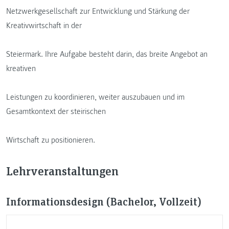
Netzwerkgesellschaft zur Entwicklung und Stärkung der
Kreativwirtschaft in der
Steiermark. Ihre Aufgabe besteht darin, das breite Angebot an
kreativen
Leistungen zu koordinieren, weiter auszubauen und im
Gesamtkontext der steirischen
Wirtschaft zu positionieren.
Lehrveranstaltungen
Informationsdesign (Bachelor, Vollzeit)