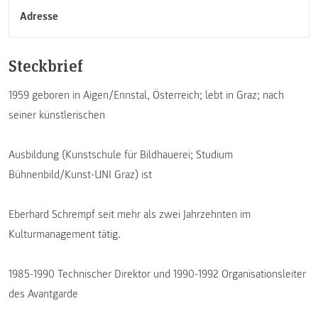
Adresse
Steckbrief
1959 geboren in Aigen/Ennstal, Österreich; lebt in Graz; nach
seiner künstlerischen
Ausbildung (Kunstschule für Bildhauerei; Studium
Bühnenbild/Kunst-UNI Graz) ist
Eberhard Schrempf seit mehr als zwei Jahrzehnten im
Kulturmanagement tätig.
1985-1990 Technischer Direktor und 1990-1992 Organisationsleiter
des Avantgarde