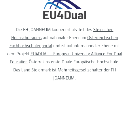
Die FH JOANNEUM kooperiert als Teil des
Steirischen
Hochschulraums
auf nationaler Ebene im
Österreichischen
Fachhochschulenportal
und ist auf internationaler Ebene mit
dem Projekt
EU4DUAL – European University Alliance For Dual
Education
Österreichs erste Duale Europäische Hochschule.
Das
Land Steiermark
ist Mehrheitsgesellschafter der FH
JOANNEUM.