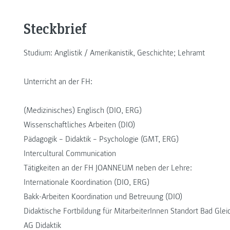
Steckbrief
Studium: Anglistik / Amerikanistik, Geschichte; Lehramt
Unterricht an der FH:
(Medizinisches) Englisch (DIO, ERG)
Wissenschaftliches Arbeiten (DIO)
Pädagogik – Didaktik – Psychologie (GMT, ERG)
Intercultural Communication
Tätigkeiten an der FH JOANNEUM neben der Lehre:
Internationale Koordination (DIO, ERG)
Bakk-Arbeiten Koordination und Betreuung (DIO)
Didaktische Fortbildung für MitarbeiterInnen Standort Bad Gle
AG Didaktik