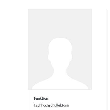
Funktion
Fachhochschullektorin