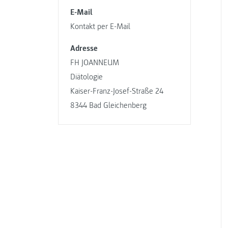
E-Mail
Kontakt per E-Mail
Adresse
FH JOANNEUM
Diätologie
Kaiser-Franz-Josef-Straße 24
8344 Bad Gleichenberg